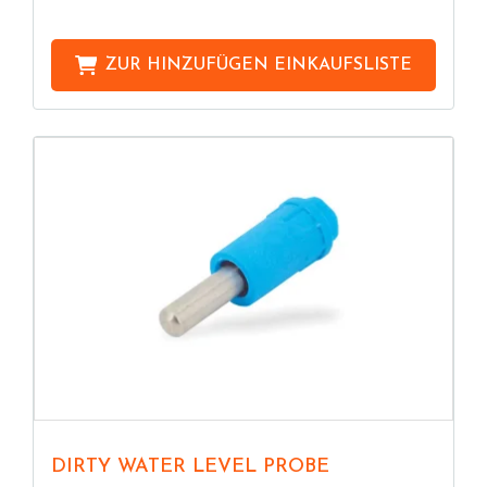
ZUR HINZUFÜGEN
EINKAUFSLISTE
DIRTY WATER LEVEL PROBE