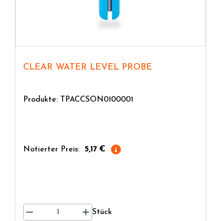
CLEAR WATER LEVEL PROBE
Produkte: TPACCSON0100001
Notierter Preis:
5,17 €
Stück