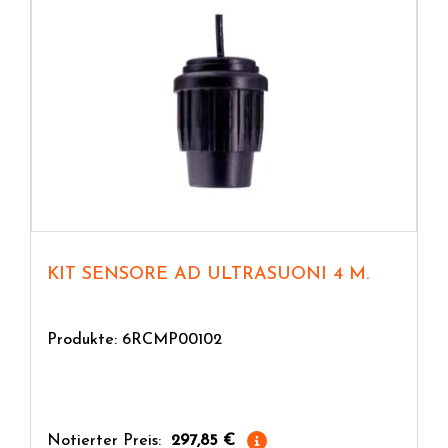
KIT SENSORE AD ULTRASUONI 4 M.
Produkte: 6RCMP00102
Notierter Preis:
297,85 €