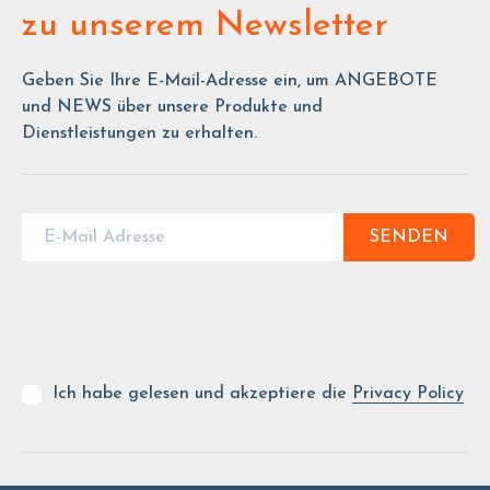
zu unserem Newsletter
Geben Sie Ihre E-Mail-Adresse ein, um ANGEBOTE
und NEWS über unsere Produkte und
Dienstleistungen zu erhalten.
SENDEN
Ich habe gelesen und akzeptiere die
Privacy Policy