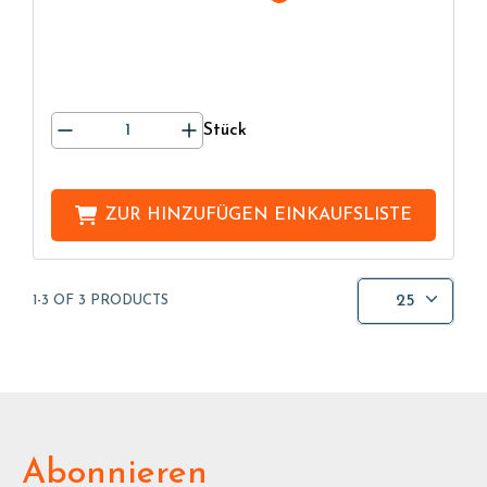
Stück
ZUR HINZUFÜGEN
EINKAUFSLISTE
25
1-3 OF 3 PRODUCTS
Abonnieren