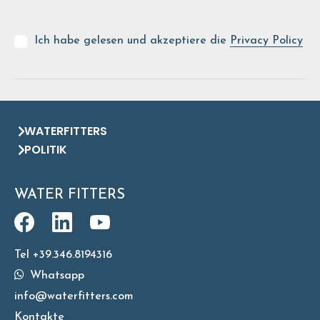
Ich habe gelesen und akzeptiere die
Privacy Policy
WATERFITTERS
POLITIK
WATER FITTERS
Tel +39.346.8194316
Whatsapp
info@waterfitters.com
Kontakte