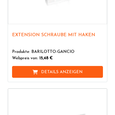
EXTENSION SCHRAUBE MIT HAKEN
Produkte: BARILOTTO-GANCIO
Webpreis von:
15,48 €
DETAILS ANZEIGEN