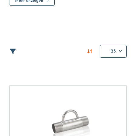
Mehr anzeigen
25