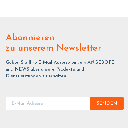
Abonnieren
zu unserem Newsletter
Geben Sie Ihre E-Mail-Adresse ein, um ANGEBOTE
und NEWS über unsere Produkte und
Dienstleistungen zu erhalten.
SENDEN