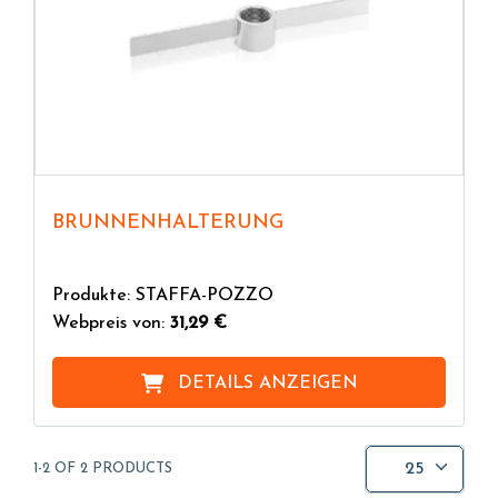
BRUNNENHALTERUNG
Produkte: STAFFA-POZZO
Webpreis von:
31,29 €
DETAILS ANZEIGEN
25
1-2 OF 2 PRODUCTS