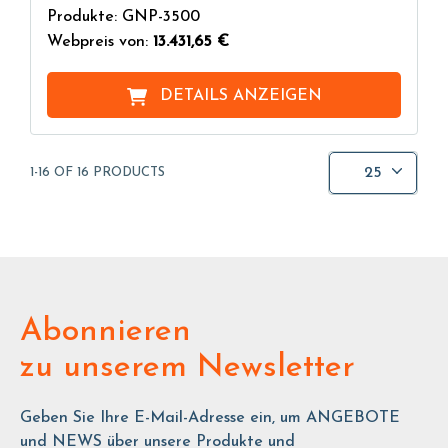
Produkte: GNP-3500
Webpreis von:
13.431,65 €
DETAILS ANZEIGEN
25
1-16 OF 16 PRODUCTS
Abonnieren
zu unserem Newsletter
Geben Sie Ihre E-Mail-Adresse ein, um ANGEBOTE
und NEWS über unsere Produkte und