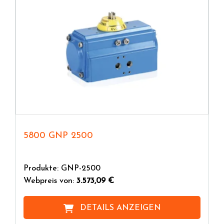
5800 GNP 2500
Produkte: GNP-2500
Webpreis von:
3.573,09 €
DETAILS ANZEIGEN