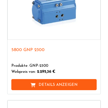
5800 GNP 2300
Produkte: GNP-2300
Webpreis von:
2.295,36 €
DETAILS ANZEIGEN