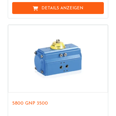
DETAILS ANZEIGEN
5800 GNP 3500