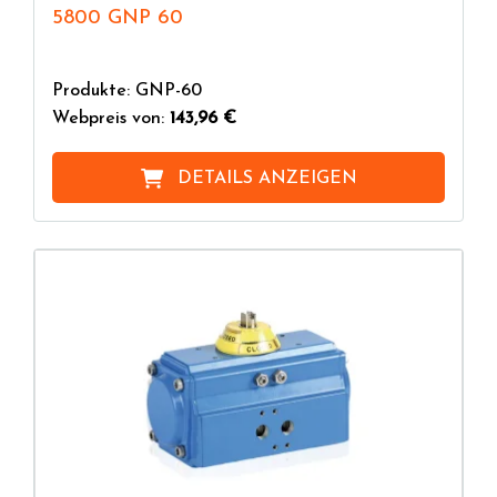
5800 GNP 60
Produkte: GNP-60
Webpreis von:
143,96 €
DETAILS ANZEIGEN