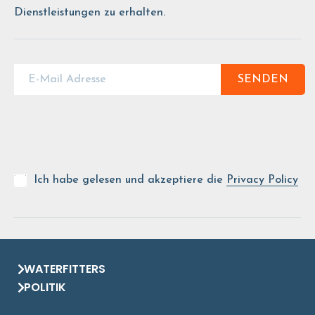
Dienstleistungen zu erhalten.
SENDEN
Ich habe gelesen und akzeptiere die
Privacy Policy
WATERFITTERS
POLITIK