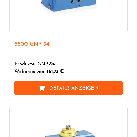
5800 GNP 94
Produkte: GNP-94
Webpreis von:
161,73 €
DETAILS ANZEIGEN