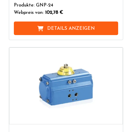
Produkte: GNP-24
Webpreis von:
102,78 €
DETAILS ANZEIGEN