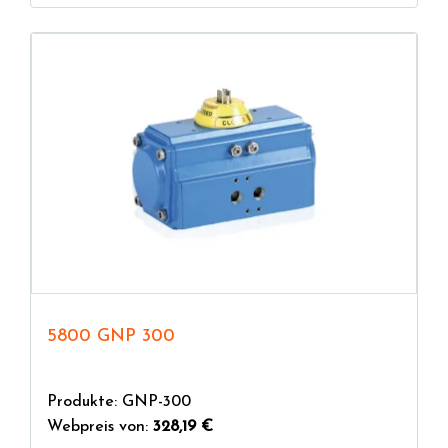
5800 GNP 300
Produkte: GNP-300
Webpreis von:
328,19 €