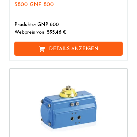
5800 GNP 800
Produkte: GNP-800
Webpreis von:
593,46 €
DETAILS ANZEIGEN