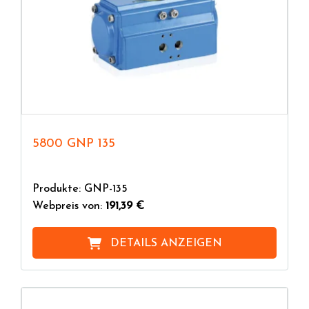
5800 GNP 135
Produkte: GNP-135
Webpreis von:
191,39 €
DETAILS ANZEIGEN