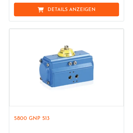
DETAILS ANZEIGEN
5800 GNP 513