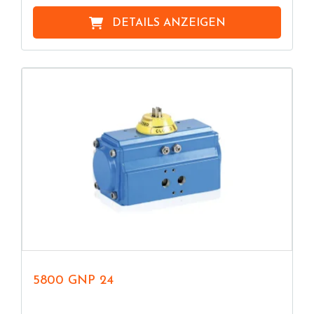
DETAILS ANZEIGEN
5800 GNP 24