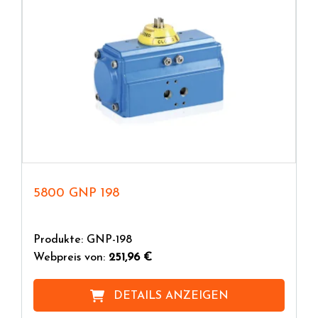
5800 GNP 198
Produkte: GNP-198
Webpreis von:
251,96 €
DETAILS ANZEIGEN