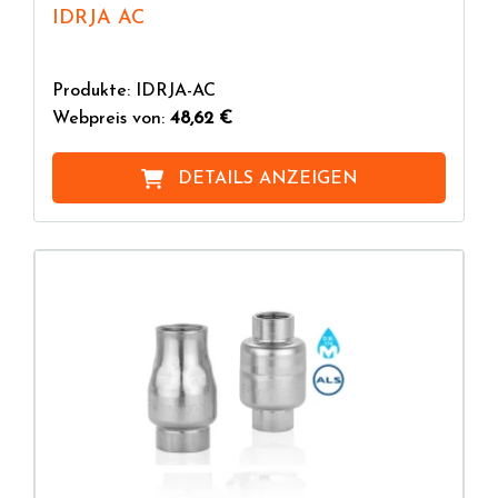
IDRJA AC
Produkte: IDRJA-AC
Webpreis von:
48,62 €
DETAILS ANZEIGEN