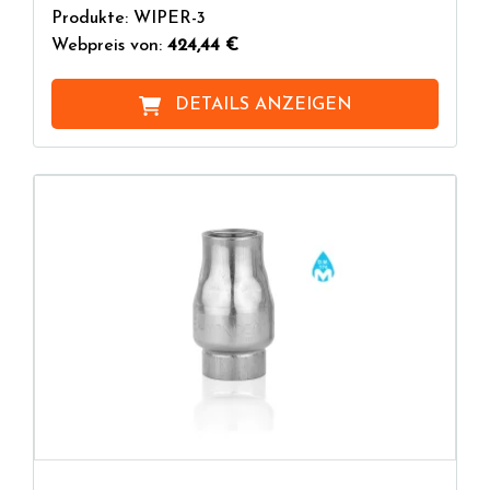
Produkte: WIPER-3
Webpreis von:
424,44 €
DETAILS ANZEIGEN