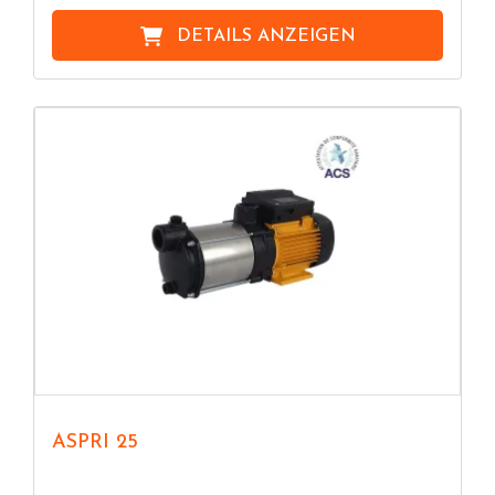
DETAILS ANZEIGEN
ASPRI 25