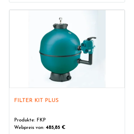
FILTER KIT PLUS
Produkte: FKP
Webpreis von:
485,85 €