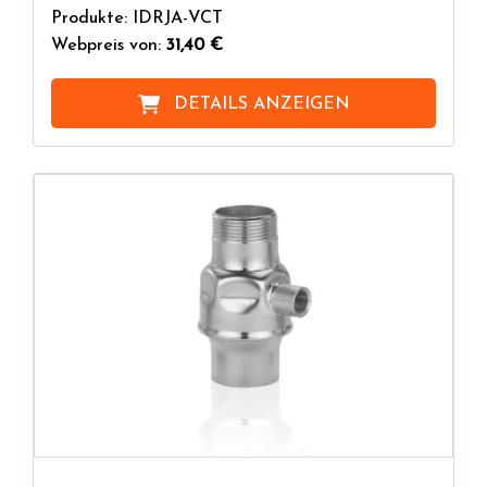
Produkte: IDRJA-VCT
Webpreis von:
31,40 €
DETAILS ANZEIGEN