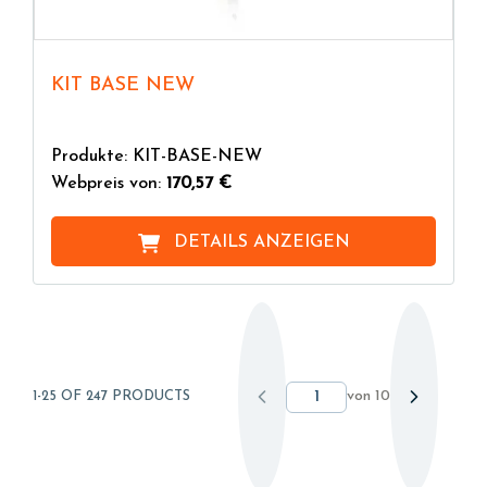
KIT BASE NEW
Produkte: KIT-BASE-NEW
Webpreis von:
170,57 €
DETAILS ANZEIGEN
von
10
1-25 OF 247 PRODUCTS