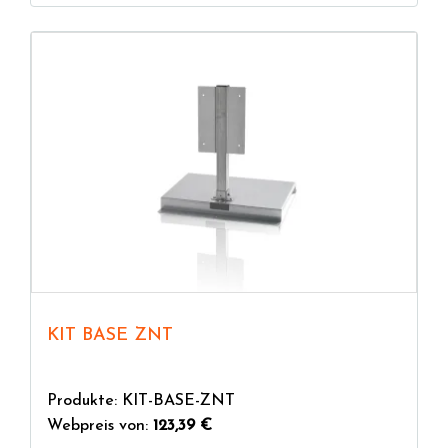
KIT BASE ZNT
Produkte: KIT-BASE-ZNT
Webpreis von:
123,39 €