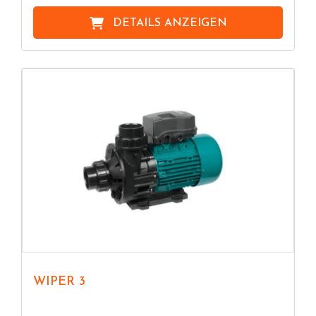
DETAILS ANZEIGEN
WIPER 3