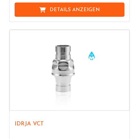
DETAILS ANZEIGEN
IDRJA VCT