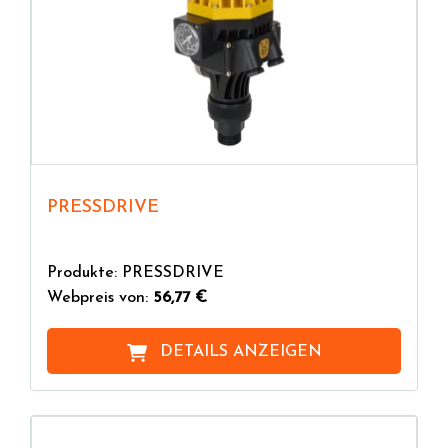
PRESSDRIVE
Produkte: PRESSDRIVE
Webpreis von:
56,77 €
DETAILS ANZEIGEN