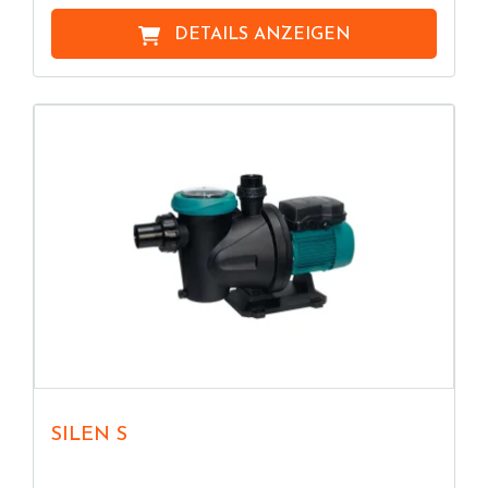
DETAILS ANZEIGEN
SILEN S