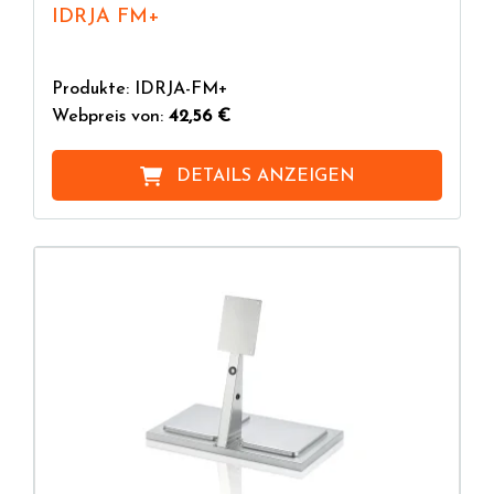
IDRJA FM+
Produkte: IDRJA-FM+
Webpreis von:
42,56 €
DETAILS ANZEIGEN