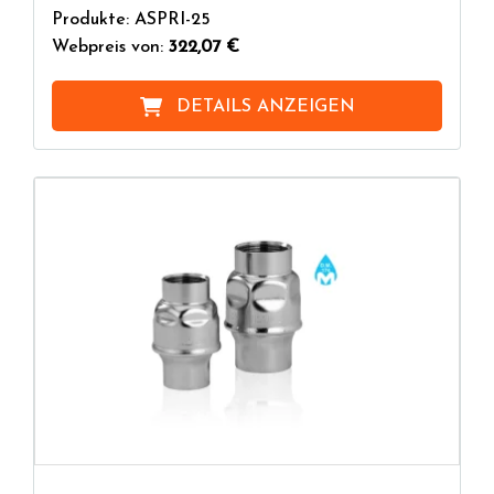
Produkte: ASPRI-25
Webpreis von:
322,07 €
DETAILS ANZEIGEN