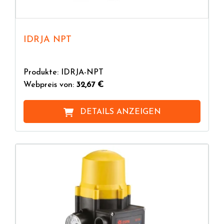
IDRJA NPT
Produkte: IDRJA-NPT
Webpreis von:
32,67 €
DETAILS ANZEIGEN