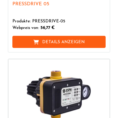
PRESSDRIVE 05
Produkte: PRESSDRIVE-05
Webpreis von:
56,77 €
DETAILS ANZEIGEN