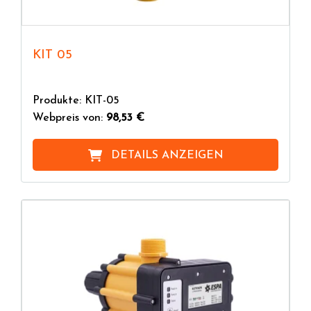
KIT 05
Produkte: KIT-05
Webpreis von:
98,53 €
DETAILS ANZEIGEN