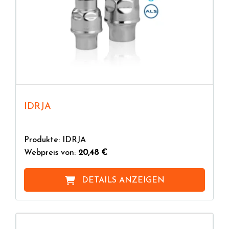
IDRJA
Produkte: IDRJA
Webpreis von:
20,48 €
DETAILS ANZEIGEN