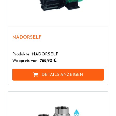
NADORSELF
Produkte: NADORSELF
Webpreis von:
768,90 €
DETAILS ANZEIGEN