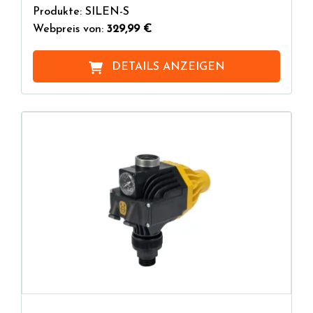
Produkte: SILEN-S
Webpreis von:
329,99 €
DETAILS ANZEIGEN