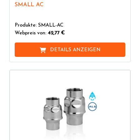
SMALL AC
Produkte: SMALL-AC
Webpreis von:
42,77 €
DETAILS ANZEIGEN