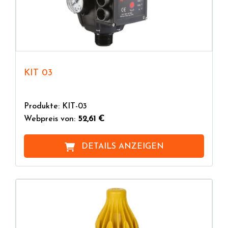
KIT 03
Produkte: KIT-03
Webpreis von:
52,61 €
DETAILS ANZEIGEN