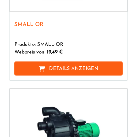
SMALL OR
Produkte: SMALL-OR
Webpreis von:
19,49 €
DETAILS ANZEIGEN