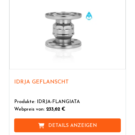
IDRJA GEFLANSCHT
Produkte: IDRJA-FLANGIATA
Webpreis von:
233,62 €
DETAILS ANZEIGEN