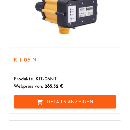
KIT 06 NT
Produkte: KIT-06NT
Webpreis von:
285,52 €
DETAILS ANZEIGEN