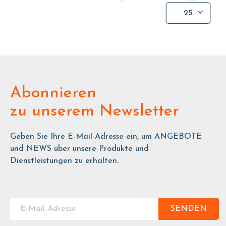
25
Abonnieren
zu unserem Newsletter
Geben Sie Ihre E-Mail-Adresse ein, um ANGEBOTE
und NEWS über unsere Produkte und
Dienstleistungen zu erhalten.
SENDEN