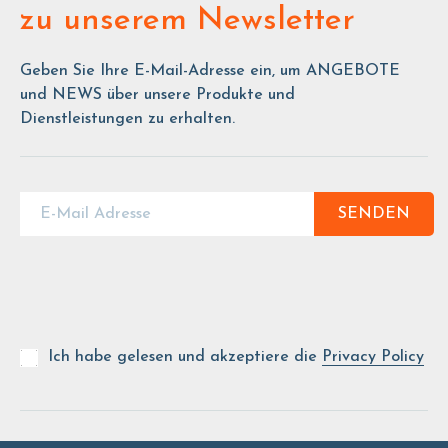
zu unserem Newsletter
Geben Sie Ihre E-Mail-Adresse ein, um ANGEBOTE
und NEWS über unsere Produkte und
Dienstleistungen zu erhalten.
SENDEN
Ich habe gelesen und akzeptiere die
Privacy Policy