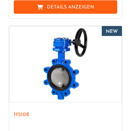
DETAILS ANZEIGEN
H5108