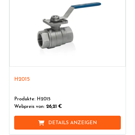
H2015
Produkte: H2015
Webpreis von:
26,21 €
DETAILS ANZEIGEN