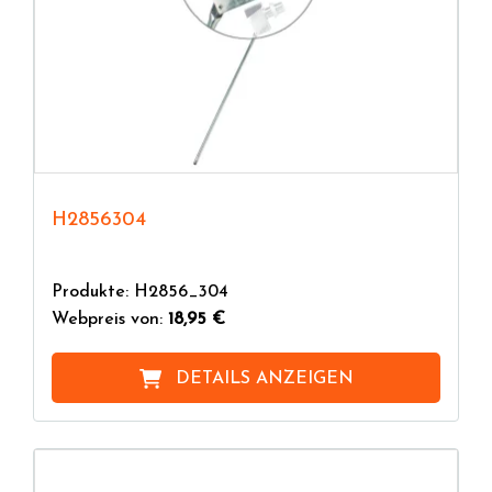
H2856304
Produkte: H2856_304
Webpreis von:
18,95 €
DETAILS ANZEIGEN