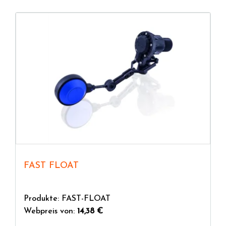
FAST FLOAT
Produkte: FAST-FLOAT
Webpreis von:
14,38 €