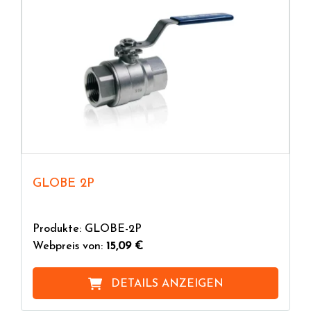
GLOBE 2P
Produkte: GLOBE-2P
Webpreis von:
15,09 €
DETAILS ANZEIGEN