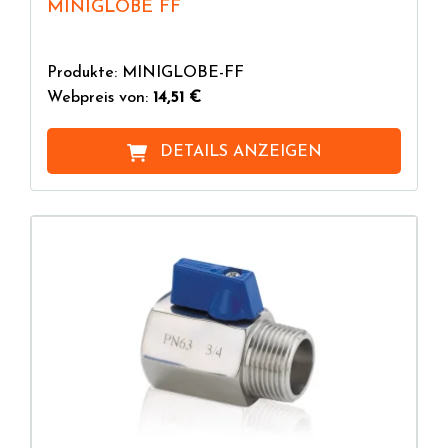
MINIGLOBE FF
Produkte: MINIGLOBE-FF
Webpreis von:
14,51 €
DETAILS ANZEIGEN