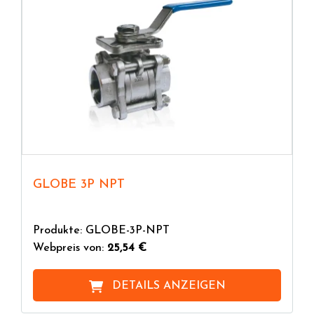
GLOBE 3P NPT
Produkte: GLOBE-3P-NPT
Webpreis von:
25,54 €
DETAILS ANZEIGEN