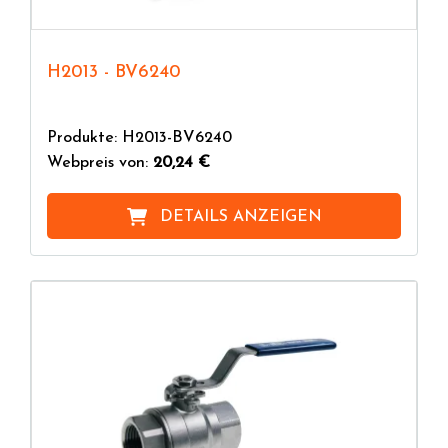
H2013 - BV6240
Produkte: H2013-BV6240
Webpreis von:
20,24 €
DETAILS ANZEIGEN