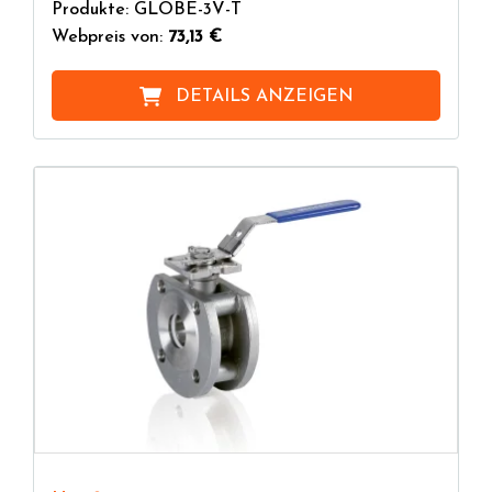
Produkte: GLOBE-3V-T
Webpreis von:
73,13 €
DETAILS ANZEIGEN