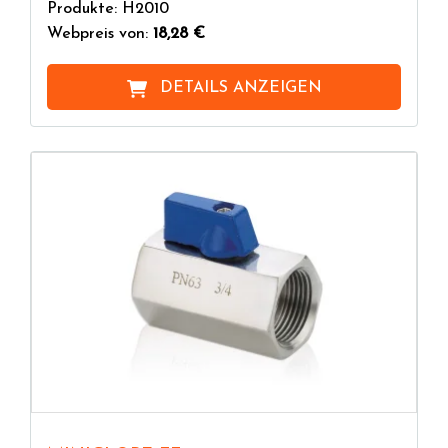
Produkte: H2010
Webpreis von:
18,28 €
DETAILS ANZEIGEN