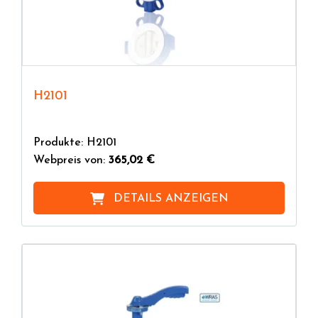
H2101
Produkte: H2101
Webpreis von:
365,02 €
DETAILS ANZEIGEN