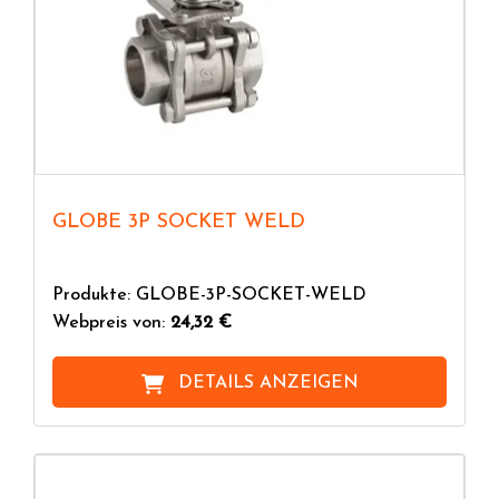
GLOBE 3P SOCKET WELD
Produkte: GLOBE-3P-SOCKET-WELD
Webpreis von:
24,32 €
DETAILS ANZEIGEN