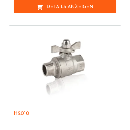
DETAILS ANZEIGEN
H2010