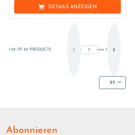
DETAILS ANZEIGEN
von
3
1-25 OF 65 PRODUCTS
25
Abonnieren