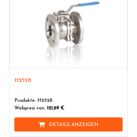
H2528
Produkte: H2528
Webpreis von:
121,69 €
DETAILS ANZEIGEN