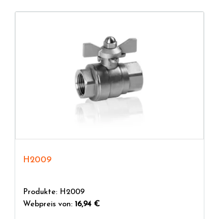
H2009
Produkte: H2009
Webpreis von:
16,94 €