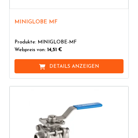
MINIGLOBE MF
Produkte: MINIGLOBE-MF
Webpreis von:
14,51 €
DETAILS ANZEIGEN