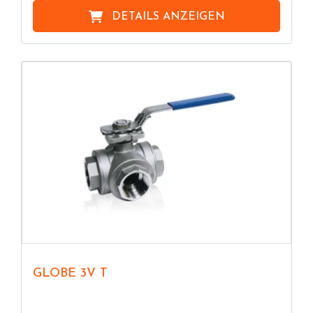
DETAILS ANZEIGEN
GLOBE 3V T