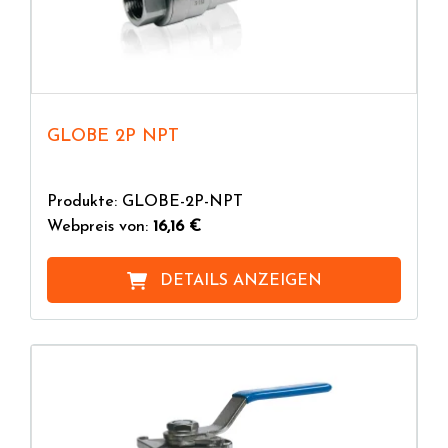
GLOBE 2P NPT
Produkte: GLOBE-2P-NPT
Webpreis von:
16,16 €
DETAILS ANZEIGEN