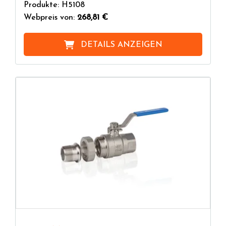
Produkte: H5108
Webpreis von:
268,81 €
DETAILS ANZEIGEN