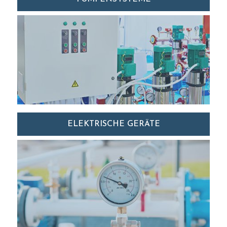
ELEKTRISCHE GERÄTE