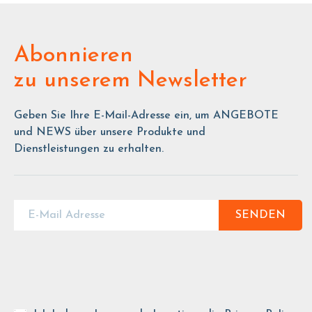
Abonnieren
zu unserem Newsletter
Geben Sie Ihre E-Mail-Adresse ein, um ANGEBOTE
und NEWS über unsere Produkte und
Dienstleistungen zu erhalten.
SENDEN