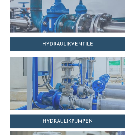
HYDRAULIKVENTILE
HYDRAULIKPUMPEN