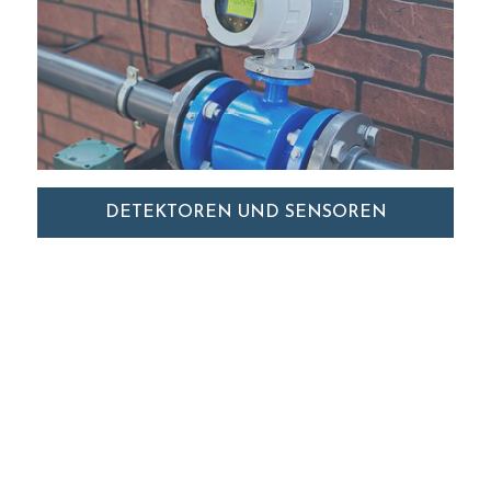
DETEKTOREN UND SENSOREN