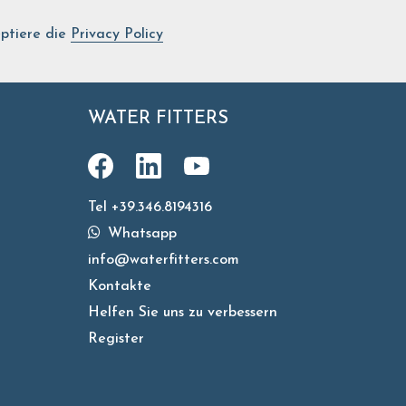
ptiere die
Privacy Policy
WATER FITTERS
Tel +39.346.8194316
Whatsapp
info@waterfitters.com
Kontakte
Helfen Sie uns zu verbessern
Register