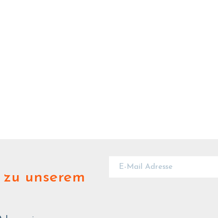
zu unserem