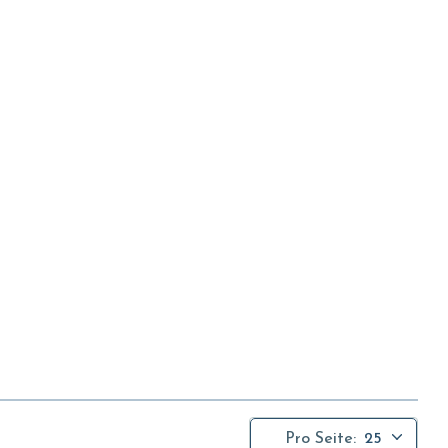
Pro Seite:
25