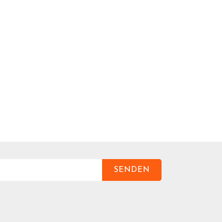
SENDEN