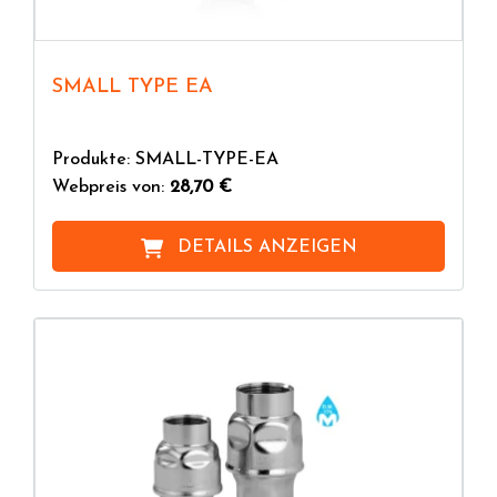
SMALL TYPE EA
Produkte: SMALL-TYPE-EA
Webpreis von:
28,70 €
DETAILS ANZEIGEN