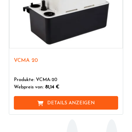
VCMA 20
Produkte: VCMA-20
Webpreis von:
81,14 €
DETAILS ANZEIGEN