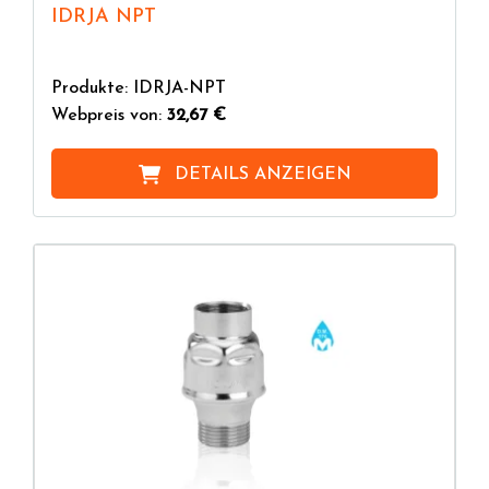
IDRJA NPT
Produkte: IDRJA-NPT
Webpreis von:
32,67 €
DETAILS ANZEIGEN