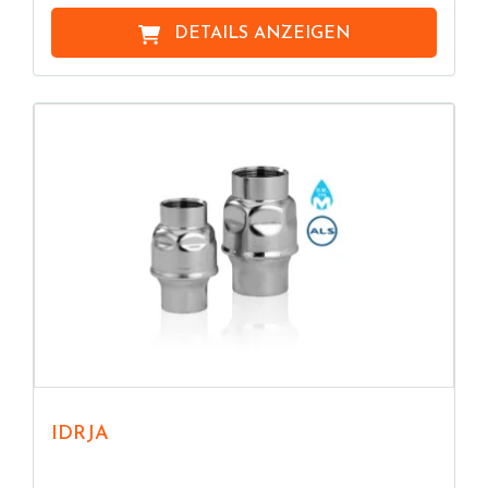
DETAILS ANZEIGEN
IDRJA