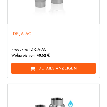
IDRJA AC
Produkte: IDRJA-AC
Webpreis von:
48,62 €
DETAILS ANZEIGEN