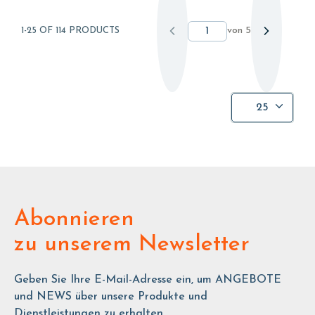
von
5
1-25 OF 114 PRODUCTS
25
Abonnieren
zu unserem Newsletter
Geben Sie Ihre E-Mail-Adresse ein, um ANGEBOTE
und NEWS über unsere Produkte und
Dienstleistungen zu erhalten.