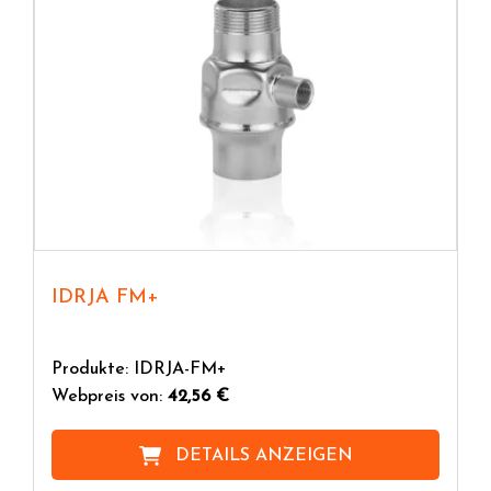
IDRJA FM+
Produkte: IDRJA-FM+
Webpreis von:
42,56 €
DETAILS ANZEIGEN