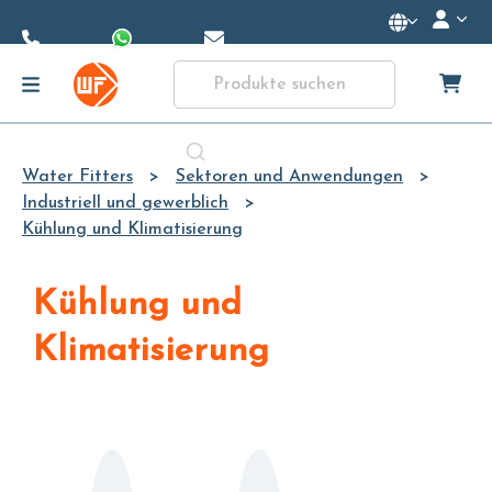
Skip to
Main
Content
Water Fitters
Sektoren und Anwendungen
Industriell und gewerblich
Kühlung und Klimatisierung
Kühlung und
Klimatisierung