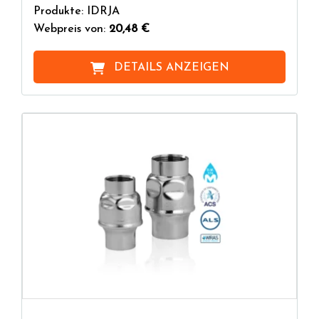
Produkte: IDRJA
Webpreis von:
20,48 €
DETAILS ANZEIGEN