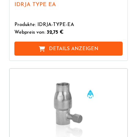
IDRJA TYPE EA
Produkte: IDRJA-TYPE-EA
Webpreis von:
32,75 €
DETAILS ANZEIGEN