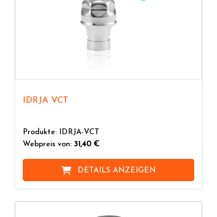
IDRJA VCT
Produkte: IDRJA-VCT
Webpreis von:
31,40 €
DETAILS ANZEIGEN