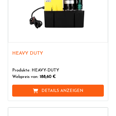
HEAVY DUTY
Produkte: HEAVY-DUTY
Webpreis von:
188,60 €
DETAILS ANZEIGEN