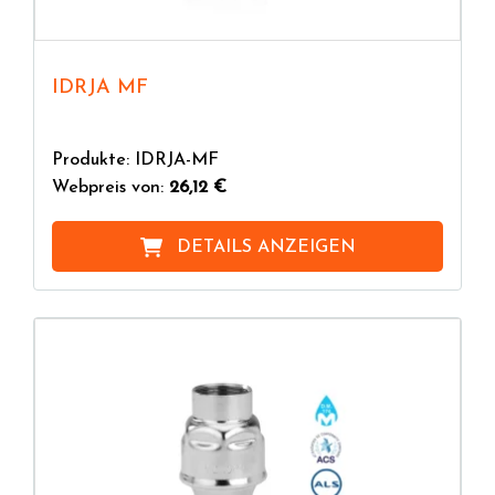
IDRJA MF
Produkte: IDRJA-MF
Webpreis von:
26,12 €
DETAILS ANZEIGEN