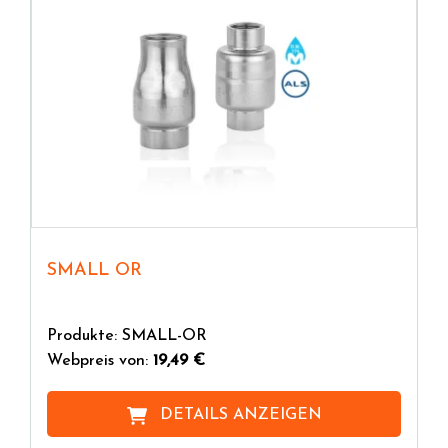
SMALL OR
Produkte: SMALL-OR
Webpreis von:
19,49 €
DETAILS ANZEIGEN