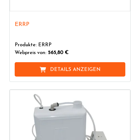
ERRP
Produkte: ERRP
Webpreis von:
565,80 €
DETAILS ANZEIGEN