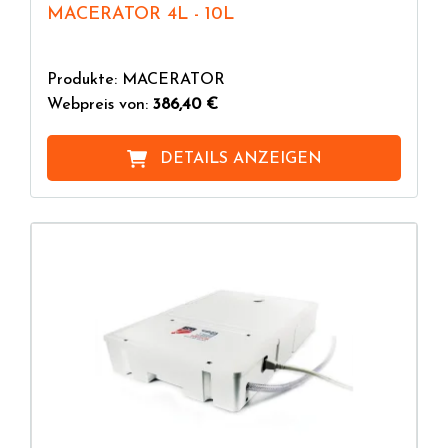
MACERATOR 4L - 10L
Produkte: MACERATOR
Webpreis von:
386,40 €
DETAILS ANZEIGEN