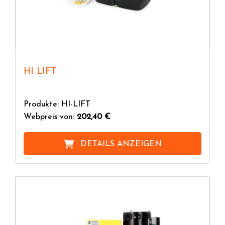
HI LIFT
Produkte: HI-LIFT
Webpreis von:
202,40 €
DETAILS ANZEIGEN