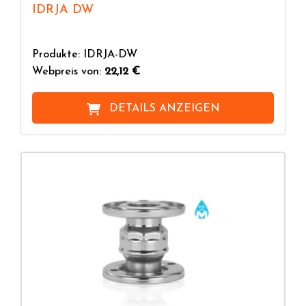
IDRJA DW
Produkte: IDRJA-DW
Webpreis von:
22,12 €
DETAILS ANZEIGEN