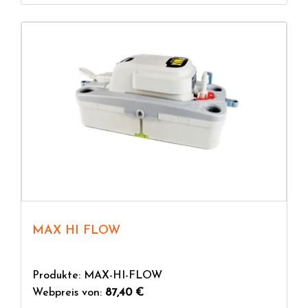
MAX HI FLOW
Produkte: MAX-HI-FLOW
Webpreis von:
87,40 €