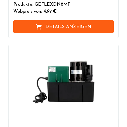
Produkte: GEFLEXDN8MF
Webpreis von:
4,97 €
DETAILS ANZEIGEN