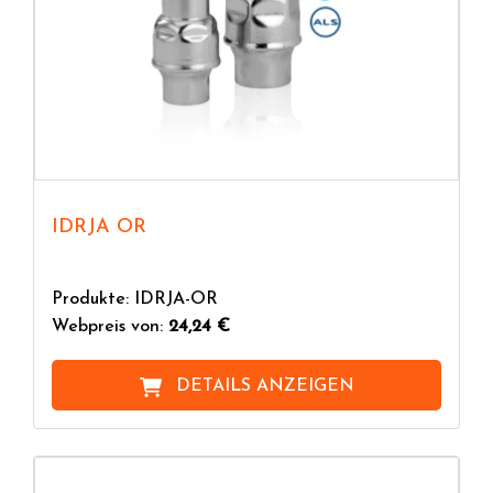
IDRJA OR
Produkte: IDRJA-OR
Webpreis von:
24,24 €
DETAILS ANZEIGEN