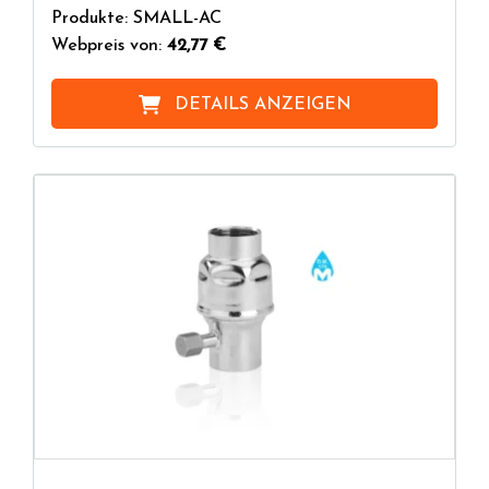
Produkte: SMALL-AC
Webpreis von:
42,77 €
DETAILS ANZEIGEN