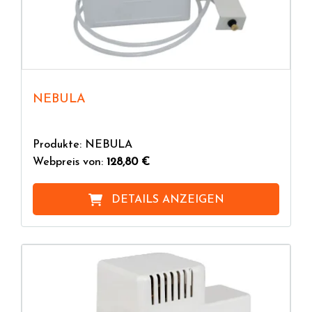
NEBULA
Produkte: NEBULA
Webpreis von:
128,80 €
DETAILS ANZEIGEN