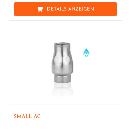
DETAILS ANZEIGEN
SMALL AC