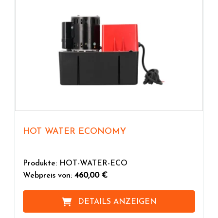
HOT WATER ECONOMY
Produkte: HOT-WATER-ECO
Webpreis von:
460,00 €
DETAILS ANZEIGEN