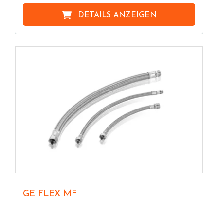
DETAILS ANZEIGEN
GE FLEX MF