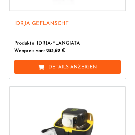
IDRJA GEFLANSCHT
Produkte: IDRJA-FLANGIATA
Webpreis von:
233,62 €
DETAILS ANZEIGEN