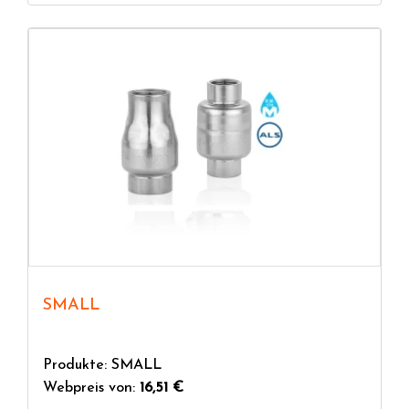
SMALL
Produkte: SMALL
Webpreis von:
16,51 €