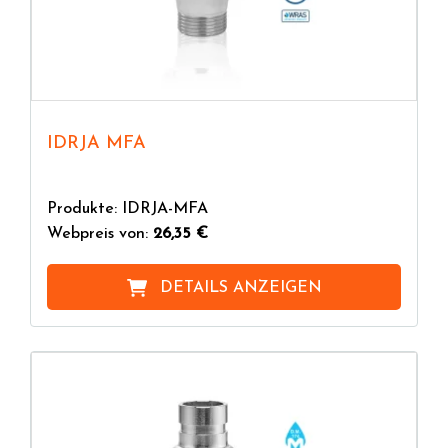
IDRJA MFA
Produkte: IDRJA-MFA
Webpreis von:
26,35 €
DETAILS ANZEIGEN