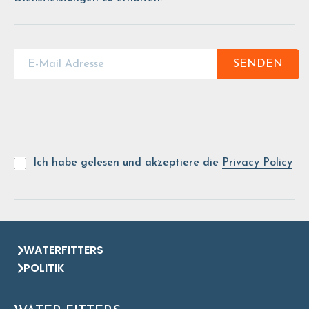
SENDEN
Ich habe gelesen und akzeptiere die
Privacy Policy
WATERFITTERS
POLITIK