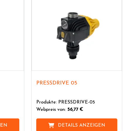
PRESSDRIVE 05
Produkte: PRESSDRIVE-05
Webpreis von:
56,77 €
GEN
DETAILS ANZEIGEN