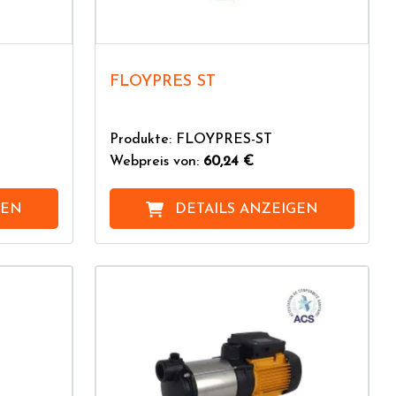
FLOYPRES ST
Produkte: FLOYPRES-ST
Webpreis von:
60,24 €
GEN
DETAILS ANZEIGEN