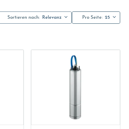
Sortieren nach:
Relevanz
Pro Seite:
25