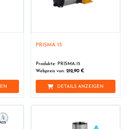
PRISMA 15
Produkte: PRISMA-15
Webpreis von:
212,90 €
GEN
DETAILS ANZEIGEN