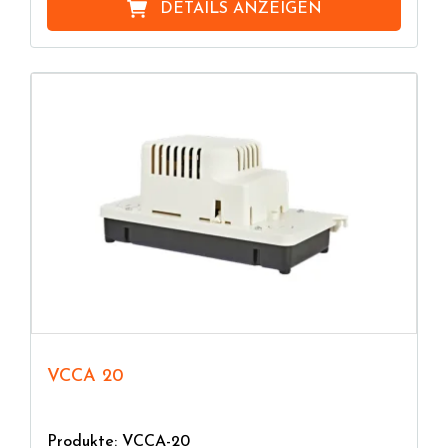
DETAILS ANZEIGEN
VCCA 20
Produkte: VCCA-20