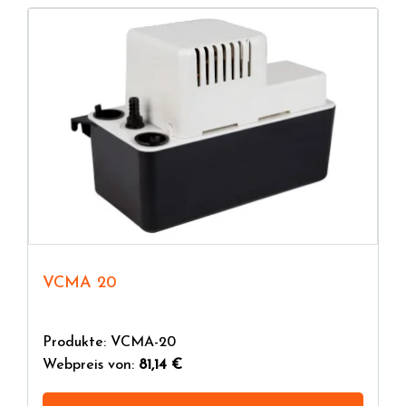
VCMA 20
Produkte: VCMA-20
Webpreis von:
81,14 €