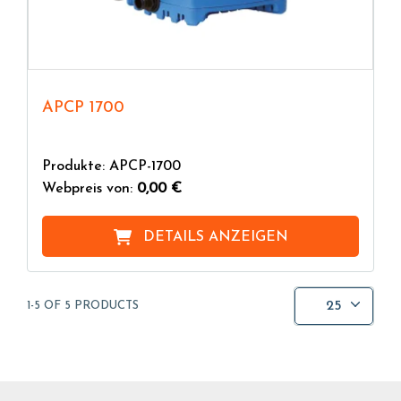
APCP 1700
Produkte: APCP-1700
Webpreis von:
0,00 €
DETAILS ANZEIGEN
25
1-5 OF 5 PRODUCTS