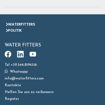
WATERFITTERS
POLITIK
WATER FITTERS
Tel +39.346.8194316
Whatsapp
info@waterfitters.com
Kontakte
Helfen Sie uns zu verbessern
Register