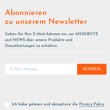
Abonnieren
zu unserem Newsletter
Geben Sie Ihre E-Mail-Adresse ein, um ANGEBOTE
und NEWS über unsere Produkte und
Dienstleistungen zu erhalten.
SENDEN
Ich habe gelesen und akzeptiere die
Privacy Policy