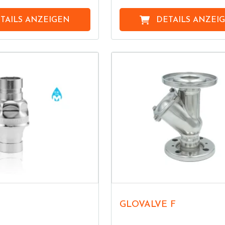
TAILS ANZEIGEN
DETAILS ANZEI
GLOVALVE F