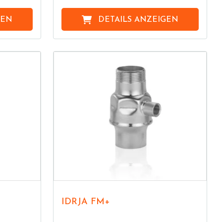
GEN
DETAILS ANZEIGEN
IDRJA FM+