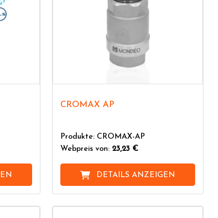
CROMAX AP
Produkte: CROMAX-AP
Webpreis von:
23,23 €
GEN
DETAILS ANZEIGEN