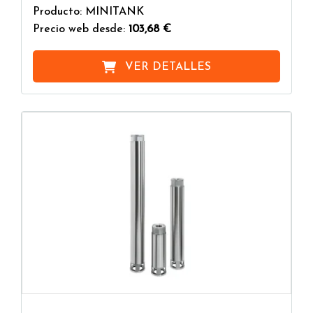
Producto: MINITANK
Precio web desde:
103,68 €
VER DETALLES