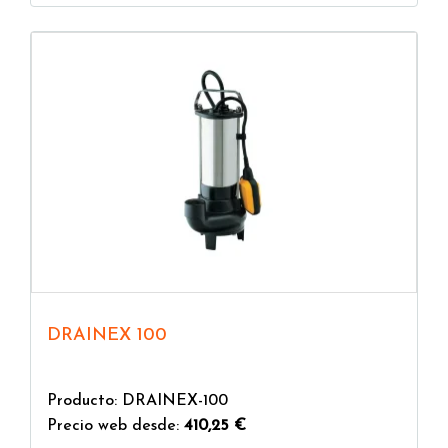
DRAINEX 100
Producto: DRAINEX-100
Precio web desde:
410,25 €