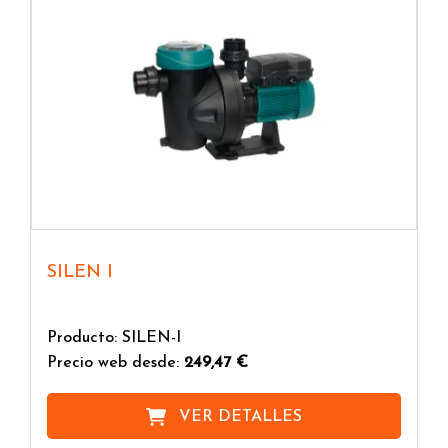
SILEN I
Producto: SILEN-I
Precio web desde:
249,47 €
VER DETALLES