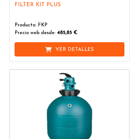
FILTER KIT PLUS
Producto: FKP
Precio web desde:
485,85 €
VER DETALLES