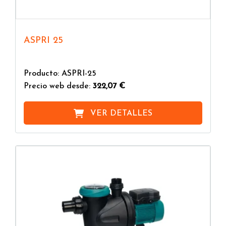
ASPRI 25
Producto: ASPRI-25
Precio web desde:
322,07 €
VER DETALLES