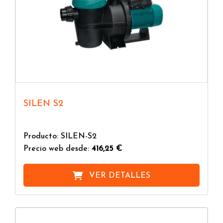
SILEN S2
Producto: SILEN-S2
Precio web desde:
416,25 €
VER DETALLES