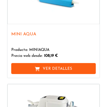
MINI AQUA
Producto: MINIAQUA
Precio web desde:
108,19 €
VER DETALLES