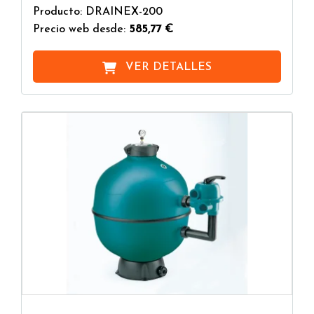
Producto: DRAINEX-200
Precio web desde:
585,77 €
VER DETALLES