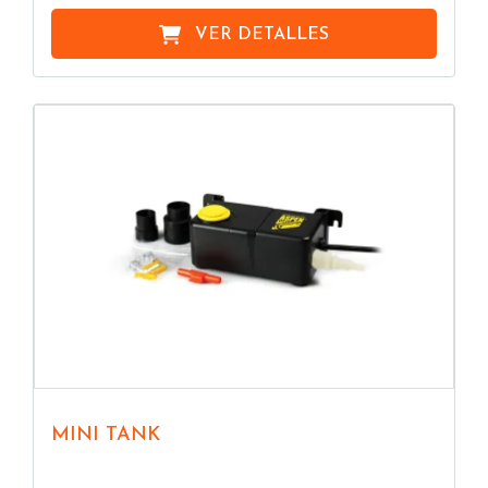
VER DETALLES
MINI TANK