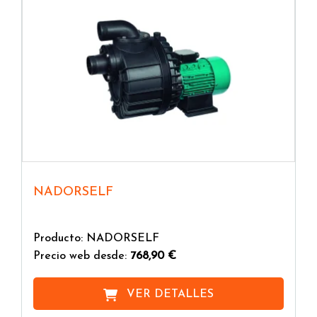
NADORSELF
Producto: NADORSELF
Precio web desde:
768,90 €
VER DETALLES