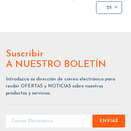
25
Suscribir
A NUESTRO BOLETÍN
Introduzca su dirección de correo electrónico para
recibir OFERTAS y NOTICIAS sobre nuestros
productos y servicios.
ENVIAR