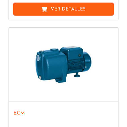
VER DETALLES
ECM