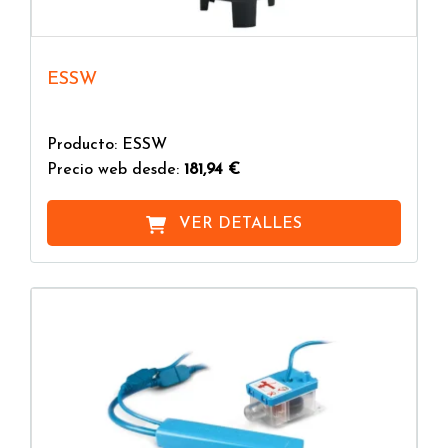
ESSW
Producto: ESSW
Precio web desde:
181,94 €
VER DETALLES