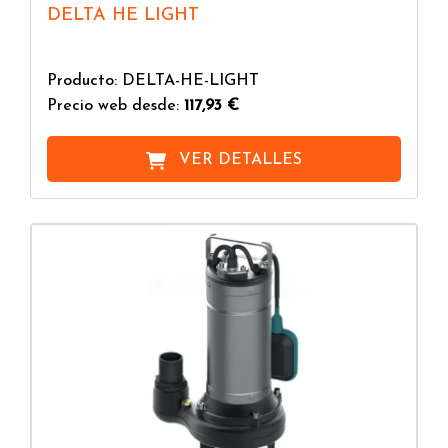
DELTA HE LIGHT
Producto: DELTA-HE-LIGHT
Precio web desde:
117,93 €
VER DETALLES