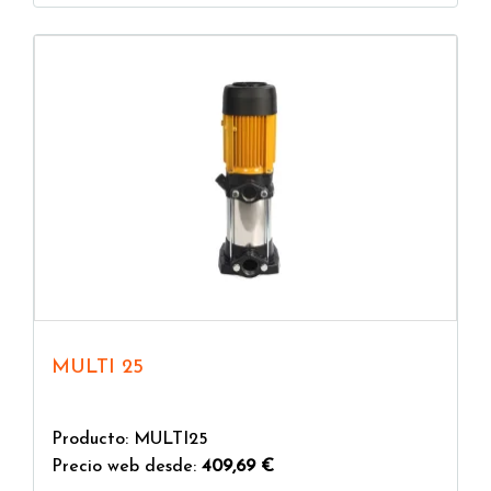
MULTI 25
Producto: MULTI25
Precio web desde:
409,69 €