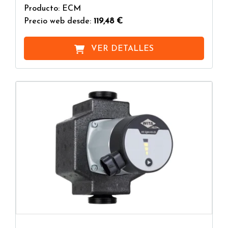
Producto: ECM
Precio web desde:
119,48 €
VER DETALLES