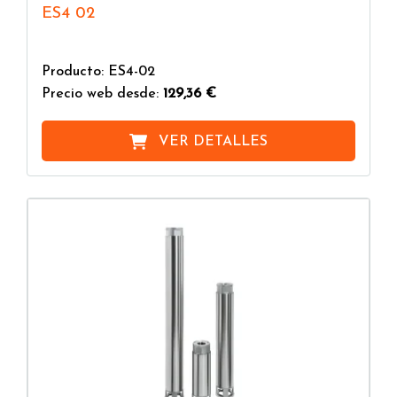
ES4 02
Producto: ES4-02
Precio web desde:
129,36 €
VER DETALLES