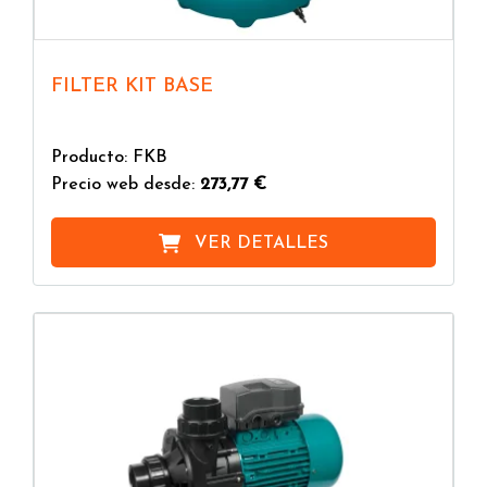
FILTER KIT BASE
Producto: FKB
Precio web desde:
273,77 €
VER DETALLES