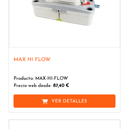
MAX HI FLOW
Producto: MAX-HI-FLOW
Precio web desde:
87,40 €
VER DETALLES