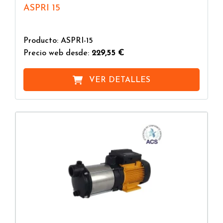
ASPRI 15
Producto: ASPRI-15
Precio web desde:
229,55 €
VER DETALLES