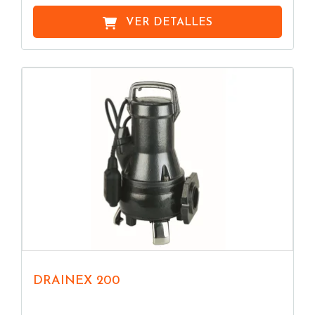
VER DETALLES
DRAINEX 200