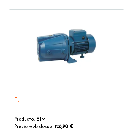
EJ
Producto: EJM
Precio web desde:
126,90 €