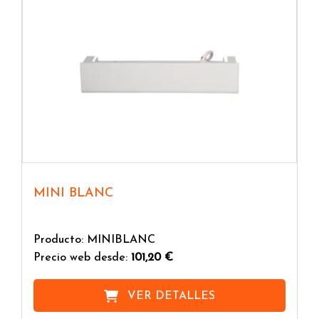
MINI BLANC
Producto: MINIBLANC
Precio web desde:
101,20 €
VER DETALLES