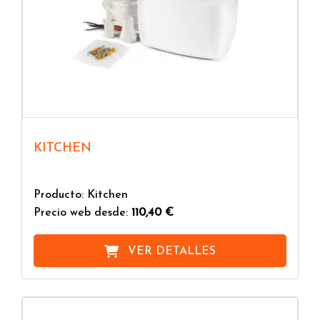
KITCHEN
Producto: Kitchen
Precio web desde:
110,40 €
VER DETALLES