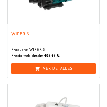
WIPER 3
Producto: WIPER-3
Precio web desde:
424,44 €
VER DETALLES