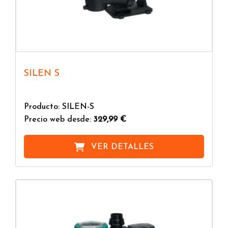
SILEN S
Producto: SILEN-S
Precio web desde:
329,99 €
VER DETALLES