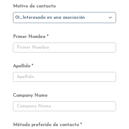
Motivo de contacto
01_Interesado en una asociación
Primer Nombre
Apellido
Company Name
Método preferido de contacto