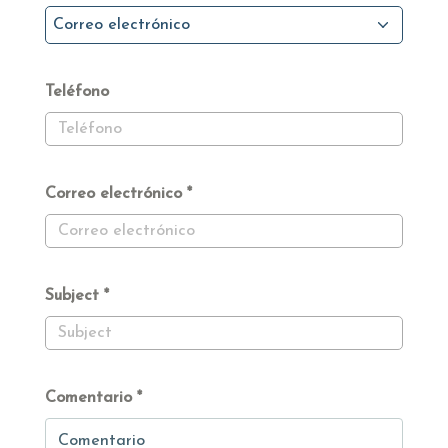
Correo electrónico
Teléfono
Correo electrónico
Subject
Comentario