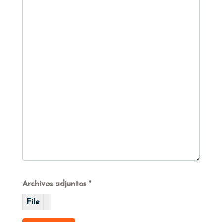
Archivos adjuntos
File