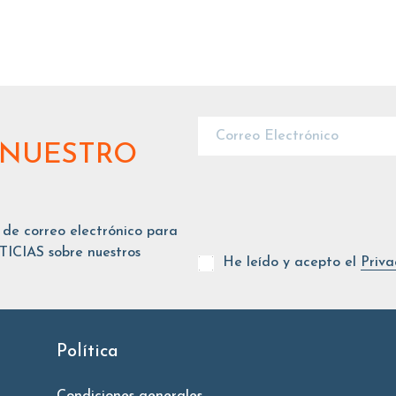
 NUESTRO
 de correo electrónico para
ICIAS sobre nuestros
He leído y acepto el
Priva
Política