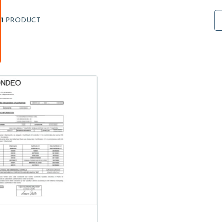
1
PRODUCT