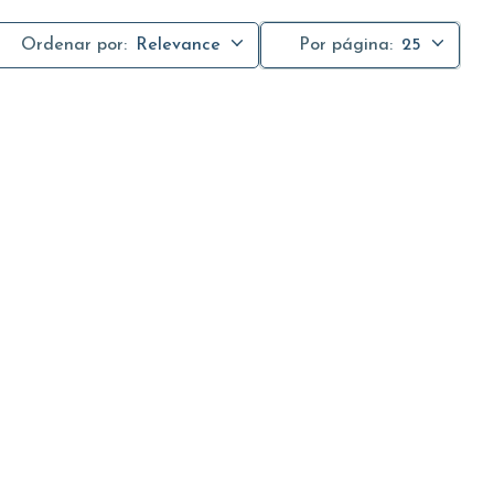
Ordenar por:
Relevance
Por página:
25