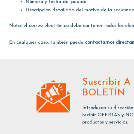
Número y fecha del pedido
Descripción detallada del motivo de la reclamac
Nota: el correo electrónico debe contener todos los eleme
En cualquier caso, también puede
contactarnos direct
Suscribir
A
BOLETÍN
Introduzca su dirección
recibir OFERTAS y NOT
productos y servicios.