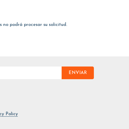
 no podrá procesar su solicitud.
ENVIAR
cy Policy