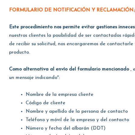
FORMULARIO DE NOTIFICACIÓN Y RECLAMACIÓN.
Este procedimiento nos permite evitar gestiones innece
nuestros clientes la posibilidad de ser contactados rá
de recibir su solicitud, nos encargaremos de contactarle
producto.
Como alternativa al envío del formulario mencionado
, 
un mensaje indicando*:
Nombre de la empresa cliente
Código de cliente
Nombre y apellido de la persona de contacto
Teléfono y móvil de la empresa y del contacto
Número y fecha del albarán (DDT)