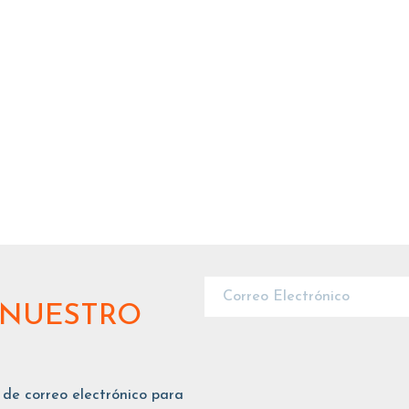
 NUESTRO
 de correo electrónico para