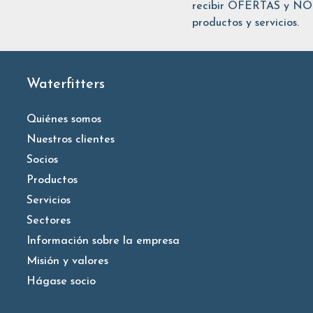
recibir OFERTAS y NOT
productos y servicios.
Waterfitters
Quiénes somos
Nuestros clientes
Socios
Productos
Servicios
Sectores
Información sobre la empresa
Misión y valores
Hágase socio