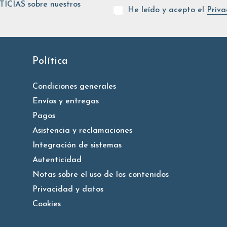
ICIAS sobre nuestros
He leído y acepto el
Priva
Política
Condiciones generales
Envíos y entregas
Pagos
Asistencia y reclamaciones
Integración de sistemas
Autenticidad
Notas sobre el uso de los contenidos
Privacidad y datos
Cookies