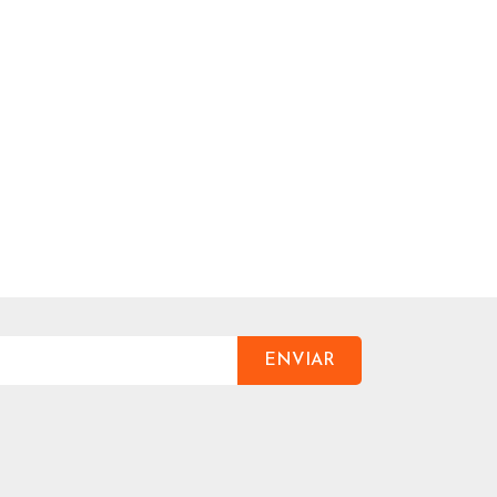
ENVIAR