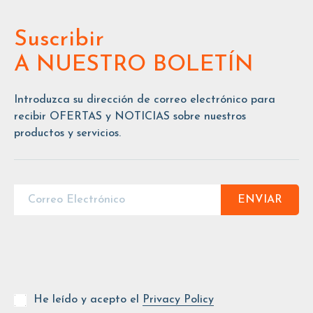
Suscribir
A NUESTRO BOLETÍN
Introduzca su dirección de correo electrónico para
recibir OFERTAS y NOTICIAS sobre nuestros
productos y servicios.
ENVIAR
He leído y acepto el
Privacy Policy