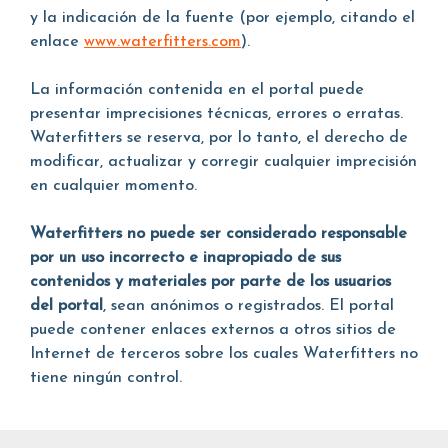
y la indicación de la fuente (por ejemplo, citando el
enlace
www.waterfitters.com
).
La información contenida en el portal puede
presentar imprecisiones técnicas, errores o erratas.
Waterfitters se reserva, por lo tanto, el derecho de
modificar, actualizar y corregir cualquier imprecisión
en cualquier momento.
Waterfitters no puede ser considerado responsable
por un uso incorrecto e inapropiado de sus
contenidos y materiales por parte de los usuarios
del portal
, sean anónimos o registrados. El portal
puede contener enlaces externos a otros sitios de
Internet de terceros sobre los cuales Waterfitters no
tiene ningún control.