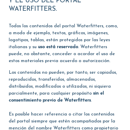
Y EL USO DEL PORTAL
WATERFITTERS.
Todos los contenidos del portal Waterfitters, como,
a modo de ejemplo, textos, gráficos, imágenes,
logotipos, tablas, están protegidos por las leyes
italianas y su
uso está reservado
. Waterfitters
puede, no obstante, conceder o acordar el uso de
estos materiales previa acuerdo o autorización.
Los contenidos no pueden, por tanto, ser copiados,
reproducidos, transferidos, almacenados,
distribuidos, modificados o utilizados, ni siquiera
parcialmente, para cualquier propósito
sin el
consentimiento previo de Waterfitters
.
Es posible hacer referencia o citar los contenidos
del portal siempre que estén acompañados por la
mención del nombre Waterfitters como propietario