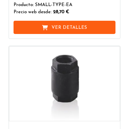
Producto: SMALL-TYPE-EA
Precio web desde:
28,70 €
VER DETALLES