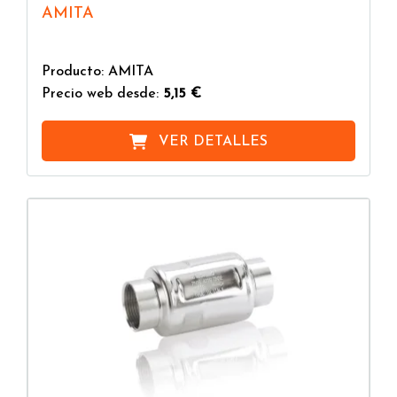
AMITA
Producto: AMITA
Precio web desde:
5,15 €
VER DETALLES