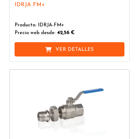
IDRJA FM+
Producto: IDRJA-FM+
Precio web desde:
42,56 €
VER DETALLES