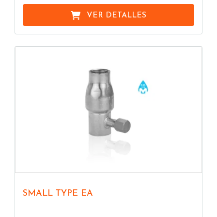
VER DETALLES
SMALL TYPE EA