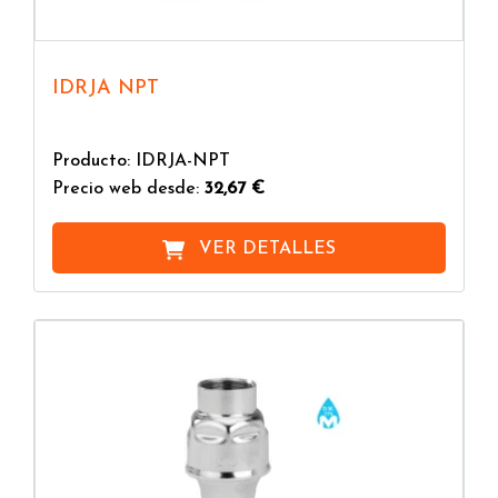
IDRJA NPT
Producto: IDRJA-NPT
Precio web desde:
32,67 €
VER DETALLES