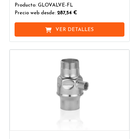
Producto: GLOVALVE-FL
Precio web desde:
287,54 €
VER DETALLES