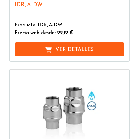
IDRJA DW
Producto: IDRJA-DW
Precio web desde:
22,12 €
VER DETALLES