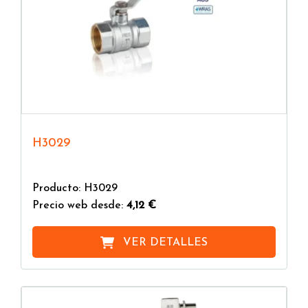
H3029
Producto: H3029
Precio web desde:
4,12 €
VER DETALLES