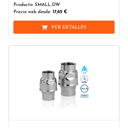
Producto: SMALL-DW
Precio web desde:
17,65 €
VER DETALLES