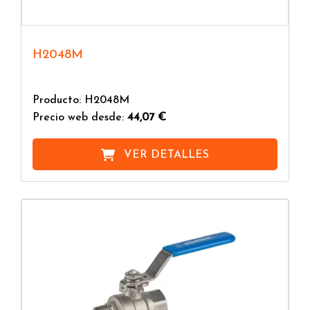
H2048M
Producto: H2048M
Precio web desde:
44,07 €
VER DETALLES