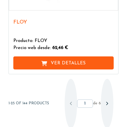
FLOY
Producto: FLOY
Precio web desde:
62,46 €
VER DETALLES
de
6
1-25 OF 144 PRODUCTS