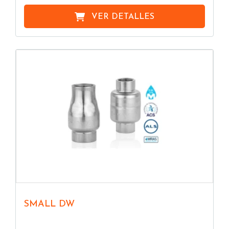
VER DETALLES
SMALL DW