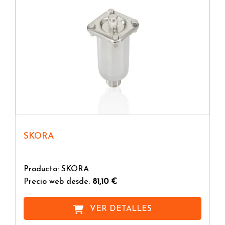
SKORA
Producto: SKORA
Precio web desde:
81,10 €
VER DETALLES