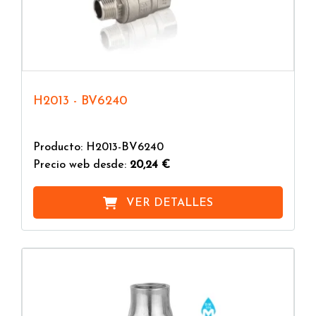
H2013 - BV6240
Producto: H2013-BV6240
Precio web desde:
20,24 €
VER DETALLES