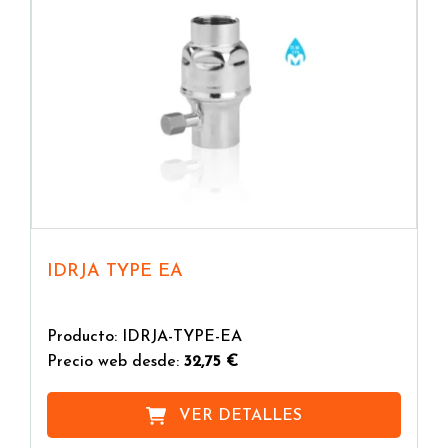
IDRJA TYPE EA
Producto: IDRJA-TYPE-EA
Precio web desde:
32,75 €
VER DETALLES