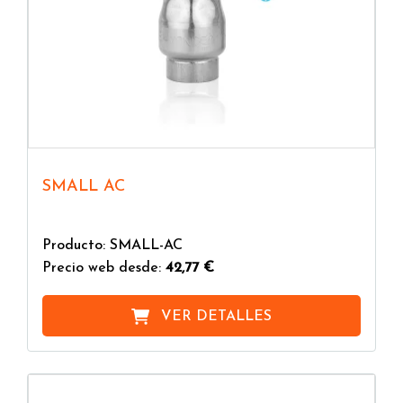
SMALL AC
Producto: SMALL-AC
Precio web desde:
42,77 €
VER DETALLES