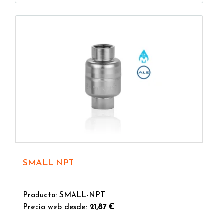
SMALL NPT
Producto: SMALL-NPT
Precio web desde:
21,87 €