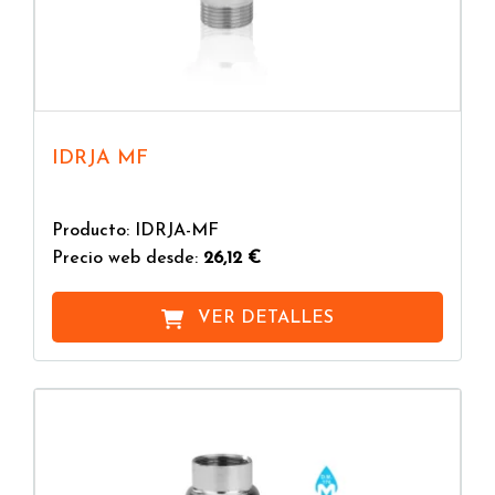
IDRJA MF
Producto: IDRJA-MF
Precio web desde:
26,12 €
VER DETALLES