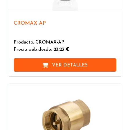
CROMAX AP
Producto: CROMAX-AP
Precio web desde:
23,23 €
VER DETALLES