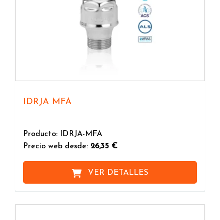
IDRJA MFA
Producto: IDRJA-MFA
Precio web desde:
26,35 €
VER DETALLES