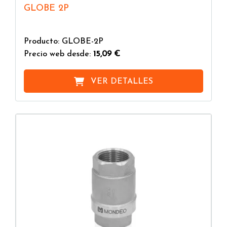
GLOBE 2P
Producto: GLOBE-2P
Precio web desde:
15,09 €
VER DETALLES