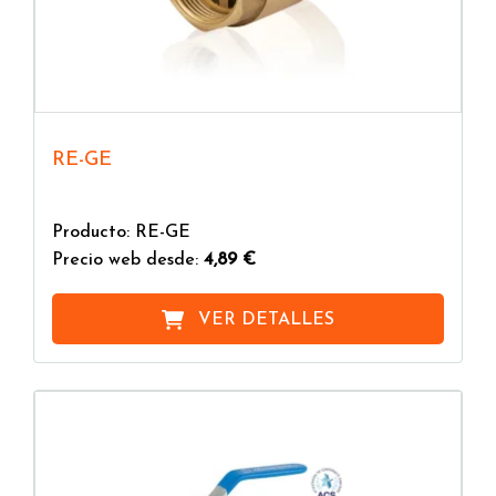
RE-GE
Producto: RE-GE
Precio web desde:
4,89 €
VER DETALLES