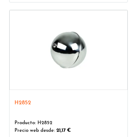
H2852
Producto: H2852
Precio web desde:
21,17 €