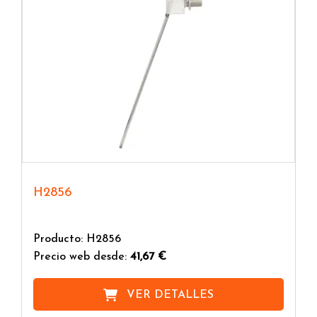
H2856
Producto: H2856
Precio web desde:
41,67 €
VER DETALLES