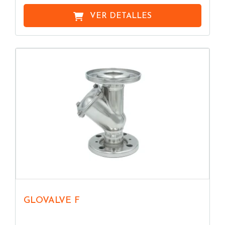
VER DETALLES
GLOVALVE F