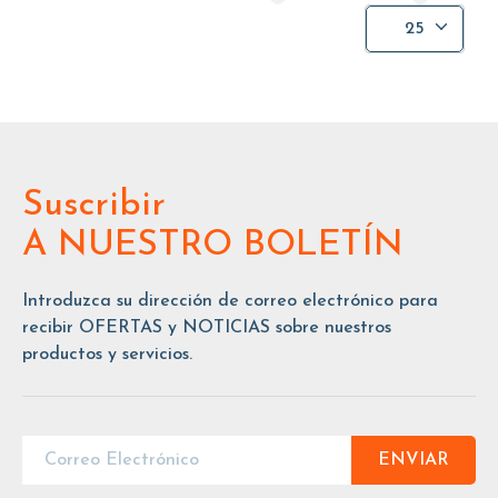
25
Suscribir
A NUESTRO BOLETÍN
Introduzca su dirección de correo electrónico para
recibir OFERTAS y NOTICIAS sobre nuestros
productos y servicios.
ENVIAR