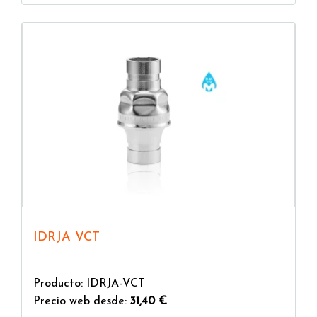
IDRJA VCT
Producto: IDRJA-VCT
Precio web desde:
31,40 €