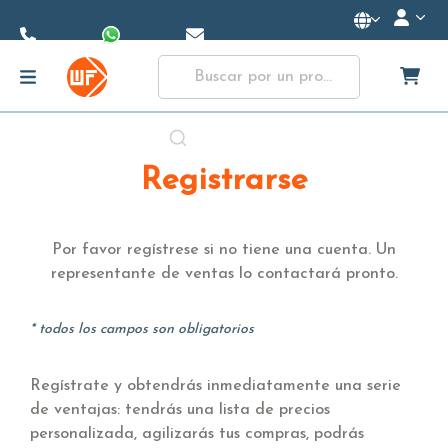
Skip to
Main
Content
Registrarse
Por favor regístrese si no tiene una cuenta. Un
representante de ventas lo contactará pronto.
* todos los campos son obligatorios
Regístrate y obtendrás inmediatamente una serie
de ventajas: tendrás una lista de precios
personalizada, agilizarás tus compras, podrás