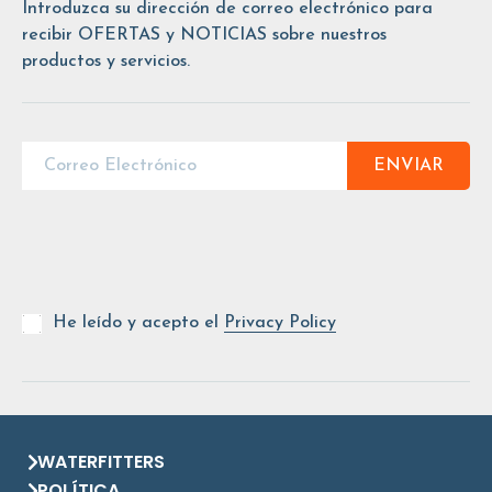
Introduzca su dirección de correo electrónico para
recibir OFERTAS y NOTICIAS sobre nuestros
productos y servicios.
ENVIAR
He leído y acepto el
Privacy Policy
WATERFITTERS
POLÍTICA