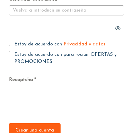
Estoy de acuerdo con
Privacidad y datos
Estoy de acuerdo con
para recibir OFERTAS y
PROMOCIONES
Recaptcha
Crear una cuenta