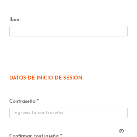
Iban
DATOS DE INICIO DE SESIÓN
Contraseña
Confirmar contraseña