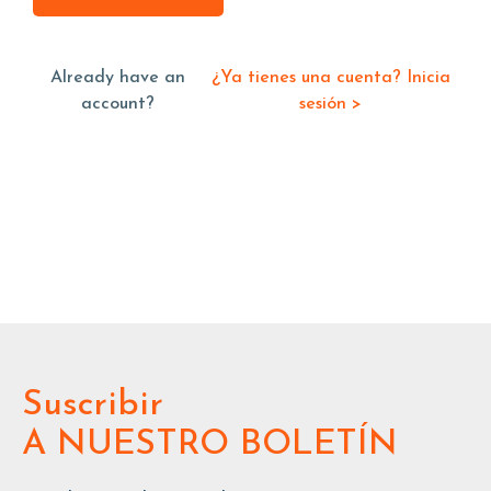
Already have an
¿Ya tienes una cuenta? Inicia
account?
sesión >
Suscribir
A NUESTRO BOLETÍN