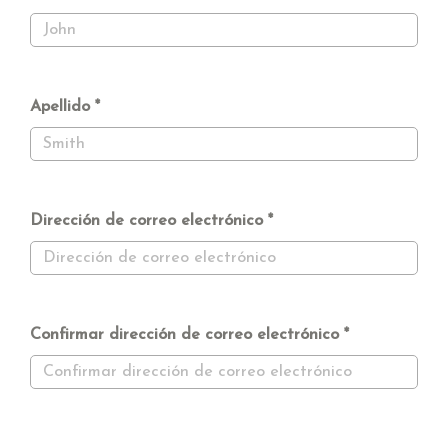
Apellido
Dirección de correo electrónico
Confirmar dirección de correo electrónico