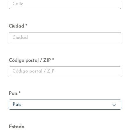
Ciudad
Código postal / ZIP
País
País
Estado