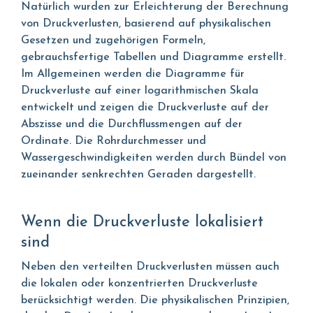
Natürlich wurden zur Erleichterung der Berechnung
von Druckverlusten, basierend auf physikalischen
Gesetzen und zugehörigen Formeln,
gebrauchsfertige Tabellen und Diagramme erstellt.
Im Allgemeinen werden die Diagramme für
Druckverluste auf einer logarithmischen Skala
entwickelt und zeigen die Druckverluste auf der
Abszisse und die Durchflussmengen auf der
Ordinate. Die Rohrdurchmesser und
Wassergeschwindigkeiten werden durch Bündel von
zueinander senkrechten Geraden dargestellt.
Wenn die Druckverluste lokalisiert
sind
Neben den verteilten Druckverlusten müssen auch
die lokalen oder konzentrierten Druckverluste
berücksichtigt werden. Die physikalischen Prinzipien,