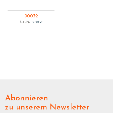
90032
Art.-Nr.:
90032
Abonnieren
zu unserem Newsletter