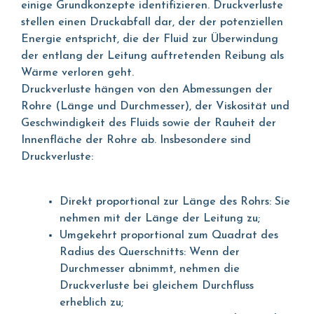
einige Grundkonzepte identifizieren. Druckverluste
stellen einen Druckabfall dar, der der potenziellen
Energie entspricht, die der Fluid zur Überwindung
der entlang der Leitung auftretenden Reibung als
Wärme verloren geht.
Druckverluste hängen von den Abmessungen der
Rohre (Länge und Durchmesser), der Viskosität und
Geschwindigkeit des Fluids sowie der Rauheit der
Innenfläche der Rohre ab. Insbesondere sind
Druckverluste:
Direkt proportional zur Länge des Rohrs: Sie
nehmen mit der Länge der Leitung zu;
Umgekehrt proportional zum Quadrat des
Radius des Querschnitts: Wenn der
Durchmesser abnimmt, nehmen die
Druckverluste bei gleichem Durchfluss
erheblich zu;