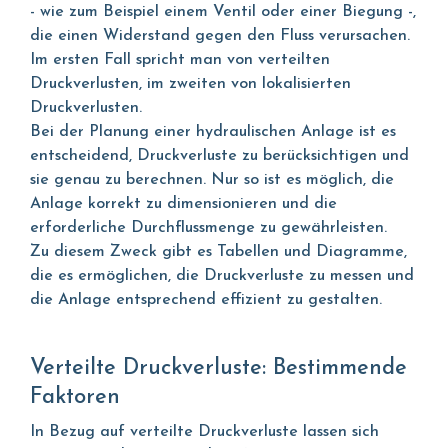
- wie zum Beispiel einem Ventil oder einer Biegung -,
die einen Widerstand gegen den Fluss verursachen.
Im ersten Fall spricht man von verteilten
Druckverlusten, im zweiten von lokalisierten
Druckverlusten.
Bei der Planung einer hydraulischen Anlage ist es
entscheidend, Druckverluste zu berücksichtigen und
sie genau zu berechnen. Nur so ist es möglich, die
Anlage korrekt zu dimensionieren und die
erforderliche Durchflussmenge zu gewährleisten.
Zu diesem Zweck gibt es Tabellen und Diagramme,
die es ermöglichen, die Druckverluste zu messen und
die Anlage entsprechend effizient zu gestalten.
Verteilte Druckverluste: Bestimmende
Faktoren
In Bezug auf verteilte Druckverluste lassen sich