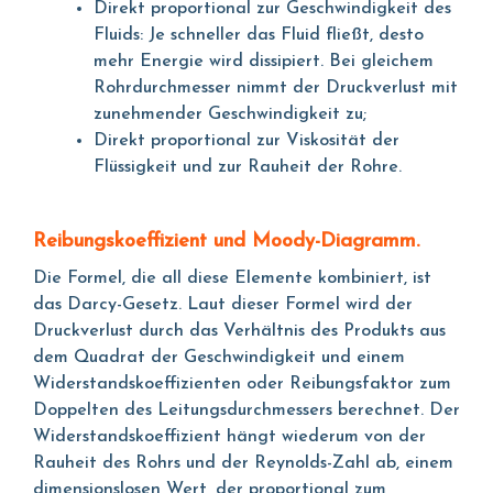
Direkt proportional zur Geschwindigkeit des
Fluids: Je schneller das Fluid fließt, desto
mehr Energie wird dissipiert. Bei gleichem
Rohrdurchmesser nimmt der Druckverlust mit
zunehmender Geschwindigkeit zu;
Direkt proportional zur Viskosität der
Flüssigkeit und zur Rauheit der Rohre.
Reibungskoeffizient und Moody-Diagramm.
Die Formel, die all diese Elemente kombiniert, ist
das Darcy-Gesetz. Laut dieser Formel wird der
Druckverlust durch das Verhältnis des Produkts aus
dem Quadrat der Geschwindigkeit und einem
Widerstandskoeffizienten oder Reibungsfaktor zum
Doppelten des Leitungsdurchmessers berechnet. Der
Widerstandskoeffizient hängt wiederum von der
Rauheit des Rohrs und der Reynolds-Zahl ab, einem
dimensionslosen Wert, der proportional zum