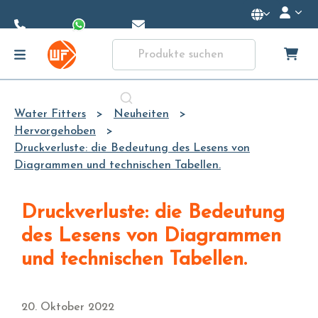
Skip to
Main
Content
Water Fitters
Neuheiten
Hervorgehoben
Druckverluste: die Bedeutung des Lesens von
Diagrammen und technischen Tabellen.
Druckverluste: die Bedeutung
des Lesens von Diagrammen
und technischen Tabellen.
20. Oktober 2022