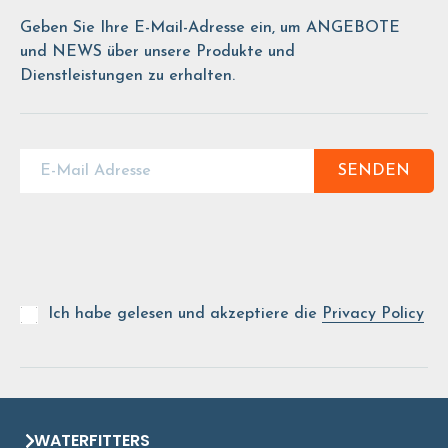
Geben Sie Ihre E-Mail-Adresse ein, um ANGEBOTE
und NEWS über unsere Produkte und
Dienstleistungen zu erhalten.
SENDEN
Ich habe gelesen und akzeptiere die
Privacy Policy
WATERFITTERS