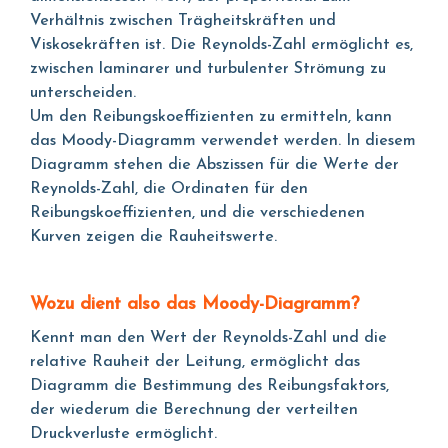
Verhältnis zwischen Trägheitskräften und
Viskosekräften ist. Die Reynolds-Zahl ermöglicht es,
zwischen laminarer und turbulenter Strömung zu
unterscheiden.
Um den Reibungskoeffizienten zu ermitteln, kann
das Moody-Diagramm verwendet werden. In diesem
Diagramm stehen die Abszissen für die Werte der
Reynolds-Zahl, die Ordinaten für den
Reibungskoeffizienten, und die verschiedenen
Kurven zeigen die Rauheitswerte.
Wozu dient also das Moody-Diagramm?
Kennt man den Wert der Reynolds-Zahl und die
relative Rauheit der Leitung, ermöglicht das
Diagramm die Bestimmung des Reibungsfaktors,
der wiederum die Berechnung der verteilten
Druckverluste ermöglicht.