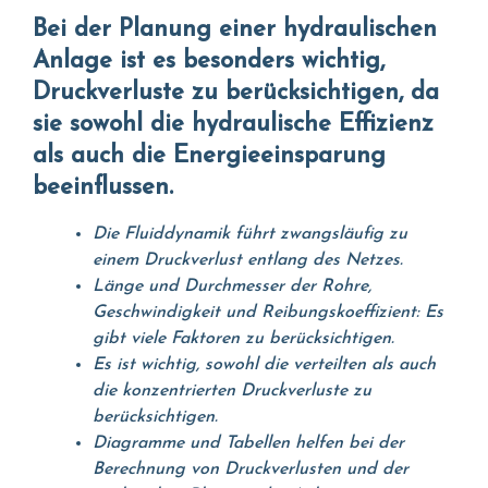
Bei der Planung einer hydraulischen
Anlage ist es besonders wichtig,
Druckverluste zu berücksichtigen, da
sie sowohl die hydraulische Effizienz
als auch die Energieeinsparung
beeinflussen.
Die Fluiddynamik führt zwangsläufig zu
einem Druckverlust entlang des Netzes.
Länge und Durchmesser der Rohre,
Geschwindigkeit und Reibungskoeffizient: Es
gibt viele Faktoren zu berücksichtigen.
Es ist wichtig, sowohl die verteilten als auch
die konzentrierten Druckverluste zu
berücksichtigen.
Diagramme und Tabellen helfen bei der
Berechnung von Druckverlusten und der