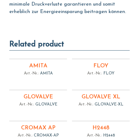
minimale Druckverluste garantieren und somit
erheblich zur Energieeinsparung beitragen können.
Related product
AMITA
FLOY
Art.-Nr.:
AMITA
Art.-Nr.:
FLOY
GLOVALVE
GLOVALVE XL
Art.-Nr.:
GLOVALVE
Art.-Nr.:
GLOVALVE-XL
CROMAX AP
H2448
Art.-Nr.:
CROMAX-AP
Art.-Nr.:
H2448