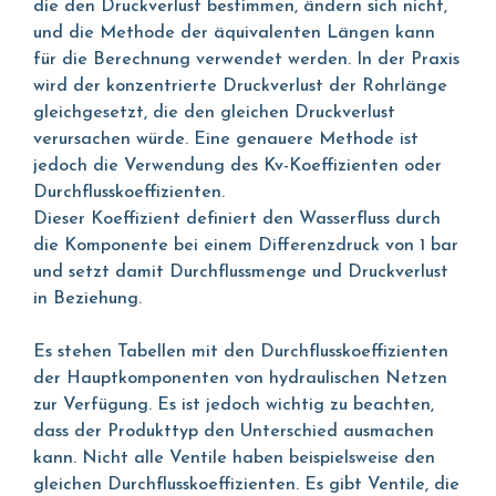
die den Druckverlust bestimmen, ändern sich nicht,
und die Methode der äquivalenten Längen kann
für die Berechnung verwendet werden. In der Praxis
wird der konzentrierte Druckverlust der Rohrlänge
gleichgesetzt, die den gleichen Druckverlust
verursachen würde. Eine genauere Methode ist
jedoch die Verwendung des Kv-Koeffizienten oder
Durchflusskoeffizienten.
Dieser Koeffizient definiert den Wasserfluss durch
die Komponente bei einem Differenzdruck von 1 bar
und setzt damit Durchflussmenge und Druckverlust
in Beziehung.
Es stehen Tabellen mit den Durchflusskoeffizienten
der Hauptkomponenten von hydraulischen Netzen
zur Verfügung. Es ist jedoch wichtig zu beachten,
dass der Produkttyp den Unterschied ausmachen
kann. Nicht alle Ventile haben beispielsweise den
gleichen Durchflusskoeffizienten. Es gibt Ventile, die