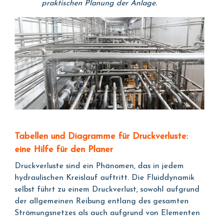
praktischen Planung der Anlage.
Tabellen und Diagramme für Druckverluste:
eine Hilfe für den Planer
Druckverluste sind ein Phänomen, das in jedem
hydraulischen Kreislauf auftritt. Die Fluiddynamik
selbst führt zu einem Druckverlust, sowohl aufgrund
der allgemeinen Reibung entlang des gesamten
Strömungsnetzes als auch aufgrund von Elementen