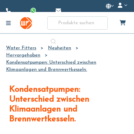
Skip to
Main
Content
Water Fitters
Neuheiten
Hervorgehoben
Kondensatpumpen: Unterschied zwischen
Klimaanlagen und Brennwertkesseln.
Kondensatpumpen:
Unterschied zwischen
Klimaanlagen und
Brennwertkesseln.