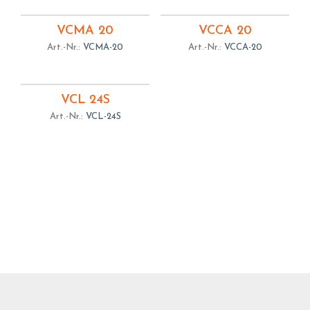
VCMA 20
VCCA 20
Art.-Nr.:
VCMA-20
Art.-Nr.:
VCCA-20
VCL 24S
Art.-Nr.:
VCL-24S