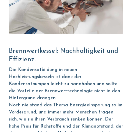
Brennwertkessel: Nachhaltigkeit und
Effizienz.
Die Kondensatbildung in neuen
Hochleistungskesseln ist dank der
Kondensatpumpen leicht zu handhaben und sollte
die Vorteile der Brennwerttechnologie nicht in den
Hintergrund drängen.
Noch nie stand das Thema Energieeinsparung so im
Vordergrund, und immer mehr Menschen fragen
sich, wie sie ihren Verbrauch senken können. Der
hohe Preis für Rohstoffe und der Klimanotstand, der