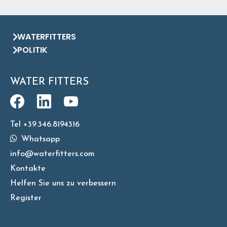
WATERFITTERS
POLITIK
WATER FITTERS
Tel +39.346.8194316
Whatsapp
info@waterfitters.com
Kontakte
Helfen Sie uns zu verbessern
Register