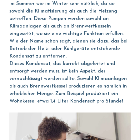
im Sommer wie im Winter sehr nützlich, da sie
sowohl die Klimatisierung als auch die Heizung
betreffen. Diese Pumpen werden sowohl an
Klimaanlagen als auch an Brennwertkesseln
eingesetzt, wo sie eine wichtige Funktion erfüllen.
Wie der Name schon sagt, dienen sie dazu, das bei
Betrieb der Heiz- oder Kühlgeräte entstehende
Kondensat zu entfernen.
Dieses Kondensat, das korrekt abgeleitet und
entsorgt werden muss, ist kein Aspekt, der
vernachlässigt werden sollte. Sowohl Klimaanlagen
als auch Brennwertkessel produzieren es nämlich in
erheblicher Menge. Zum Beispiel produziert ein
Wohnkessel etwa 1,4 Liter Kondensat pro Stunde!