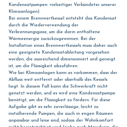
Kondensatpumpen: vielseitiger Verbündeter unserer
Klimaanlagen).
Bei einem Brennwertkessel entsteht das Kondensat
durch die Wiederverwendung der
Verbrennungsgase, um die darin enthaltene
Wärmeenergie zurückzugewinnen. Bei der
Installation eines Brennwertkessels muss daher auch
eine geeignete Kondensatableitung vorgesehen
werden, die ausreichend dimensioniert und geneigt
ist, um die Flüssigkeit abzuführen.
Wie bei Klimaanlagen kann es vorkommen, dass der
Abfluss weit entfernt oder oberhalb des Kessels
liegt. In diesem Fall kann die Schwerkraft nicht
genutzt werden, und es wird eine Kondensatpumpe
benötigt, um die Flüssigkeit zu fördern. Für diese
Aufgabe gibt es sehr zuverlässige, leicht zu
installierende Pumpen, die auch in engen Räumen
anpassbar und leise sind, sodass der Wohnkomfort