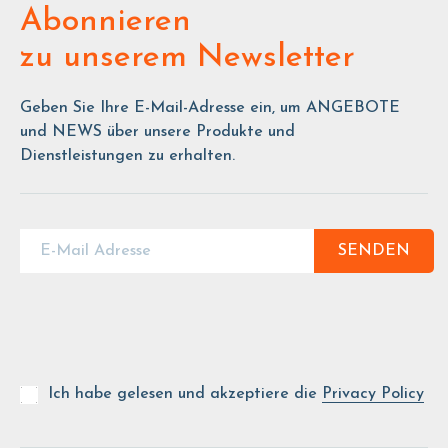
Abonnieren
zu unserem Newsletter
Geben Sie Ihre E-Mail-Adresse ein, um ANGEBOTE
und NEWS über unsere Produkte und
Dienstleistungen zu erhalten.
SENDEN
Ich habe gelesen und akzeptiere die
Privacy Policy