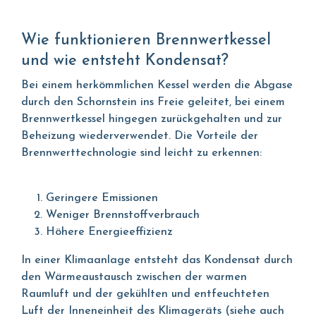
Wie funktionieren Brennwertkessel
und wie entsteht Kondensat?
Bei einem herkömmlichen Kessel werden die Abgase
durch den Schornstein ins Freie geleitet, bei einem
Brennwertkessel hingegen zurückgehalten und zur
Beheizung wiederverwendet. Die Vorteile der
Brennwerttechnologie sind leicht zu erkennen:
Geringere Emissionen
Weniger Brennstoffverbrauch
Höhere Energieeffizienz
In einer Klimaanlage entsteht das Kondensat durch
den Wärmeaustausch zwischen der warmen
Raumluft und der gekühlten und entfeuchteten
Luft der Inneneinheit des Klimageräts (siehe auch