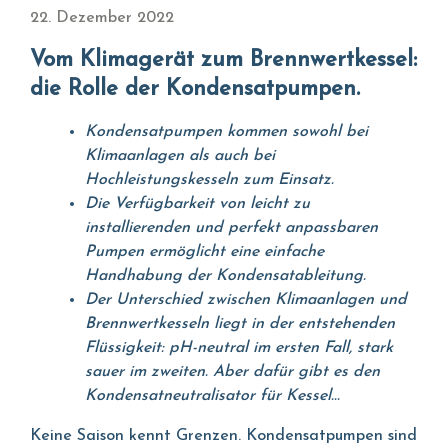
22. Dezember 2022
Vom Klimagerät zum Brennwertkessel:
die Rolle der Kondensatpumpen.
Kondensatpumpen kommen sowohl bei
Klimaanlagen als auch bei
Hochleistungskesseln zum Einsatz.
Die Verfügbarkeit von leicht zu
installierenden und perfekt anpassbaren
Pumpen ermöglicht eine einfache
Handhabung der Kondensatableitung.
Der Unterschied zwischen Klimaanlagen und
Brennwertkesseln liegt in der entstehenden
Flüssigkeit: pH-neutral im ersten Fall, stark
sauer im zweiten. Aber dafür gibt es den
Kondensatneutralisator für Kessel...
Keine Saison kennt Grenzen. Kondensatpumpen sind