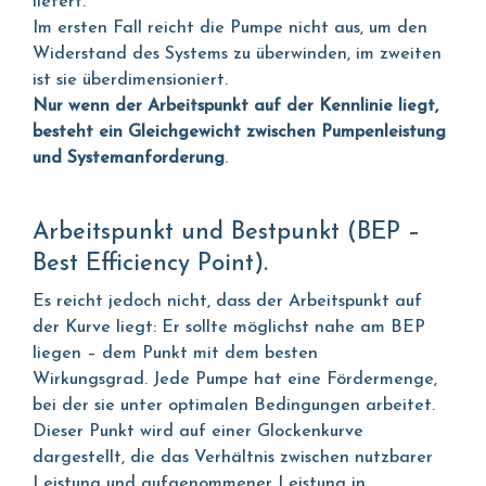
liefert.
Im ersten Fall reicht die Pumpe nicht aus, um den
Widerstand des Systems zu überwinden, im zweiten
ist sie überdimensioniert.
Nur wenn der Arbeitspunkt auf der Kennlinie liegt,
besteht ein Gleichgewicht zwischen Pumpenleistung
und Systemanforderung
.
Arbeitspunkt und Bestpunkt (BEP –
Best Efficiency Point).
Es reicht jedoch nicht, dass der Arbeitspunkt auf
der Kurve liegt: Er sollte möglichst nahe am BEP
liegen – dem Punkt mit dem besten
Wirkungsgrad. Jede Pumpe hat eine Fördermenge,
bei der sie unter optimalen Bedingungen arbeitet.
Dieser Punkt wird auf einer Glockenkurve
dargestellt, die das Verhältnis zwischen nutzbarer
Leistung und aufgenommener Leistung in