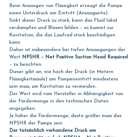
Beim Ansaugen von Flüssigkeit erzeugt die Pumpe
einen Unterdruck am Eintritt (Ansaugseite).
Sinkt dieser Druck zu stark, kann das Fluid lokal
verdampfen und Blasen bilden – es kommt zur
Kavitation, die das Laufrad stark beschädigen
kann.
Daher ist insbesondere bei tiefen Ansaugungen der
Wert
NPSHR – Net Positive Suction Head Required
– zu beachten.
Dieser gibt an, wie hoch der Druck (in Metern
Flüssigkeitssäule) am Pumpeneintritt mindestens
sein muss, um Kavitation zu vermeiden.
Der Wert wird vom Hersteller in Abhängigkeit von
der Fördermenge in den technischen Daten
angegeben.
Je höher die Fördermenge, desto größer muss das
NPSHR der Pumpe sein.
Der tatsächlich vorhandene Druck am