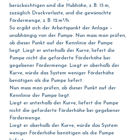
berücksichtigen sind die Hubhöhe, z. B. 15 m,
zuzüglich Druckverluste, und die gewünschte
Fördermenge, z. B. 12 m³/h.
So ergibt sich der Arbeitspunkt der Anlage –
unabhängig von der Pumpe. Nun muss man prüfen,
ob dieser Punkt auf der Kennlinie der Pumpe
liegt. Liegt er unterhalb der Kurve, liefert die
Pumpe nicht die geforderte Förderhöhe bei
gegebener Fördermenge. Liegt er oberhalb der
Kurve, würde das System weniger Förderhöhe
benötigen als die Pumpe liefert.
Nun muss man prüfen, ob dieser Punkt auf der
Kennlinie der Pumpe liegt.
Liegt er unterhalb der Kurve, liefert die Pumpe
nicht die geforderte Förderhöhe bei gegebener
Fördermenge.
Liegt er oberhalb der Kurve, würde das System
weniger Förderhöhe benötigen als die Pumpe