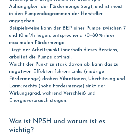
Abhängigkeit der Fördermenge zeigt, und ist meist
in den Pumpendiagrammen der Hersteller
angegeben.
Beispielsweise kann der BEP einer Pumpe zwischen 7
und 10 m³/h liegen, entsprechend 70–80 % ihrer
maximalen Fördermenge.
Liegt der Arbeitspunkt innerhalb dieses Bereichs,
arbeitet die Pumpe optimal.
Weicht der Punkt zu stark davon ab, kann das zu
negativen Effekten führen: Links (niedrige
Fördermenge) drohen Vibrationen, Überhitzung und
Lärm; rechts (hohe Fördermenge) sinkt der
Wirkungsgrad, während Verschleiß und
Energieverbrauch steigen.
Was ist NPSH und warum ist es
wichtig?