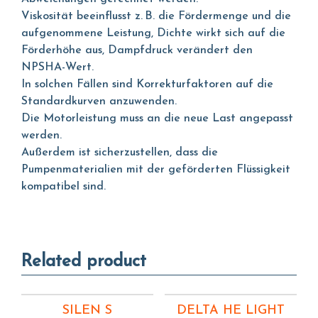
Viskosität beeinflusst z. B. die Fördermenge und die
aufgenommene Leistung, Dichte wirkt sich auf die
Förderhöhe aus, Dampfdruck verändert den
NPSHA-Wert.
In solchen Fällen sind Korrekturfaktoren auf die
Standardkurven anzuwenden.
Die Motorleistung muss an die neue Last angepasst
werden.
Außerdem ist sicherzustellen, dass die
Pumpenmaterialien mit der geförderten Flüssigkeit
kompatibel sind.
Related product
SILEN S
DELTA HE LIGHT