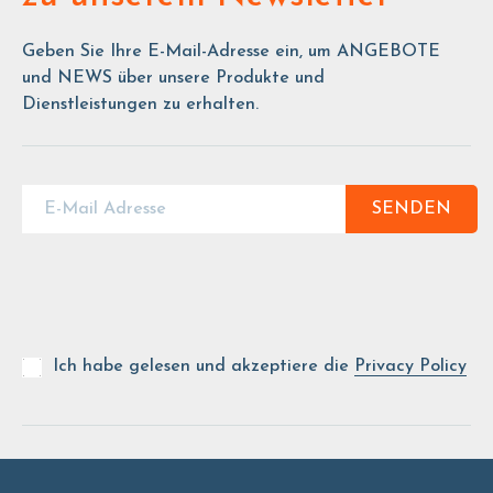
Geben Sie Ihre E-Mail-Adresse ein, um ANGEBOTE
und NEWS über unsere Produkte und
Dienstleistungen zu erhalten.
SENDEN
Ich habe gelesen und akzeptiere die
Privacy Policy