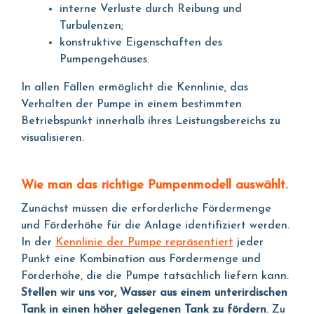
interne Verluste durch Reibung und
Turbulenzen;
konstruktive Eigenschaften des
Pumpengehäuses.
In allen Fällen ermöglicht die Kennlinie, das
Verhalten der Pumpe in einem bestimmten
Betriebspunkt innerhalb ihres Leistungsbereichs zu
visualisieren.
Wie man das richtige Pumpenmodell auswählt.
Zunächst müssen die erforderliche Fördermenge
und Förderhöhe für die Anlage identifiziert werden.
In der
Kennlinie der Pumpe repräsentiert
jeder
Punkt eine Kombination aus Fördermenge und
Förderhöhe, die die Pumpe tatsächlich liefern kann.
Stellen wir uns vor, Wasser aus einem unterirdischen
Tank in einen höher gelegenen Tank zu fördern
. Zu