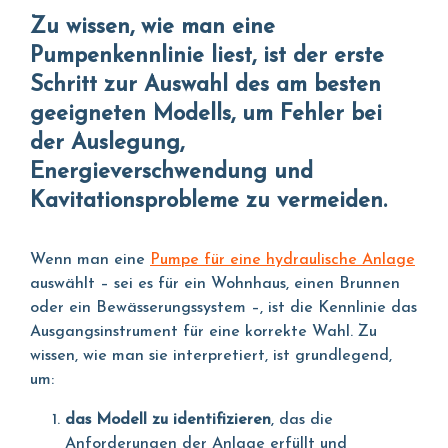
Zu wissen, wie man eine
Pumpenkennlinie liest, ist der erste
Schritt zur Auswahl des am besten
geeigneten Modells, um Fehler bei
der Auslegung,
Energieverschwendung und
Kavitationsprobleme zu vermeiden.
Wenn man eine
Pumpe für eine hydraulische Anlage
auswählt – sei es für ein Wohnhaus, einen Brunnen
oder ein Bewässerungssystem –, ist die Kennlinie das
Ausgangsinstrument für eine korrekte Wahl. Zu
wissen, wie man sie interpretiert, ist grundlegend,
um:
das Modell zu identifizieren
, das die
Anforderungen der Anlage erfüllt und