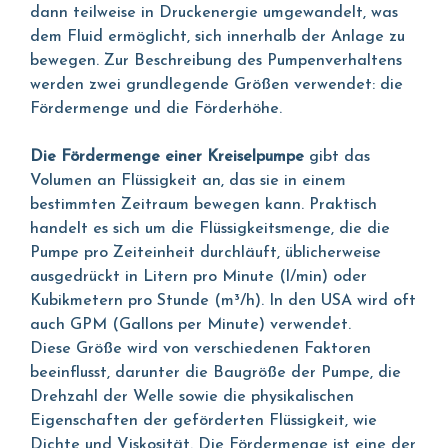
dann teilweise in Druckenergie umgewandelt, was
dem Fluid ermöglicht, sich innerhalb der Anlage zu
bewegen. Zur Beschreibung des Pumpenverhaltens
werden zwei grundlegende Größen verwendet: die
Fördermenge und die Förderhöhe.
Die Fördermenge einer Kreiselpumpe
gibt das
Volumen an Flüssigkeit an, das sie in einem
bestimmten Zeitraum bewegen kann. Praktisch
handelt es sich um die Flüssigkeitsmenge, die die
Pumpe pro Zeiteinheit durchläuft, üblicherweise
ausgedrückt in Litern pro Minute (l/min) oder
Kubikmetern pro Stunde (m³/h). In den USA wird oft
auch GPM (Gallons per Minute) verwendet.
Diese Größe wird von verschiedenen Faktoren
beeinflusst, darunter die Baugröße der Pumpe, die
Drehzahl der Welle sowie die physikalischen
Eigenschaften der geförderten Flüssigkeit, wie
Dichte und Viskosität. Die Fördermenge ist eine der