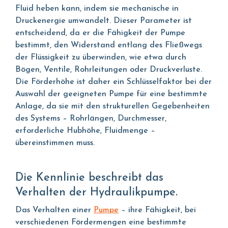
Fluid heben kann, indem sie mechanische in
Druckenergie umwandelt. Dieser Parameter ist
entscheidend, da er die Fähigkeit der Pumpe
bestimmt, den Widerstand entlang des Fließwegs
der Flüssigkeit zu überwinden, wie etwa durch
Bögen, Ventile, Rohrleitungen oder Druckverluste.
Die Förderhöhe ist daher ein Schlüsselfaktor bei der
Auswahl der geeigneten Pumpe für eine bestimmte
Anlage, da sie mit den strukturellen Gegebenheiten
des Systems – Rohrlängen, Durchmesser,
erforderliche Hubhöhe, Fluidmenge –
übereinstimmen muss.
Die Kennlinie beschreibt das
Verhalten der Hydraulikpumpe.
Das Verhalten einer
Pumpe
– ihre Fähigkeit, bei
verschiedenen Fördermengen eine bestimmte