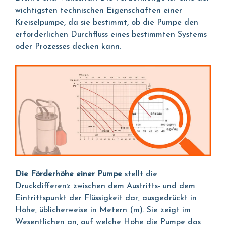
wichtigsten technischen Eigenschaften einer
Kreiselpumpe, da sie bestimmt, ob die Pumpe den
erforderlichen Durchfluss eines bestimmten Systems
oder Prozesses decken kann.
Die Förderhöhe einer Pumpe
stellt die
Druckdifferenz zwischen dem Austritts- und dem
Eintrittspunkt der Flüssigkeit dar, ausgedrückt in
Höhe, üblicherweise in Metern (m). Sie zeigt im
Wesentlichen an, auf welche Höhe die Pumpe das