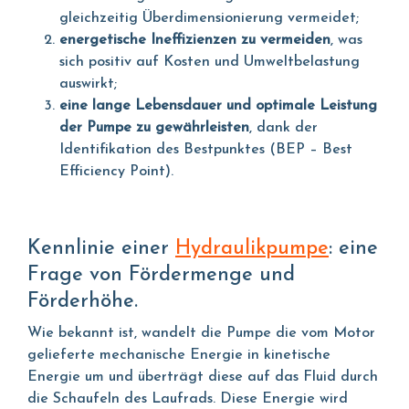
gleichzeitig Überdimensionierung vermeidet;
energetische Ineffizienzen zu vermeiden
, was
sich positiv auf Kosten und Umweltbelastung
auswirkt;
eine lange Lebensdauer und optimale Leistung
der Pumpe zu gewährleisten
, dank der
Identifikation des Bestpunktes (BEP – Best
Efficiency Point).
Kennlinie einer
Hydraulikpumpe
: eine
Frage von Fördermenge und
Förderhöhe.
Wie bekannt ist, wandelt die Pumpe die vom Motor
gelieferte mechanische Energie in kinetische
Energie um und überträgt diese auf das Fluid durch
die Schaufeln des Laufrads. Diese Energie wird