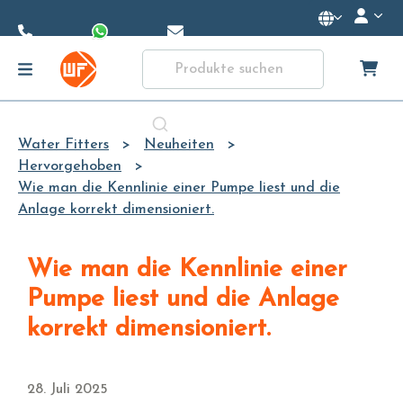
Skip to
Main
Content
Water Fitters
Neuheiten
Hervorgehoben
Wie man die Kennlinie einer Pumpe liest und die
Anlage korrekt dimensioniert.
Wie man die Kennlinie einer
Pumpe liest und die Anlage
korrekt dimensioniert.
28. Juli 2025