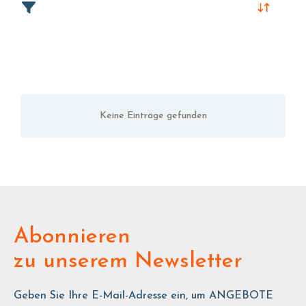
Keine Einträge gefunden
Abonnieren
zu unserem Newsletter
Geben Sie Ihre E-Mail-Adresse ein, um ANGEBOTE