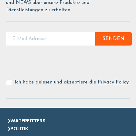
und NEWS über unsere Produkte und
Dienstleistungen zu erhalten.
SENDEN
Ich habe gelesen und akzeptiere die
Privacy Policy
WATERFITTERS
POLITIK