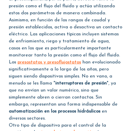
presión como el flujo del fluido y actúa utilizando
estos dos parámetros de manera combinada.
Asimismo, en función de los rangos de caudal y
presión establecidos, activa o desactiva un contacto
eléctrico. Las aplicaciones típicas incluyen sistemas
de enfriamiento, riego y tratamiento de agua,
casos en los que es particularmente importante
monitorear tanto la presión como el flujo del fluido.
Los
presostatos y presoflujostatos
han evolucionado
significativamente a lo largo de los años, pero
siguen siendo dispositivos simples. No en vano, a
menudo se les llama "
interruptores de presión
", ya
que no envían un valor numérico, sino que
simplemente abren o cierran contactos. Sin
embargo, representan una forma indispensable de
automatización en los procesos hidráulicos
en
diversos sectores.
Otro tipo de dispositivo para el control de la