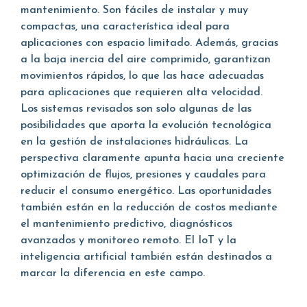
mantenimiento. Son fáciles de instalar y muy
compactas, una característica ideal para
aplicaciones con espacio limitado. Además, gracias
a la baja inercia del aire comprimido, garantizan
movimientos rápidos, lo que las hace adecuadas
para aplicaciones que requieren alta velocidad.
Los sistemas revisados son solo algunas de las
posibilidades que aporta la evolución tecnológica
en la gestión de instalaciones hidráulicas. La
perspectiva claramente apunta hacia una creciente
optimización de flujos, presiones y caudales para
reducir el consumo energético. Las oportunidades
también están en la reducción de costos mediante
el mantenimiento predictivo, diagnósticos
avanzados y monitoreo remoto. El IoT y la
inteligencia artificial también están destinados a
marcar la diferencia en este campo.