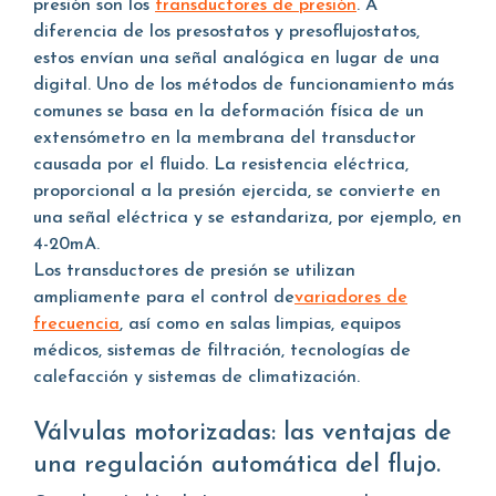
presión son los
transductores de presión
. A
diferencia de los presostatos y presoflujostatos,
estos envían una señal analógica en lugar de una
digital. Uno de los métodos de funcionamiento más
comunes se basa en la deformación física de un
extensómetro en la membrana del transductor
causada por el fluido. La resistencia eléctrica,
proporcional a la presión ejercida, se convierte en
una señal eléctrica y se estandariza, por ejemplo, en
4-20mA.
Los transductores de presión se utilizan
ampliamente para el control de
variadores de
frecuencia
, así como en salas limpias, equipos
médicos, sistemas de filtración, tecnologías de
calefacción y sistemas de climatización.
Válvulas motorizadas: las ventajas de
una regulación automática del flujo.