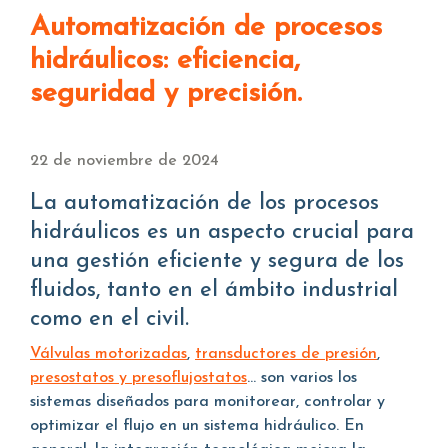
Automatización de procesos
hidráulicos: eficiencia,
seguridad y precisión.
22 de noviembre de 2024
La automatización de los procesos
hidráulicos es un aspecto crucial para
una gestión eficiente y segura de los
fluidos, tanto en el ámbito industrial
como en el civil.
Válvulas motorizadas
,
transductores de presión
,
presostatos y presoflujostatos
... son varios los
sistemas diseñados para monitorear, controlar y
optimizar el flujo en un sistema hidráulico. En