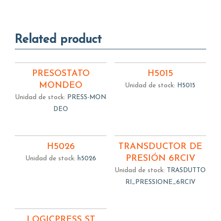
Related product
PRESOSTATO
H5015
MONDEO
Unidad de stock:
H5015
Unidad de stock:
PRESS-MON
DEO
H5026
TRANSDUCTOR DE
PRESIÓN 6RCIV
Unidad de stock:
h5026
Unidad de stock:
TRASDUTTO
RI_PRESSIONE_6RCIV
LOGICPRESS ST