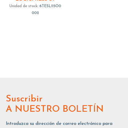
Unidad de stock:
6TESL115O0
002
Suscribir
A NUESTRO BOLETÍN
Introduzca su dirección de correo electrónico para