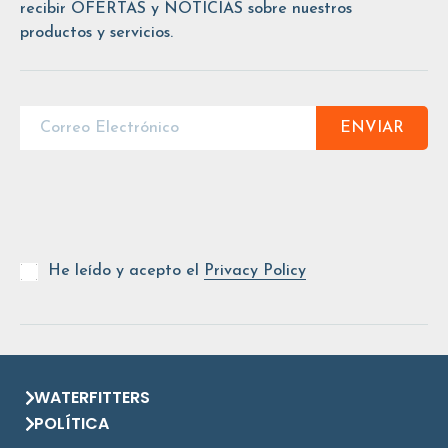
recibir OFERTAS y NOTICIAS sobre nuestros
productos y servicios.
ENVIAR
He leído y acepto el
Privacy Policy
WATERFITTERS
POLÍTICA