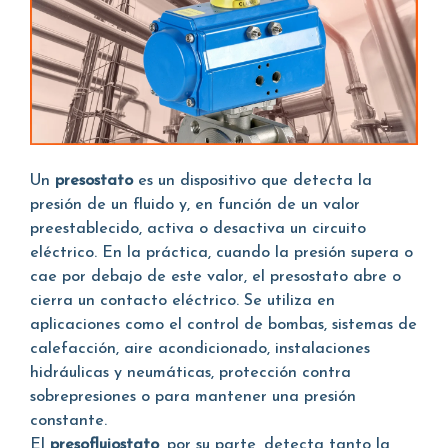
Un
presostato
es un dispositivo que detecta la
presión de un fluido y, en función de un valor
preestablecido, activa o desactiva un circuito
eléctrico. En la práctica, cuando la presión supera o
cae por debajo de este valor, el presostato abre o
cierra un contacto eléctrico. Se utiliza en
aplicaciones como el control de bombas, sistemas de
calefacción, aire acondicionado, instalaciones
hidráulicas y neumáticas, protección contra
sobrepresiones o para mantener una presión
constante.
El
presoflujostato
, por su parte, detecta tanto la