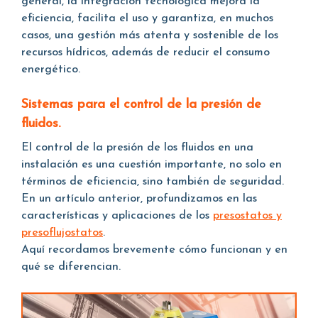
general, la integración tecnológica mejora la
eficiencia, facilita el uso y garantiza, en muchos
casos, una gestión más atenta y sostenible de los
recursos hídricos, además de reducir el consumo
energético.
Sistemas para el control de la presión de
fluidos.
El control de la presión de los fluidos en una
instalación es una cuestión importante, no solo en
términos de eficiencia, sino también de seguridad.
En un artículo anterior, profundizamos en las
características y aplicaciones de los
presostatos y
presoflujostatos
.
Aquí recordamos brevemente cómo funcionan y en
qué se diferencian.