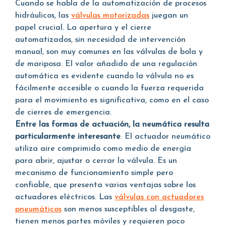
Cuando se habla de la automatización de procesos
hidráulicos, las
válvulas motorizadas
juegan un
papel crucial. La apertura y el cierre
automatizados, sin necesidad de intervención
manual, son muy comunes en las válvulas de bola y
de mariposa. El valor añadido de una regulación
automática es evidente cuando la válvula no es
fácilmente accesible o cuando la fuerza requerida
para el movimiento es significativa, como en el caso
de cierres de emergencia.
Entre las formas de actuación, la neumática resulta
particularmente interesante
. El actuador neumático
utiliza aire comprimido como medio de energía
para abrir, ajustar o cerrar la válvula. Es un
mecanismo de funcionamiento simple pero
confiable, que presenta varias ventajas sobre los
actuadores eléctricos. Las
válvulas con actuadores
pneumáticos
son menos susceptibles al desgaste,
tienen menos partes móviles y requieren poco