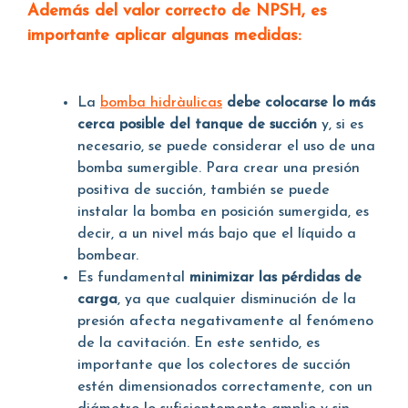
Además del valor correcto de NPSH, es
importante aplicar algunas medidas:
La
bomba hidràulicas
debe colocarse lo más
cerca posible del tanque de succión
y, si es
necesario, se puede considerar el uso de una
bomba sumergible. Para crear una presión
positiva de succión, también se puede
instalar la bomba en posición sumergida, es
decir, a un nivel más bajo que el líquido a
bombear.
Es fundamental
minimizar las pérdidas de
carga
, ya que cualquier disminución de la
presión afecta negativamente al fenómeno
de la cavitación. En este sentido, es
importante que los colectores de succión
estén dimensionados correctamente, con un