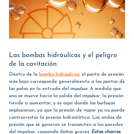
Las bombas hidráulicas y el peligro
de la cavitación.
Dentro de la
bomba hidràulicas
, el punto de presión
más bajo corresponde generalmente a las puntas de
las palas en la entrada del impulsor. A medida que
uno se mueve hacia la salida del impulsor, la presión
tiende a aumentar, y es aquí donde las burbujas
implosionan, ya que la presión de vapor ya no puede
contrarrestar la presión hidrostática. Las ondas de
presión que se generan se transmiten a las paredes
del impulsor, causando daños graves.
Estos chorros