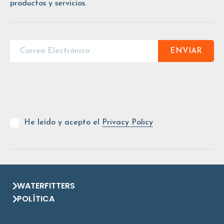
productos y servicios.
ENVIAR
He leído y acepto el
Privacy Policy
WATERFITTERS
POLÍTICA