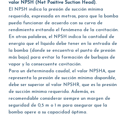
valor NPSH (Net Positive Suction Head).
El NPSH indica la presión de succión mínima
requerida, expresada en metros, para que la bomba
pueda funcionar de acuerdo con su curva de
rendimiento evitando el fenómeno de la cavitación.
En otras palabras, el NPSH indica la cantidad de
energía que el líquido debe tener en la entrada de
la bomba (donde se encuentra el punto de presión
más bajo) para evitar la formación de burbujas de
vapor y la consecuente cavitación.
Para un determinado caudal, el valor NPSHA, que
representa la presión de succión mínima disponible,
debe ser superior al valor NPSHR, que es la presión
de succión mínima requerida. Además, es
recomendable considerar siempre un margen de
seguridad de 0,5 m o 1 m para asegurar que la
bomba opere a su capacidad óptima.