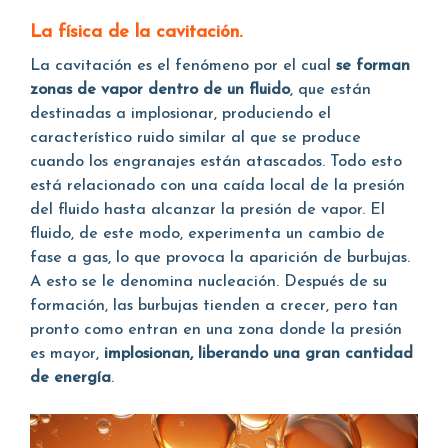
La física de la cavitación.
La cavitación es el fenómeno por el cual
se forman
zonas de vapor dentro de un fluido
, que están
destinadas a implosionar, produciendo el
característico ruido similar al que se produce
cuando los engranajes están atascados. Todo esto
está relacionado con una caída local de la presión
del fluido hasta alcanzar la presión de vapor. El
fluido, de este modo, experimenta un cambio de
fase a gas, lo que provoca la aparición de burbujas.
A esto se le denomina nucleación. Después de su
formación, las burbujas tienden a crecer, pero tan
pronto como entran en una zona donde la presión
es mayor,
implosionan, liberando una gran cantidad
de energía
.