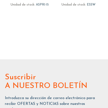
Unidad de stock:
ASPRI-15
Unidad de stock:
ESSW
Suscribir
A NUESTRO BOLETÍN
Introduzca su dirección de correo electrónico para
recibir OFERTAS y NOTICIAS sobre nuestros