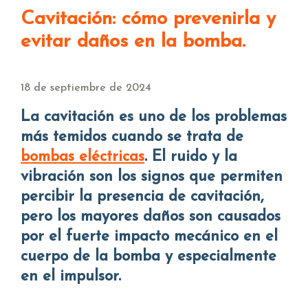
Cavitación: cómo prevenirla y
evitar daños en la bomba.
18 de septiembre de 2024
La cavitación es uno de los problemas
más temidos cuando se trata de
bombas eléctricas
. El ruido y la
vibración son los signos que permiten
percibir la presencia de cavitación,
pero los mayores daños son causados
por el fuerte impacto mecánico en el
cuerpo de la bomba y especialmente
en el impulsor.