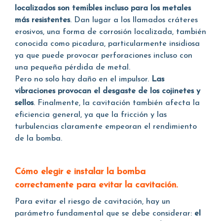
localizados son temibles incluso para los metales
más resistentes
. Dan lugar a los llamados cráteres
erosivos, una forma de corrosión localizada, también
conocida como picadura, particularmente insidiosa
ya que puede provocar perforaciones incluso con
una pequeña pérdida de metal.
Pero no solo hay daño en el impulsor.
Las
vibraciones provocan el desgaste de los cojinetes y
sellos
. Finalmente, la cavitación también afecta la
eficiencia general, ya que la fricción y las
turbulencias claramente empeoran el rendimiento
de la bomba.
Cómo elegir e instalar la bomba
correctamente para evitar la cavitación.
Para evitar el riesgo de cavitación, hay un
parámetro fundamental que se debe considerar:
el