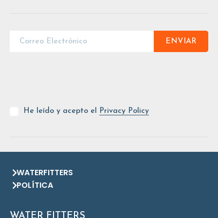
ENVIAR
He leído y acepto el
Privacy Policy
WATERFITTERS
POLÍTICA
WATER FITTERS