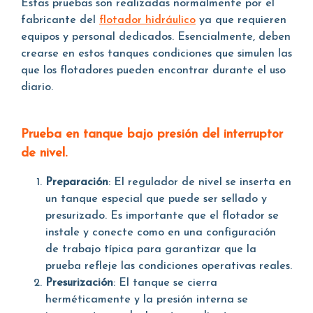
Estas pruebas son realizadas normalmente por el
fabricante del
flotador hidráulico
ya que requieren
equipos y personal dedicados. Esencialmente, deben
crearse en estos tanques condiciones que simulen las
que los flotadores pueden encontrar durante el uso
diario.
Prueba en tanque bajo presión del interruptor
de nivel.
Preparación
: El regulador de nivel se inserta en
un tanque especial que puede ser sellado y
presurizado. Es importante que el flotador se
instale y conecte como en una configuración
de trabajo típica para garantizar que la
prueba refleje las condiciones operativas reales.
Presurización
: El tanque se cierra
herméticamente y la presión interna se