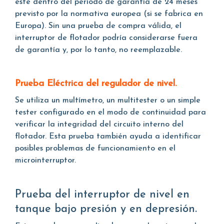
esté dentro del período de garantía de 24 meses
previsto por la normativa europea (si se fabrica en
Europa). Sin una prueba de compra válida, el
interruptor de flotador podría considerarse fuera
de garantía y, por lo tanto, no reemplazable.
Prueba Eléctrica del regulador de nivel.
Se utiliza un multímetro, un multitester o un simple
tester configurado en el modo de continuidad para
verificar la integridad del circuito interno del
flotador. Esta prueba también ayuda a identificar
posibles problemas de funcionamiento en el
microinterruptor.
Prueba del interruptor de nivel en
tanque bajo presión y en depresión.