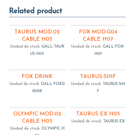
Related product
TAURUS MOD.02
FOX MOD.G04
CABLE H05
CABLE H07
Unidad de stock:
GALL-TAUR
Unidad de stock:
GALL-FOX-
US-H05
H07
FOX DRINK
TAURUS-SIHF
Unidad de stock:
GALL-FOXD
Unidad de stock:
TAURUS-SiH
RINK
F
OLYMPIC MOD.02
TAURUS EX H05
CABLE H05
Unidad de stock:
TAURUS-EX
Unidad de stock:
OLYMPIC-H