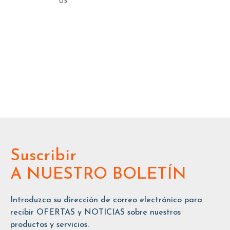
05
Suscribir
A NUESTRO BOLETÍN
Introduzca su dirección de correo electrónico para
recibir OFERTAS y NOTICIAS sobre nuestros
productos y servicios.