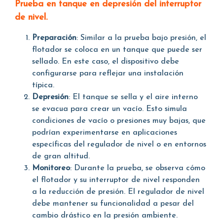
Prueba en tanque en depresión del interruptor
de nivel.
Preparación
: Similar a la prueba bajo presión, el
flotador se coloca en un tanque que puede ser
sellado. En este caso, el dispositivo debe
configurarse para reflejar una instalación
típica.
Depresión
: El tanque se sella y el aire interno
se evacua para crear un vacío. Esto simula
condiciones de vacío o presiones muy bajas, que
podrían experimentarse en aplicaciones
específicas del regulador de nivel o en entornos
de gran altitud.
Monitoreo
: Durante la prueba, se observa cómo
el flotador y su interruptor de nivel responden
a la reducción de presión. El regulador de nivel
debe mantener su funcionalidad a pesar del
cambio drástico en la presión ambiente.