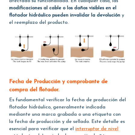
afectado su funcionalidad. En cualquier caso, las
modificaciones al cable o los daños visibles en el
flotador hidráulico pueden invalidar la devolución
y
el reemplazo del producto.
Fecha de Producción y comprobante de
compra del flotador.
Es fundamental verificar la fecha de producción del
flotador hidráulico, generalmente indicada
mediante una marca grabada o una etiqueta con
la fecha de producción y de sellado. Este detalle es
esencial para verificar que el
interruptor de nivel