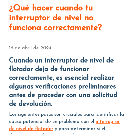
¿Qué hacer cuando tu
interruptor de nivel no
funciona correctamente?
16 de abril de 2024
Cuando un interruptor de nivel de
flotador deja de funcionar
correctamente, es esencial realizar
algunas verificaciones preliminares
antes de proceder con una solicitud
de devolución.
Los siguientes pasos son cruciales para identificar la
causa potencial de un problema con el
interruptor
de nivel de flotador
y para determinar si el