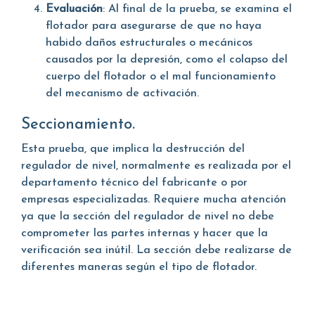
Evaluación
: Al final de la prueba, se examina el
flotador para asegurarse de que no haya
habido daños estructurales o mecánicos
causados por la depresión, como el colapso del
cuerpo del flotador o el mal funcionamiento
del mecanismo de activación.
Seccionamiento.
Esta prueba, que implica la destrucción del
regulador de nivel, normalmente es realizada por el
departamento técnico del fabricante o por
empresas especializadas. Requiere mucha atención
ya que la sección del regulador de nivel no debe
comprometer las partes internas y hacer que la
verificación sea inútil. La sección debe realizarse de
diferentes maneras según el tipo de flotador.