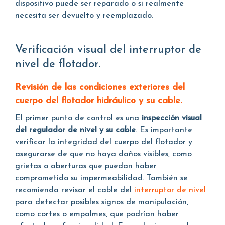
dispositivo puede ser reparado o si realmente
necesita ser devuelto y reemplazado.
Verificación visual del interruptor de
nivel de flotador.
Revisión de las condiciones exteriores del
cuerpo del flotador hidráulico y su cable.
El primer punto de control es una
inspección visual
del regulador de nivel y su cable
. Es importante
verificar la integridad del cuerpo del flotador y
asegurarse de que no haya daños visibles, como
grietas o aberturas que puedan haber
comprometido su impermeabilidad. También se
recomienda revisar el cable del
interruptor de nivel
para detectar posibles signos de manipulación,
como cortes o empalmes, que podrían haber