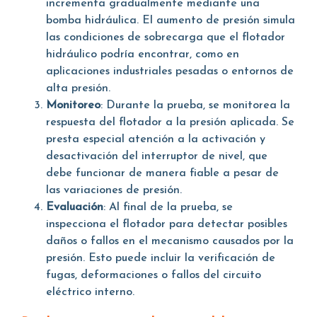
incrementa gradualmente mediante una
bomba hidráulica. El aumento de presión simula
las condiciones de sobrecarga que el flotador
hidráulico podría encontrar, como en
aplicaciones industriales pesadas o entornos de
alta presión.
Monitoreo
: Durante la prueba, se monitorea la
respuesta del flotador a la presión aplicada. Se
presta especial atención a la activación y
desactivación del interruptor de nivel, que
debe funcionar de manera fiable a pesar de
las variaciones de presión.
Evaluación
: Al final de la prueba, se
inspecciona el flotador para detectar posibles
daños o fallos en el mecanismo causados por la
presión. Esto puede incluir la verificación de
fugas, deformaciones o fallos del circuito
eléctrico interno.