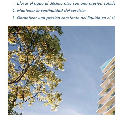
Llevar el agua al décimo piso con una presión satisfa
Mantener la continuidad del servicio;
Garantizar una presión constante del líquido en el si