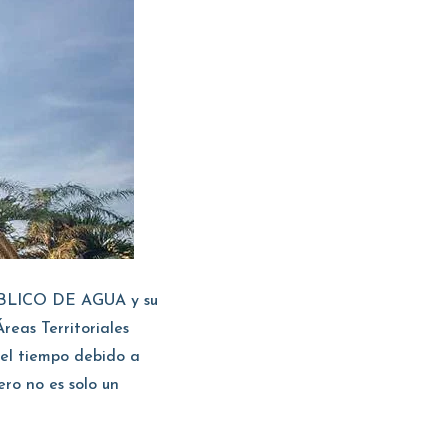
PÚBLICO DE AGUA y su
eas Territoriales
 el tiempo debido a
ero no es solo un