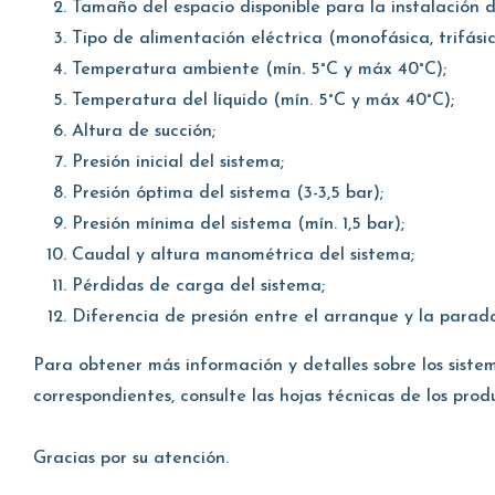
Tamaño del espacio disponible para la instalación d
Tipo de alimentación eléctrica (monofásica, trifásic
Temperatura ambiente (mín. 5°C y máx 40°C);
Temperatura del líquido (mín. 5°C y máx 40°C);
Altura de succión;
Presión inicial del sistema;
Presión óptima del sistema (3-3,5 bar);
Presión mínima del sistema (mín. 1,5 bar);
Caudal y altura manométrica del sistema;
Pérdidas de carga del sistema;
Diferencia de presión entre el arranque y la parad
Para obtener más información y detalles sobre los siste
correspondientes, consulte las hojas técnicas de los produ
Gracias por su atención.