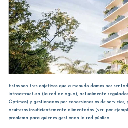
Estos son tres objetivos que a menudo damos por sent
infraestructura (la red de agua), actualmente regulado
Óptimas) y gestionados por concesionarios de servicios, 
acuíferos insuficientemente alimentados (ver, por ejempl
problema para quienes gestionan la red pública.