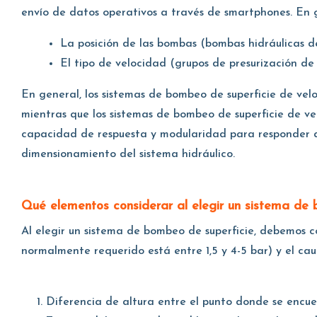
envío de datos operativos a través de smartphones. En g
La posición de las bombas (bombas hidráulicas de 
El tipo de velocidad (grupos de presurización de 
En general, los sistemas de bombeo de superficie de velo
mientras que los sistemas de bombeo de superficie de v
capacidad de respuesta y modularidad para responder a
dimensionamiento del sistema hidráulico.
Qué elementos considerar al elegir un sistema de
Al elegir un sistema de bombeo de superficie, debemos c
normalmente requerido está entre 1,5 y 4-5 bar) y el caud
Diferencia de altura entre el punto donde se encuen