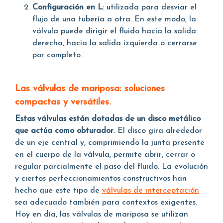
Configuración en L
: utilizada para desviar el
flujo de una tubería a otra. En este modo, la
válvula puede dirigir el fluido hacia la salida
derecha, hacia la salida izquierda o cerrarse
por completo.
Las válvulas de mariposa: soluciones
compactas y versátiles.
Estas válvulas están dotadas de un disco metálico
que actúa como obturador
. El disco gira alrededor
de un eje central y, comprimiendo la junta presente
en el cuerpo de la válvula, permite abrir, cerrar o
regular parcialmente el paso del fluido. La evolución
y ciertos perfeccionamientos constructivos han
hecho que este tipo de
válvulas de interceptación
sea adecuado también para contextos exigentes.
Hoy en día, las válvulas de mariposa se utilizan