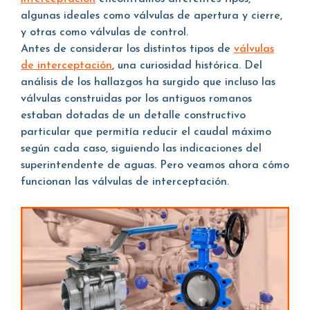
algunas ideales como válvulas de apertura y cierre,
y otras como válvulas de control.
Antes de considerar los distintos tipos de
válvulas
de interceptación
, una curiosidad histórica. Del
análisis de los hallazgos ha surgido que incluso las
válvulas construidas por los antiguos romanos
estaban dotadas de un detalle constructivo
particular que permitía reducir el caudal máximo
según cada caso, siguiendo las indicaciones del
superintendente de aguas. Pero veamos ahora cómo
funcionan las válvulas de interceptación.