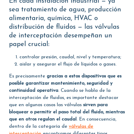
En cada instalación industrial — ya
sea tratamiento de agua, producción
alimentaria, química, HVAC o
distribución de fluidos — las válvulas
de interceptación desempeñan un
papel crucial:
controlar presión, caudal, nivel y temperatura;
aislar y asegurar el flujo de líquidos o gases.
Es precisamente
gracias a estos dispositivos que es
posible garantizar mantenimiento, seguridad y
continuidad operativa
. Cuando se habla de la
interceptación de fluidos, es importante destacar
que en algunos casos las válvulas
sirven para
bloquear o permitir el paso total del fluido, mientras
que en otros regulan el caudal
. En consecuencia,
dentro de la categoría de
válvulas de
interceptación
encontramos diferentes tipos,