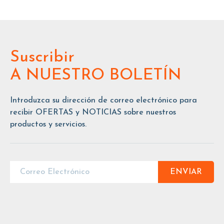
Suscribir
A NUESTRO BOLETÍN
Introduzca su dirección de correo electrónico para
recibir OFERTAS y NOTICIAS sobre nuestros
productos y servicios.
ENVIAR