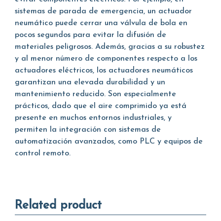
sistemas de parada de emergencia, un actuador
neumático puede cerrar una válvula de bola en
pocos segundos para evitar la difusión de
materiales peligrosos. Además, gracias a su robustez
y al menor número de componentes respecto a los
actuadores eléctricos, los actuadores neumáticos
garantizan una elevada durabilidad y un
mantenimiento reducido. Son especialmente
prácticos, dado que el aire comprimido ya está
presente en muchos entornos industriales, y
permiten la integración con sistemas de
automatización avanzados, como PLC y equipos de
control remoto.
Related product