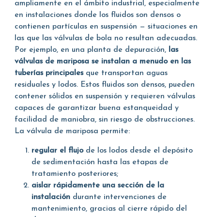
ampliamente en el ámbito industrial, especialmente
en instalaciones donde los fluidos son densos o
contienen partículas en suspensión — situaciones en
las que las válvulas de bola no resultan adecuadas.
Por ejemplo, en una planta de depuración,
las
válvulas de mariposa se instalan a menudo en las
tuberías principales
que transportan aguas
residuales y lodos. Estos fluidos son densos, pueden
contener sólidos en suspensión y requieren válvulas
capaces de garantizar buena estanqueidad y
facilidad de maniobra, sin riesgo de obstrucciones.
La válvula de mariposa permite:
regular el flujo
de los lodos desde el depósito
de sedimentación hasta las etapas de
tratamiento posteriores;
aislar rápidamente una sección de la
instalación
durante intervenciones de
mantenimiento, gracias al cierre rápido del