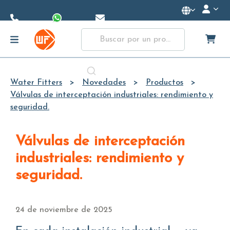
Skip to
Main
Content
Water Fitters
Novedades
Productos
Válvulas de interceptación industriales: rendimiento y
seguridad.
Válvulas de interceptación
industriales: rendimiento y
seguridad.
24 de noviembre de 2025