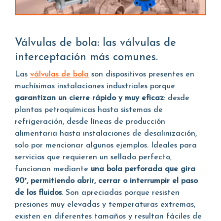
Válvulas de bola: las válvulas de
interceptación más comunes.
Las
válvulas de bola
son dispositivos presentes en
muchísimas instalaciones industriales porque
garantizan un cierre rápido y muy eficaz
: desde
plantas petroquímicas hasta sistemas de
refrigeración, desde líneas de producción
alimentaria hasta instalaciones de desalinización,
solo por mencionar algunos ejemplos. Ideales para
servicios que requieren un sellado perfecto,
funcionan mediante
una bola perforada que gira
90°, permitiendo abrir, cerrar o interrumpir el paso
de los fluidos
. Son apreciadas porque resisten
presiones muy elevadas y temperaturas extremas,
existen en diferentes tamaños y resultan fáciles de