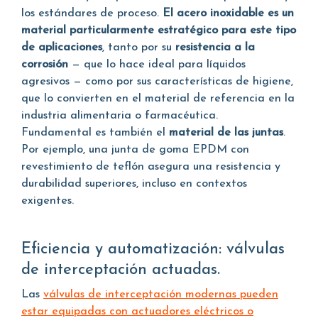
los estándares de proceso.
El acero inoxidable es un
material particularmente estratégico para este tipo
de aplicaciones
, tanto por su
resistencia a la
corrosión
— que lo hace ideal para líquidos
agresivos — como por sus características de higiene,
que lo convierten en el material de referencia en la
industria alimentaria o farmacéutica.
Fundamental es también el
material de las juntas
.
Por ejemplo, una junta de goma EPDM con
revestimiento de teflón asegura una resistencia y
durabilidad superiores, incluso en contextos
exigentes.
Eficiencia y automatización: válvulas
de interceptación actuadas.
Las
válvulas de interceptación modernas pueden
estar equipadas con actuadores eléctricos o