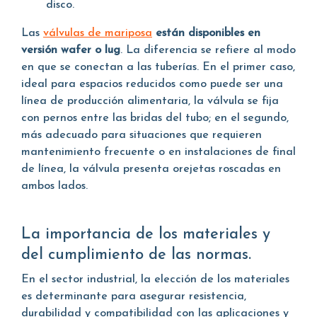
disco.
Las
válvulas de mariposa
están disponibles en
versión wafer o lug
. La diferencia se refiere al modo
en que se conectan a las tuberías. En el primer caso,
ideal para espacios reducidos como puede ser una
línea de producción alimentaria, la válvula se fija
con pernos entre las bridas del tubo; en el segundo,
más adecuado para situaciones que requieren
mantenimiento frecuente o en instalaciones de final
de línea, la válvula presenta orejetas roscadas en
ambos lados.
La importancia de los materiales y
del cumplimiento de las normas.
En el sector industrial, la elección de los materiales
es determinante para asegurar resistencia,
durabilidad y compatibilidad con las aplicaciones y