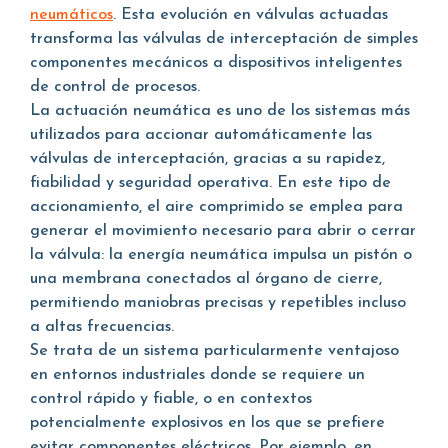
neumáticos
. Esta evolución en válvulas actuadas
transforma las válvulas de interceptación de simples
componentes mecánicos a dispositivos inteligentes
de control de procesos.
La actuación neumática es uno de los sistemas más
utilizados para accionar automáticamente las
válvulas de interceptación, gracias a su rapidez,
fiabilidad y seguridad operativa. En este tipo de
accionamiento, el aire comprimido se emplea para
generar el movimiento necesario para abrir o cerrar
la válvula: la energía neumática impulsa un pistón o
una membrana conectados al órgano de cierre,
permitiendo maniobras precisas y repetibles incluso
a altas frecuencias.
Se trata de un sistema particularmente ventajoso
en entornos industriales donde se requiere un
control rápido y fiable, o en contextos
potencialmente explosivos en los que se prefiere
evitar componentes eléctricos. Por ejemplo, en