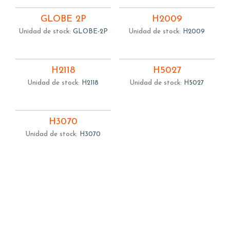
GLOBE 2P
H2009
Unidad de stock:
GLOBE-2P
Unidad de stock:
H2009
H2118
H5027
Unidad de stock:
H2118
Unidad de stock:
H5027
H3070
Unidad de stock:
H3070