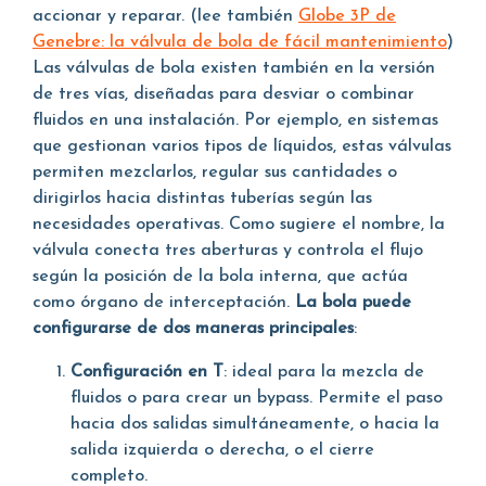
accionar y reparar. (lee también
Globe 3P de
Genebre: la válvula de bola de fácil mantenimiento
)
Las válvulas de bola existen también en la versión
de tres vías, diseñadas para desviar o combinar
fluidos en una instalación. Por ejemplo, en sistemas
que gestionan varios tipos de líquidos, estas válvulas
permiten mezclarlos, regular sus cantidades o
dirigirlos hacia distintas tuberías según las
necesidades operativas. Como sugiere el nombre, la
válvula conecta tres aberturas y controla el flujo
según la posición de la bola interna, que actúa
como órgano de interceptación.
La bola puede
configurarse de dos maneras principales
:
Configuración en T
: ideal para la mezcla de
fluidos o para crear un bypass. Permite el paso
hacia dos salidas simultáneamente, o hacia la
salida izquierda o derecha, o el cierre
completo.