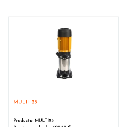
MULTI 25
Producto: MULTI25