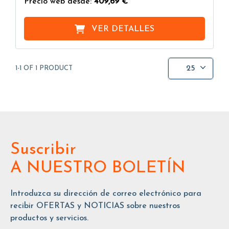
Precio web desde:
409,69 €
VER DETALLES
25
1-1 OF 1 PRODUCT
Suscribir
A NUESTRO BOLETÍN
Introduzca su dirección de correo electrónico para
recibir OFERTAS y NOTICIAS sobre nuestros
productos y servicios.