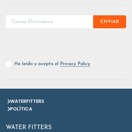
ENVIAR
He leído y acepto el
Privacy Policy
WATERFITTERS
POLÍTICA
WATER FITTERS