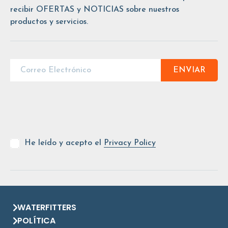
recibir OFERTAS y NOTICIAS sobre nuestros
productos y servicios.
ENVIAR
He leído y acepto el
Privacy Policy
WATERFITTERS
POLÍTICA