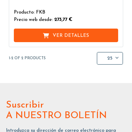
Producto: FKB
Precio web desde:
273,77 €
VER DETALLES
25
1-2 OF 2 PRODUCTS
Suscribir
A NUESTRO BOLETÍN
Introduzca su dirección de correo electrónico para