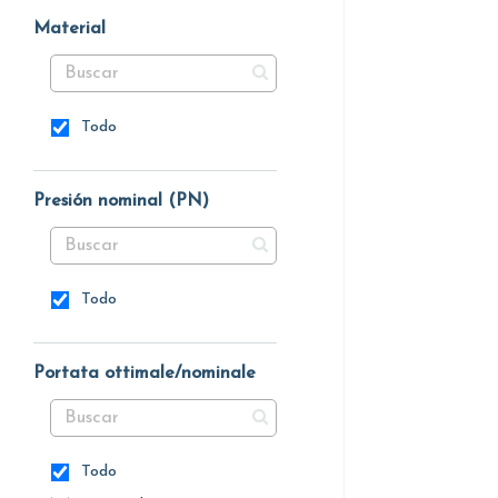
Material
Todo
Presión nominal (PN)
Todo
Portata ottimale/nominale
Todo