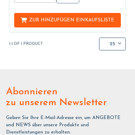
ZUR HINZUFÜGEN
EINKAUFSLISTE
25
1-1 OF 1 PRODUCT
Abonnieren
zu unserem Newsletter
Geben Sie Ihre E-Mail-Adresse ein, um ANGEBOTE
und NEWS über unsere Produkte und
Dienstleistungen zu erhalten.