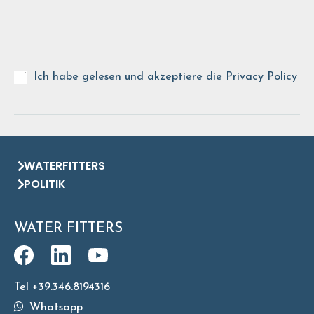
Ich habe gelesen und akzeptiere die
Privacy Policy
WATERFITTERS
POLITIK
WATER FITTERS
Tel +39.346.8194316
Whatsapp