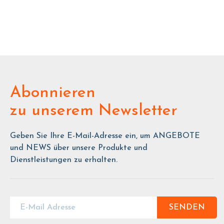
Abonnieren
zu unserem Newsletter
Geben Sie Ihre E-Mail-Adresse ein, um ANGEBOTE
und NEWS über unsere Produkte und
Dienstleistungen zu erhalten.
SENDEN