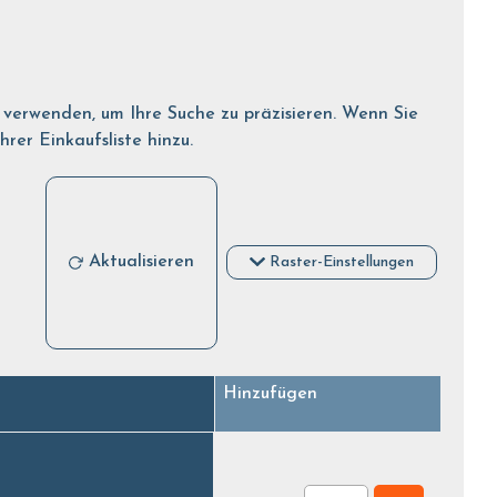
r verwenden, um Ihre Suche zu präzisieren. Wenn Sie
er Einkaufsliste hinzu.
Aktualisieren
Raster-Einstellungen
Hinzufügen