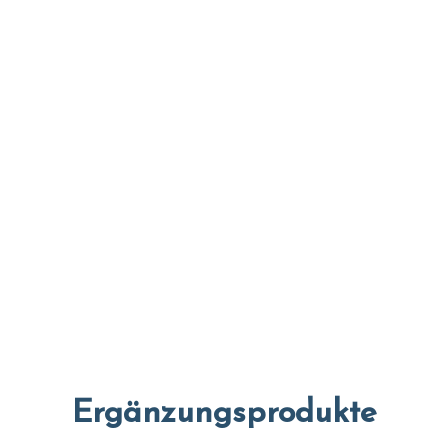
Ergänzungsprodukte