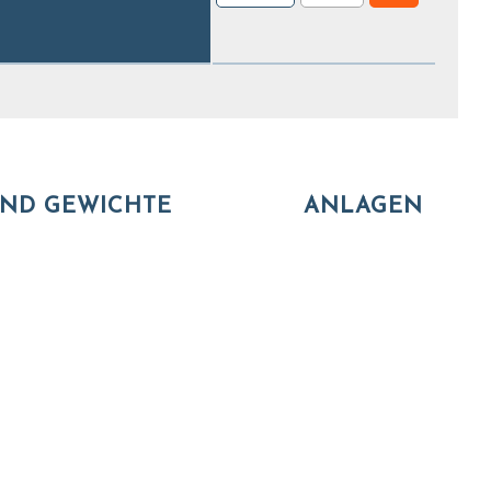
ND GEWICHTE
ANLAGEN