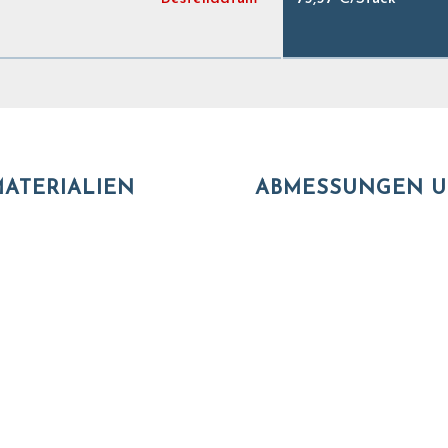
ATERIALIEN
ABMESSUNGEN U