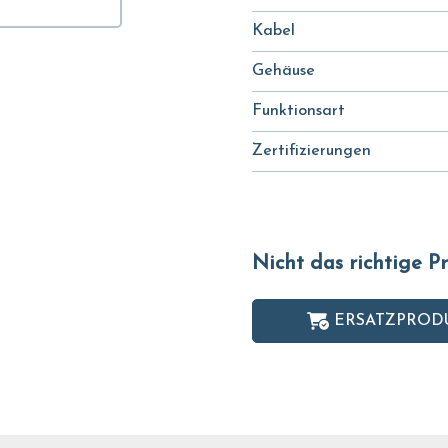
Kabel
Gehäuse
Funktionsart
Zertifizierungen
Nicht das richtige 
ERSATZPROD