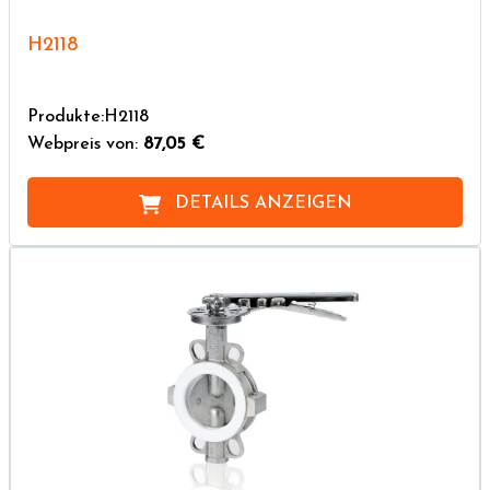
H2118
Produkte:H2118
Webpreis von:
87,05 €
DETAILS ANZEIGEN