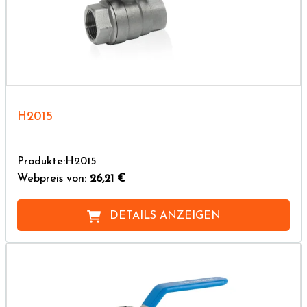
H2015
Produkte:H2015
Webpreis von:
26,21 €
DETAILS ANZEIGEN