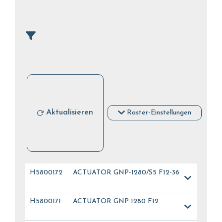
Aktualisieren
Raster-Einstellungen
H5800172
ACTUATOR GNP-1280/S5 F12-36
H5800171
ACTUATOR GNP 1280 F12