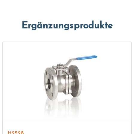
Ergänzungsprodukte
H2528