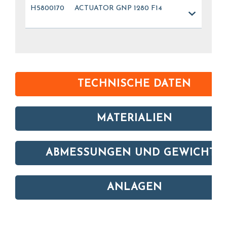
H5800170
ACTUATOR GNP 1280 F14
TECHNISCHE DATEN
MATERIALIEN
ABMESSUNGEN UND GEWICHTE
ANLAGEN