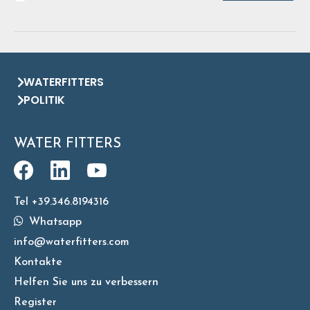
WATERFITTERS
POLITIK
WATER FITTERS
Tel +39.346.8194316
Whatsapp
info@waterfitters.com
Kontakte
Helfen Sie uns zu verbessern
Register