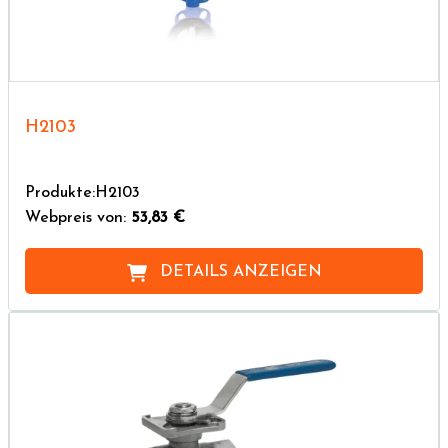
H2103
Produkte:H2103
Webpreis von:
53,83 €
DETAILS ANZEIGEN