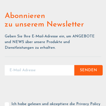
Abonnieren
zu unserem Newsletter
Geben Sie Ihre E-Mail-Adresse ein, um ANGEBOTE
und NEWS über unsere Produkte und
Dienstleistungen zu erhalten.
SENDEN
Ich habe gelesen und akzeptiere die
Privacy Policy