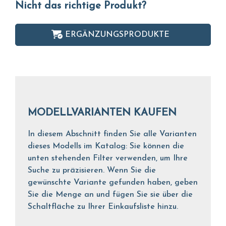
Nicht das richtige Produkt?
ERGÄNZUNGSPRODUKTE
MODELLVARIANTEN KAUFEN
In diesem Abschnitt finden Sie alle Varianten
dieses Modells im Katalog: Sie können die
unten stehenden Filter verwenden, um Ihre
Suche zu präzisieren. Wenn Sie die
gewünschte Variante gefunden haben, geben
Sie die Menge an und fügen Sie sie über die
Schaltfläche zu Ihrer Einkaufsliste hinzu.