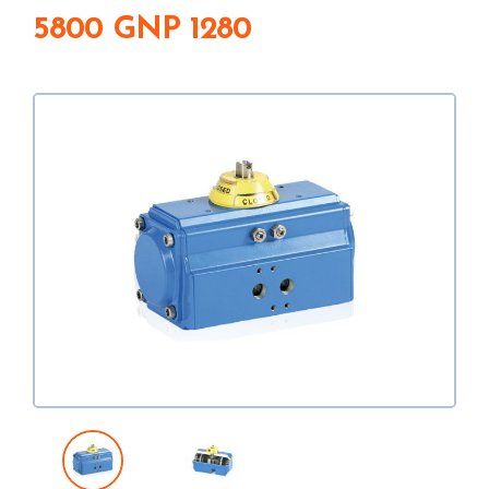
5800 GNP 1280