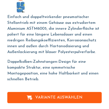
Einfach und doppeltwirkender pneumatischer
Stellantrieb mit einem Gehäuse aus extrudiertem
Aluminium ASTM6005, die innere Zylinderfläche ist
poliert für eine längere Lebensdauer und einen
niedrigen Reibungskoeffizienten, Korrosionsschutz
innen und außen durch Hartanodisierung und
Außenlackierung mit blauer Polyesterpulverfarbe.
Doppelkolben-Zahnstangen-Design für eine
kompakte Struktur, eine symmetrische
Montageposition, eine hohe Haltbarkeit und einen
schnellen Betrieb.
VARIANTE AUSWÄHLEN