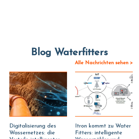
Blog Waterfitters
Alle Nachrichten sehen >
Digitalisierung des
Itron kommt zu Water
Wassernetzes: die
Fitters: intelligente