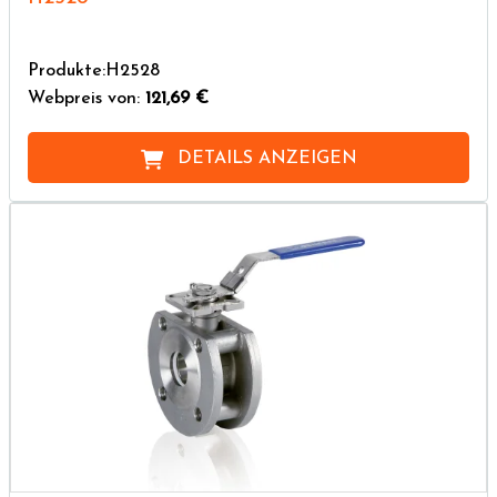
Produkte:H2528
Webpreis von:
121,69 €
DETAILS ANZEIGEN