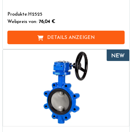
Produkte:H2525
Webpreis von:
76,04 €
DETAILS ANZEIGEN