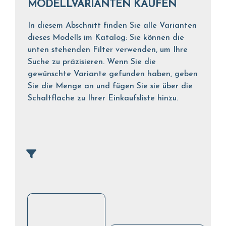
MODELLVARIANTEN KAUFEN
In diesem Abschnitt finden Sie alle Varianten
dieses Modells im Katalog: Sie können die
unten stehenden Filter verwenden, um Ihre
Suche zu präzisieren. Wenn Sie die
gewünschte Variante gefunden haben, geben
Sie die Menge an und fügen Sie sie über die
Schaltfläche zu Ihrer Einkaufsliste hinzu.