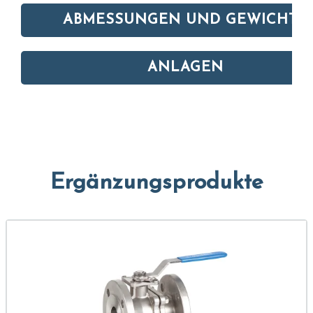
ABMESSUNGEN UND GEWICHTE
ANLAGEN
Ergänzungsprodukte