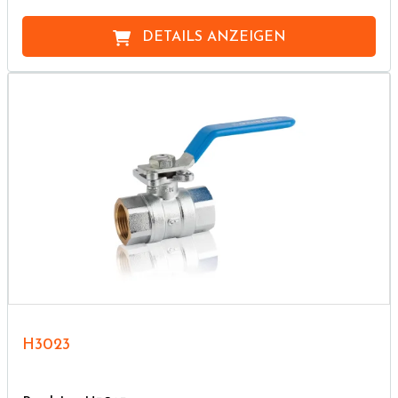
DETAILS ANZEIGEN
H3023