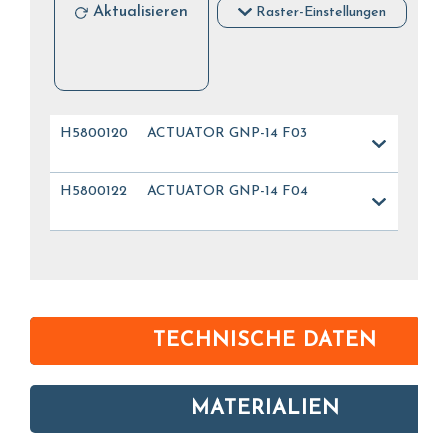
Aktualisieren
Raster-Einstellungen
H5800120
ACTUATOR GNP-14 F03
H5800122
ACTUATOR GNP-14 F04
TECHNISCHE DATEN
MATERIALIEN