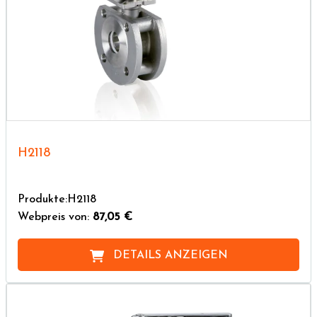
H2118
Produkte:H2118
Webpreis von:
87,05 €
DETAILS ANZEIGEN