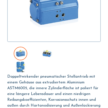
Doppeltwirkender pneumatischer Stellantrieb mit
einem Gehäuse aus extrudiertem Aluminium
ASTM6005, die innere Zylinderfläche ist poliert für
eine längere Lebensdauer und einen niedrigen
Reibungskoeffizienten, Korrosionsschutz innen und
außen durch Hartanodisierung und Außenlackierung