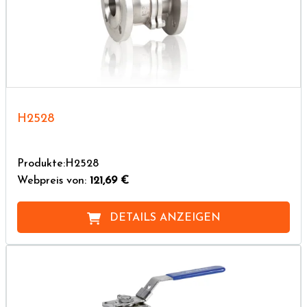
H2528
Produkte:H2528
Webpreis von:
121,69 €
DETAILS ANZEIGEN