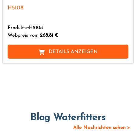
H5108
Produkte:H5108
Webpreis von:
268,81 €
DETAILS ANZEIGEN
Blog Waterfitters
Alle Nachrichten sehen >