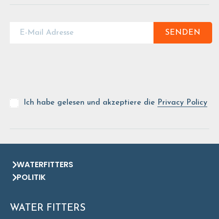
SENDEN
Ich habe gelesen und akzeptiere die
Privacy Policy
WATERFITTERS
POLITIK
WATER FITTERS