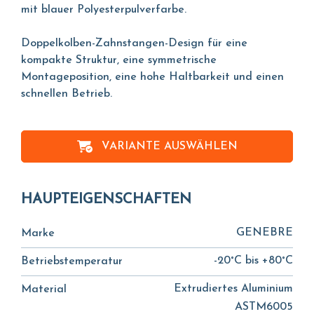
mit blauer Polyesterpulverfarbe.
Doppelkolben-Zahnstangen-Design für eine
kompakte Struktur, eine symmetrische
Montageposition, eine hohe Haltbarkeit und einen
schnellen Betrieb.
VARIANTE AUSWÄHLEN
HAUPTEIGENSCHAFTEN
GENEBRE
Marke
-20°C bis +80°C
Betriebstemperatur
Extrudiertes Aluminium
Material
ASTM6005