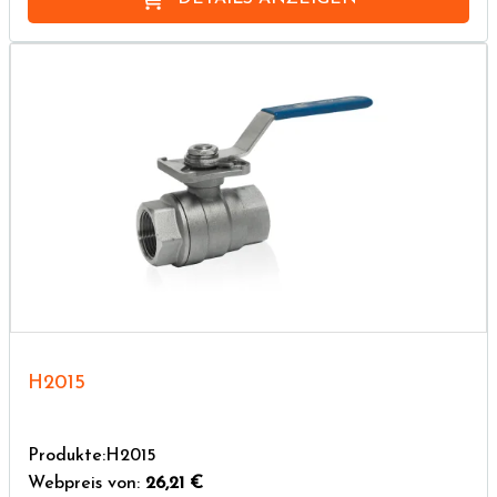
H2015
Produkte:H2015
Webpreis von:
26,21 €