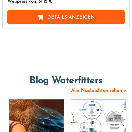
Webpreis von:
31,15 €
DETAILS ANZEIGEN
Blog Waterfitters
Alle Nachrichten sehen >