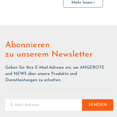
Mehr lesen
Abonnieren
zu unserem Newsletter
Geben Sie Ihre E-Mail-Adresse ein, um ANGEBOTE
und NEWS über unsere Produkte und
Dienstleistungen zu erhalten.
SENDEN