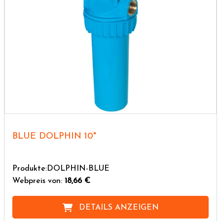
BLUE DOLPHIN 10"
Produkte:DOLPHIN-BLUE
Webpreis von:
18,66 €
DETAILS ANZEIGEN