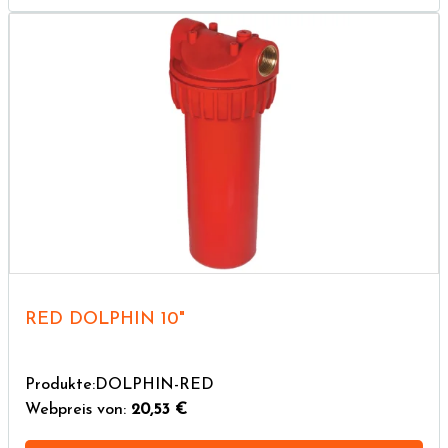
RED DOLPHIN 10"
Produkte:DOLPHIN-RED
Webpreis von:
20,53 €