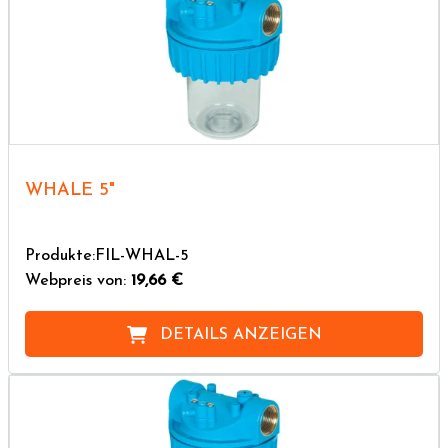
WHALE 5"
Produkte:FIL-WHAL-5
Webpreis von:
19,66 €
DETAILS ANZEIGEN