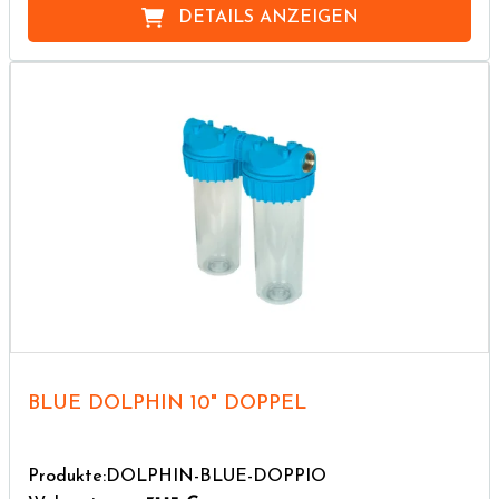
DETAILS ANZEIGEN
BLUE DOLPHIN 10" DOPPEL
Produkte:DOLPHIN-BLUE-DOPPIO