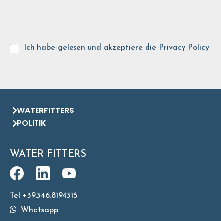
Ich habe gelesen und akzeptiere die
Privacy Policy
WATERFITTERS
POLITIK
WATER FITTERS
Tel +39.346.8194316
Whatsapp