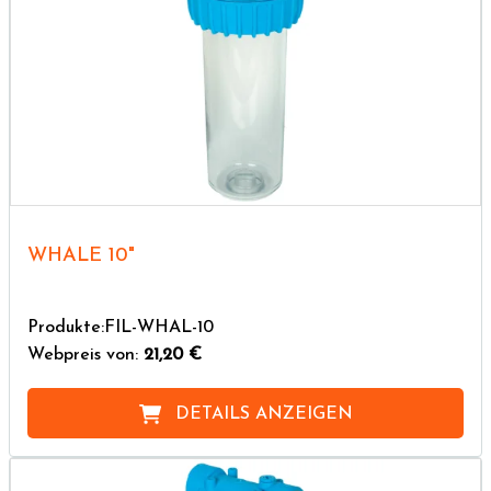
WHALE 10"
Produkte:FIL-WHAL-10
Webpreis von:
21,20 €
DETAILS ANZEIGEN