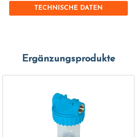
TECHNISCHE DATEN
Ergänzungsprodukte