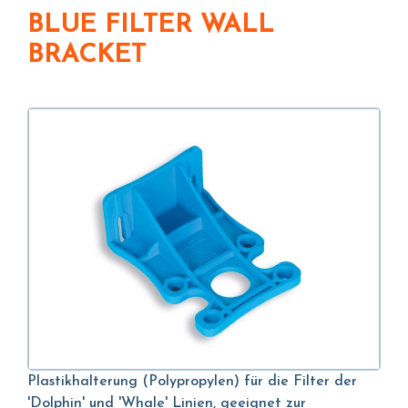
BLUE FILTER WALL
BRACKET
Plastikhalterung (Polypropylen) für die Filter der
'Dolphin' und 'Whale' Linien, geeignet zur