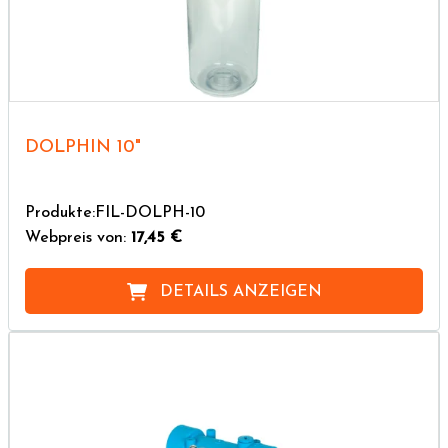
DOLPHIN 10"
Produkte:FIL-DOLPH-10
Webpreis von:
17,45 €
DETAILS ANZEIGEN