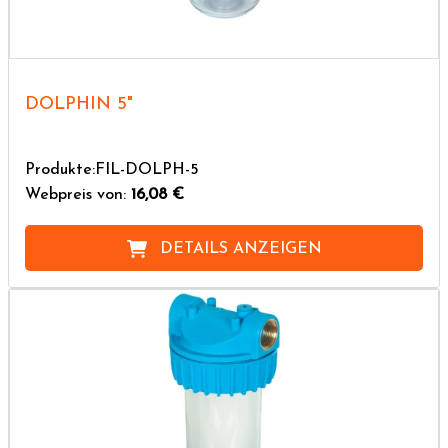
DOLPHIN 5"
Produkte:FIL-DOLPH-5
Webpreis von:
16,08 €
DETAILS ANZEIGEN