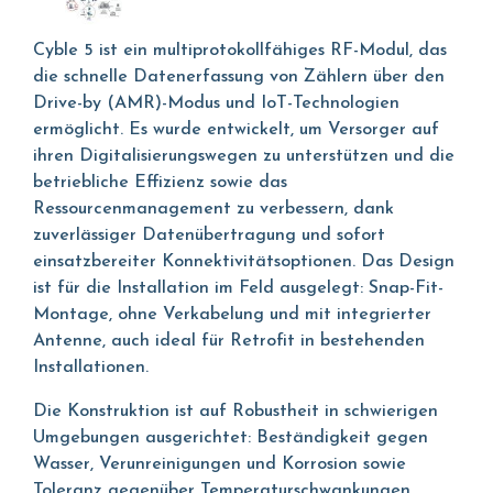
Cyble 5 ist ein multiprotokollfähiges RF-Modul, das
die schnelle Datenerfassung von Zählern über den
Drive-by (AMR)-Modus und IoT-Technologien
ermöglicht. Es wurde entwickelt, um Versorger auf
ihren Digitalisierungswegen zu unterstützen und die
betriebliche Effizienz sowie das
Ressourcenmanagement zu verbessern, dank
zuverlässiger Datenübertragung und sofort
einsatzbereiter Konnektivitätsoptionen. Das Design
ist für die Installation im Feld ausgelegt: Snap-Fit-
Montage, ohne Verkabelung und mit integrierter
Antenne, auch ideal für Retrofit in bestehenden
Installationen.
Die Konstruktion ist auf Robustheit in schwierigen
Umgebungen ausgerichtet: Beständigkeit gegen
Wasser, Verunreinigungen und Korrosion sowie
Toleranz gegenüber Temperaturschwankungen.