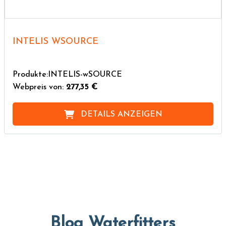
INTELIS WSOURCE
Produkte:INTELIS-wSOURCE
Webpreis von:
277,35 €
DETAILS ANZEIGEN
Blog Waterfitters