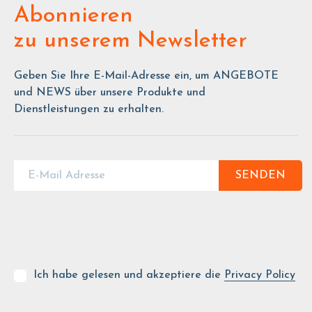
Abonnieren
zu unserem Newsletter
Geben Sie Ihre E-Mail-Adresse ein, um ANGEBOTE
und NEWS über unsere Produkte und
Dienstleistungen zu erhalten.
SENDEN
Ich habe gelesen und akzeptiere die
Privacy Policy