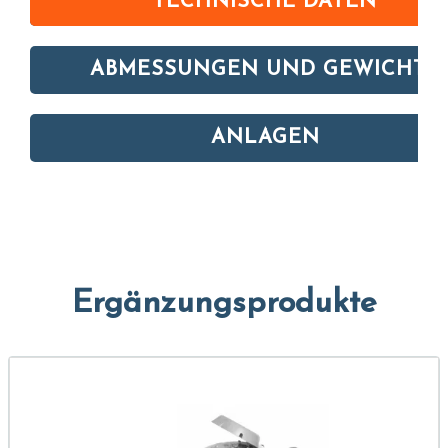
TECHNISCHE DATEN
ABMESSUNGEN UND GEWICHTE
ANLAGEN
Ergänzungsprodukte