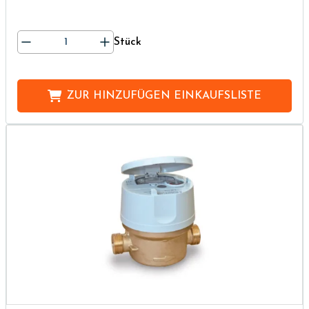
Stück
ZUR HINZUFÜGEN
EINKAUFSLISTE