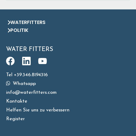
WATERFITTERS
POLITIK
WATER FITTERS
Tel +39.346.8194316
Whatsapp
info@waterfitters.com
Kontakte
Helfen Sie uns zu verbessern
Register