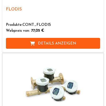
FLODIS
Produkte:CONT_FLODIS
Webpreis von:
77,05 €
DETAILS ANZEIGEN