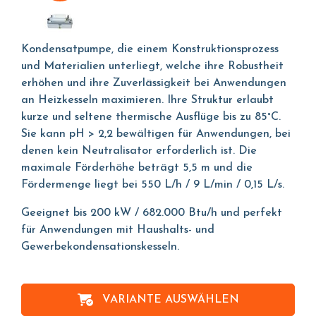
Kondensatpumpe, die einem Konstruktionsprozess
und Materialien unterliegt, welche ihre Robustheit
erhöhen und ihre Zuverlässigkeit bei Anwendungen
an Heizkesseln maximieren. Ihre Struktur erlaubt
kurze und seltene thermische Ausflüge bis zu 85°C.
Sie kann pH > 2,2 bewältigen für Anwendungen, bei
denen kein Neutralisator erforderlich ist. Die
maximale Förderhöhe beträgt 5,5 m und die
Fördermenge liegt bei 550 L/h / 9 L/min / 0,15 L/s.
Geeignet bis 200 kW / 682.000 Btu/h und perfekt
für Anwendungen mit Haushalts- und
Gewerbekondensationskesseln.
VARIANTE AUSWÄHLEN