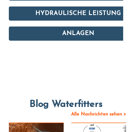
HYDRAULISCHE LEISTUNG
ANLAGEN
Blog Waterfitters
Alle Nachrichten sehen >