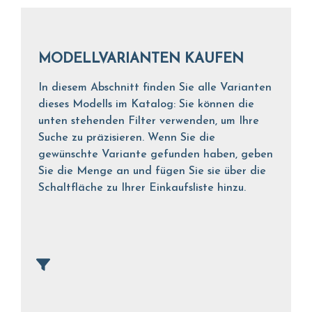
MODELLVARIANTEN KAUFEN
In diesem Abschnitt finden Sie alle Varianten
dieses Modells im Katalog: Sie können die
unten stehenden Filter verwenden, um Ihre
Suche zu präzisieren. Wenn Sie die
gewünschte Variante gefunden haben, geben
Sie die Menge an und fügen Sie sie über die
Schaltfläche zu Ihrer Einkaufsliste hinzu.