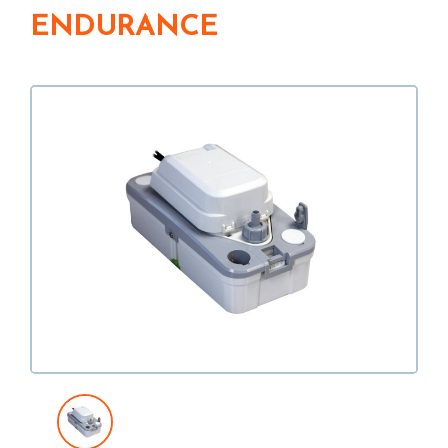
ENDURANCE