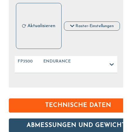
Aktualisieren
Raster-Einstellungen
FP3500
ENDURANCE
TECHNISCHE DATEN
ABMESSUNGEN UND GEWICHTE