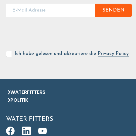
SENDEN
Ich habe gelesen und akzeptiere die
Privacy Policy
WATERFITTERS
POLITIK
WATER FITTERS