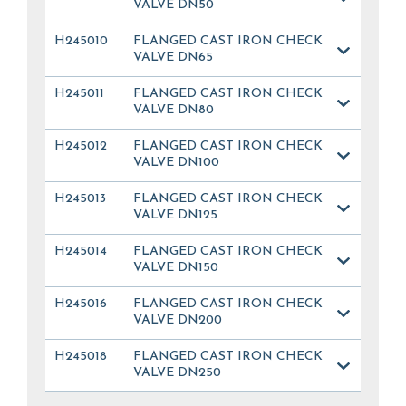
VALVE DN50
H245010
FLANGED CAST IRON CHECK
VALVE DN65
H245011
FLANGED CAST IRON CHECK
VALVE DN80
H245012
FLANGED CAST IRON CHECK
VALVE DN100
H245013
FLANGED CAST IRON CHECK
VALVE DN125
H245014
FLANGED CAST IRON CHECK
VALVE DN150
H245016
FLANGED CAST IRON CHECK
VALVE DN200
H245018
FLANGED CAST IRON CHECK
VALVE DN250