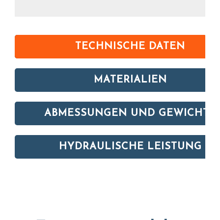
TECHNISCHE DATEN
MATERIALIEN
ABMESSUNGEN UND GEWICHTE
HYDRAULISCHE LEISTUNG