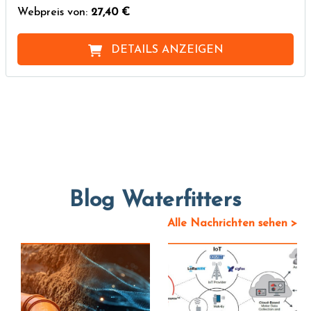
Webpreis von:
27,40 €
DETAILS ANZEIGEN
Blog Waterfitters
Alle Nachrichten sehen >