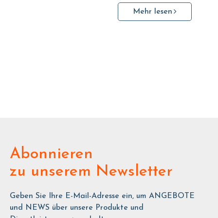
Mehr lesen
Abonnieren
zu unserem Newsletter
Geben Sie Ihre E-Mail-Adresse ein, um ANGEBOTE
und NEWS über unsere Produkte und