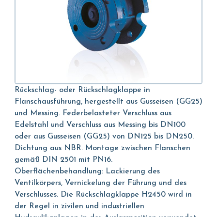
Rückschlag- oder Rückschlagklappe in
Flanschausführung, hergestellt aus Gusseisen (GG25)
und Messing. Federbelasteter Verschluss aus
Edelstahl und Verschluss aus Messing bis DN100
oder aus Gusseisen (GG25) von DN125 bis DN250.
Dichtung aus NBR. Montage zwischen Flanschen
gemäß DIN 2501 mit PN16.
Oberflächenbehandlung: Lackierung des
Ventilkörpers, Vernickelung der Führung und des
Verschlusses. Die Rückschlagklappe H2450 wird in
der Regel in zivilen und industriellen