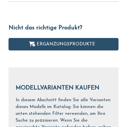
Nicht das richtige Produkt?
ERGÄNZUNGSPRODUKTE
MODELLVARIANTEN KAUFEN
In diesem Abschnitt finden Sie alle Varianten
dieses Modells im Katalog: Sie können die
unten stehenden Filter verwenden, um Ihre
Suche zu präzisieren. Wenn Sie die