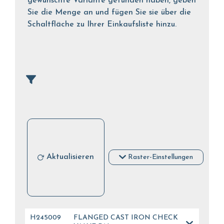
gewünschte Variante gefunden haben, geben
Sie die Menge an und fügen Sie sie über die
Schaltfläche zu Ihrer Einkaufsliste hinzu.
Aktualisieren
Raster-Einstellungen
H245009
FLANGED CAST IRON CHECK