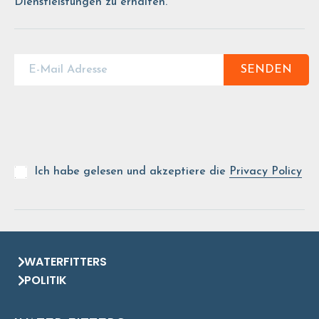
Dienstleistungen zu erhalten.
SENDEN
Ich habe gelesen und akzeptiere die
Privacy Policy
WATERFITTERS
POLITIK