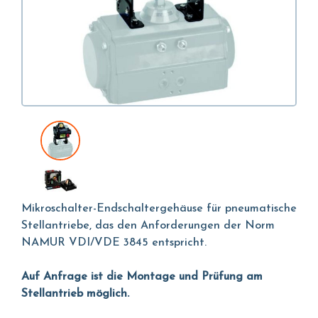
Mikroschalter-Endschaltergehäuse für pneumatische
Stellantriebe, das den Anforderungen der Norm
NAMUR VDI/VDE 3845 entspricht.
Auf Anfrage ist die Montage und Prüfung am
Stellantrieb möglich.