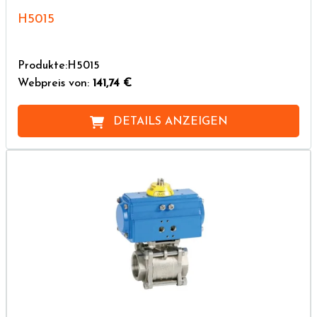
H5015
Produkte:H5015
Webpreis von:
141,74 €
DETAILS ANZEIGEN