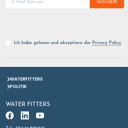
SENDEN
Ich habe gelesen und akzeptiere die
Privacy Policy
WATERFITTERS
POLITIK
WATER FITTERS