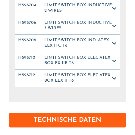
H598704
LIMIT SWITCH BOX INDUCTIVE
2 WIRES
H598706
LIMIT SWITCH BOX INDUCTIVE
3 WIRES
H598708
LIMIT SWITCH BOX IND. ATEX
EEX II C T6
H598710
LIMIT SWITCH BOX ELEC.ATEX
BOX EX IIB T6
H598712
LIMIT SWITCH BOX ELEC.ATEX
BOX EEX II T6
TECHNISCHE DATEN