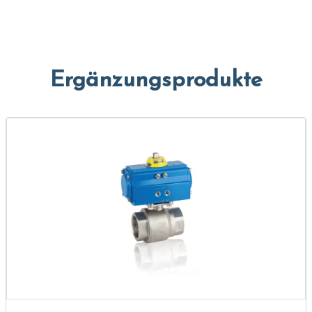
Ergänzungsprodukte