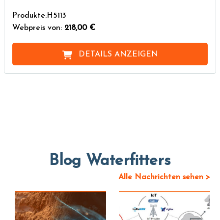
Produkte:H5113
Webpreis von:
218,00 €
DETAILS ANZEIGEN
Blog Waterfitters
Alle Nachrichten sehen >