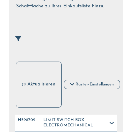
Schaltfläche zu Ihrer Einkaufsliste hinzu.
Aktualisieren
Raster-Einstellungen
H598702
LIMIT SWITCH BOX
ELECTROMECHANICAL