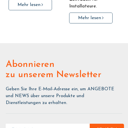
Mehr lesen
Installateure.
Mehr lesen
Abonnieren
zu unserem Newsletter
Geben Sie Ihre E-Mail-Adresse ein, um ANGEBOTE
und NEWS über unsere Produkte und
Dienstleistungen zu erhalten.