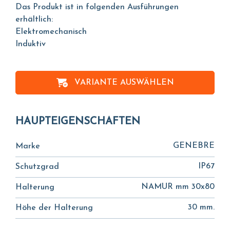
Das Produkt ist in folgenden Ausführungen
erhältlich:
Elektromechanisch
Induktiv
VARIANTE AUSWÄHLEN
HAUPTEIGENSCHAFTEN
GENEBRE
Marke
IP67
Schutzgrad
NAMUR mm 30x80
Halterung
30 mm.
Höhe der Halterung