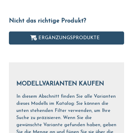
Nicht das richtige Produkt?
ERGÄNZUNGSPRODUKTE
MODELLVARIANTEN KAUFEN
In diesem Abschnitt finden Sie alle Varianten
dieses Modells im Katalog: Sie können die
unten stehenden Filter verwenden, um Ihre
Suche zu präzisieren. Wenn Sie die
gewünschte Variante gefunden haben, geben
Sie die Menge an und fügen Sie sie über die