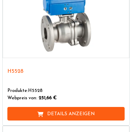
H5528
Produkte:H5528
Webpreis von:
251,66 €
DETAILS ANZEIGEN