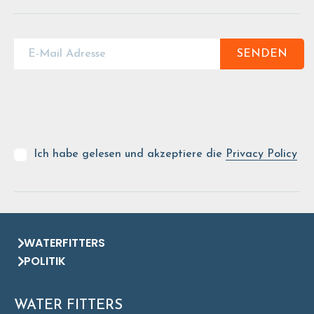
SENDEN
Ich habe gelesen und akzeptiere die
Privacy Policy
WATERFITTERS
POLITIK
WATER FITTERS