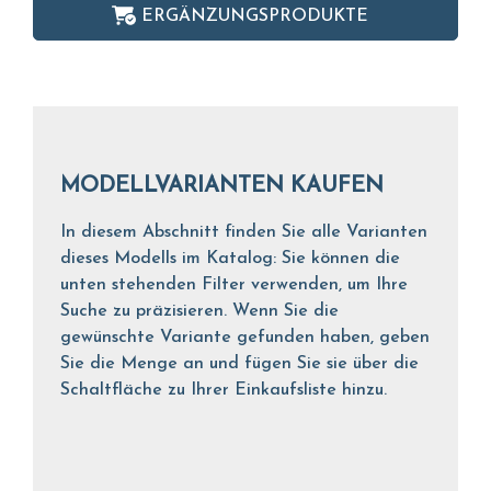
ERGÄNZUNGSPRODUKTE
MODELLVARIANTEN KAUFEN
In diesem Abschnitt finden Sie alle Varianten
dieses Modells im Katalog: Sie können die
unten stehenden Filter verwenden, um Ihre
Suche zu präzisieren. Wenn Sie die
gewünschte Variante gefunden haben, geben
Sie die Menge an und fügen Sie sie über die
Schaltfläche zu Ihrer Einkaufsliste hinzu.