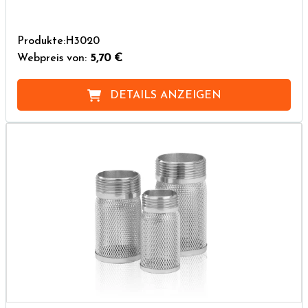
Produkte:H3020
Webpreis von:
5,70 €
DETAILS ANZEIGEN