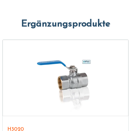
Ergänzungsprodukte
H3020