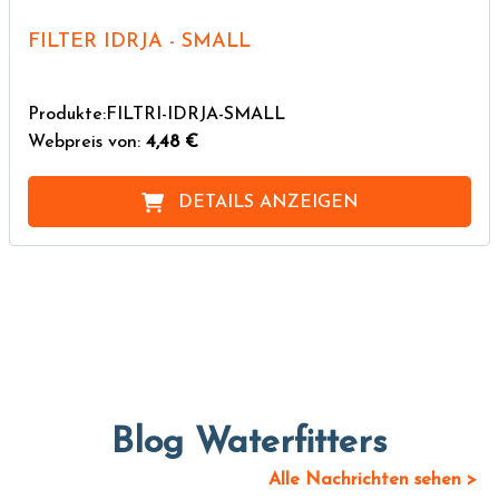
FILTER IDRJA - SMALL
Produkte:FILTRI-IDRJA-SMALL
Webpreis von:
4,48 €
DETAILS ANZEIGEN
Blog Waterfitters
Alle Nachrichten sehen >