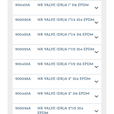
900410A
NR VALVE IDRJA 1" 316 EPDM
900020A
NR VALVE IDRJA 1"1/4 304 EPDM
900420A
NR VALVE IDRJA 1"1/4 316 EPDM
900025A
NR VALVE IDRJA 1"1/2 304 EPDM
900430A
NR VALVE IDRJA 1"1/2 316 EPDM
900028A
NR VALVE IDRJA 2" 304 EPDM
900440A
NR VALVE IDRJA 2" 316 EPDM
900056A
NR VALVE IDRJA 2"1/2 304
EPDM