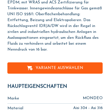
EPDM, mit WRAS und ACS Zertifizierung für
Trinkwasser. Innengewindeanschlüsse für Gas gemäß
UNI ISO 228/1. Oberflächenbehandlung:
Entfettung, Beizung und Elektropolieren. Das
Rückschlagventil IDRJA/DW wird in der Regel in
zivilen und industriellen hydraulischen Anlagen in
Auslasspositionen eingesetzt, um den Rückfluss des
Fluids zu verhindern und arbeitet bei einem
Nenndruck von 16 bar.
VARIANTE AUSWÄHLEN
HAUPTEIGENSCHAFTEN
MONDEO
Marke
Aisi 304 - Asi 316
Material