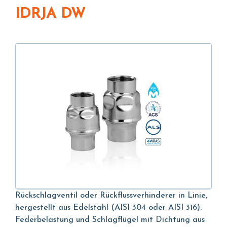
IDRJA DW
Rückschlagventil oder Rückflussverhinderer in Linie,
hergestellt aus Edelstahl (AISI 304 oder AISI 316).
Federbelastung und Schlagflügel mit Dichtung aus