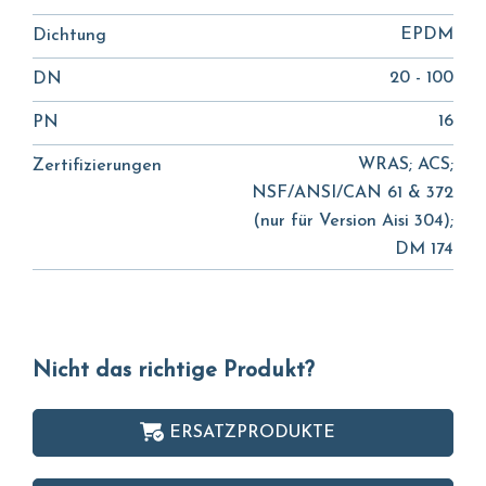
EPDM
Dichtung
20 - 100
DN
16
PN
WRAS; ACS;
Zertifizierungen
NSF/ANSI/CAN 61 & 372
(nur für Version Aisi 304);
DM 174
Nicht das richtige Produkt?
ERSATZPRODUKTE