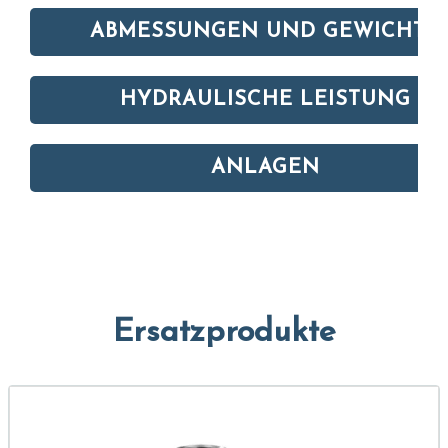
ABMESSUNGEN UND GEWICHTE
HYDRAULISCHE LEISTUNG
ANLAGEN
Ersatzprodukte