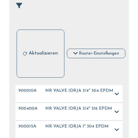
Aktualisieren
Raster-Einstellungen
900010A
NR VALVE IDRJA 3/4" 304 EPDM
900400A
NR VALVE IDRJA 3/4" 316 EPDM
900015A
NR VALVE IDRJA 1" 304 EPDM