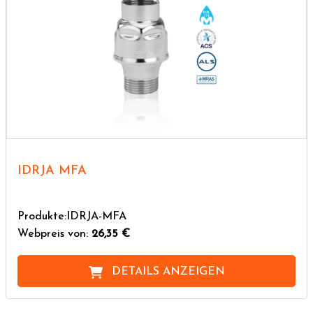
IDRJA MFA
Produkte:IDRJA-MFA
Webpreis von:
26,35 €
DETAILS ANZEIGEN