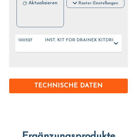
Aktualisieren
Raster-Einstellungen
100527
INST. KIT FOR DRAINEX KITDR1
TECHNISCHE DATEN
Ergänzungsprodukte