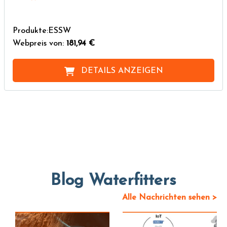
Produkte:ESSW
Webpreis von:
181,94 €
DETAILS ANZEIGEN
Blog Waterfitters
Alle Nachrichten sehen >