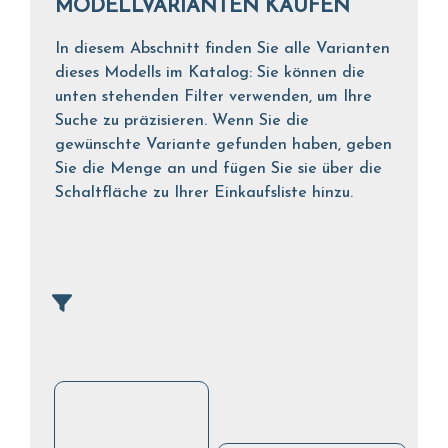
MODELLVARIANTEN KAUFEN
In diesem Abschnitt finden Sie alle Varianten
dieses Modells im Katalog: Sie können die
unten stehenden Filter verwenden, um Ihre
Suche zu präzisieren. Wenn Sie die
gewünschte Variante gefunden haben, geben
Sie die Menge an und fügen Sie sie über die
Schaltfläche zu Ihrer Einkaufsliste hinzu.