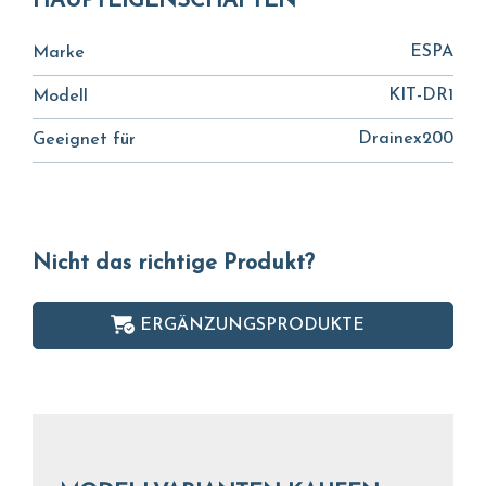
HAUPTEIGENSCHAFTEN
ESPA
Marke
KIT-DR1
Modell
Drainex200
Geeignet für
Nicht das richtige Produkt?
ERGÄNZUNGSPRODUKTE