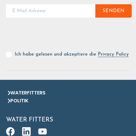
SENDEN
Ich habe gelesen und akzeptiere die
Privacy Policy
WATERFITTERS
POLITIK
WATER FITTERS