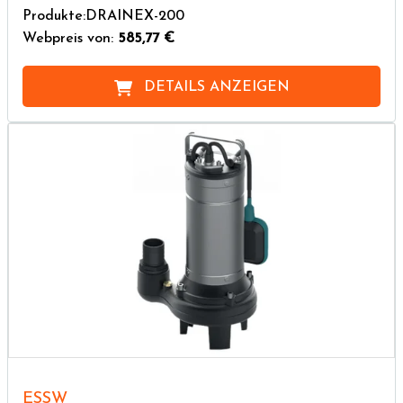
Produkte:DRAINEX-200
Webpreis von:
585,77 €
DETAILS ANZEIGEN
ESSW