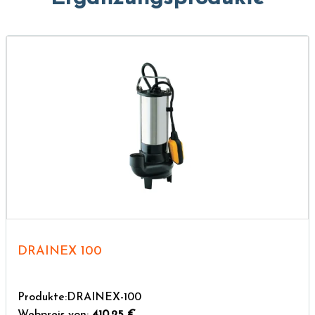
DRAINEX 100
Produkte:DRAINEX-100