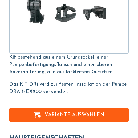
Kit bestehend aus einem Grundsockel, einer
Pumpenbefestigungsflansch und einer oberen
Ankerhalterung, alle aus lackiertem Gusseisen.
Das KIT DR1 wird zur festen Installation der Pumpe
DRAINEX200 verwendet.
VARIANTE AUSWÄHLEN