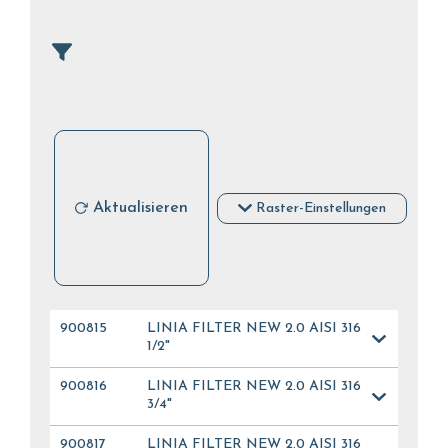
Aktualisieren
Raster-Einstellungen
900815
LINIA FILTER NEW 2.0 AISI 316
1/2"
900816
LINIA FILTER NEW 2.0 AISI 316
3/4"
900817
LINIA FILTER NEW 2.0 AISI 316