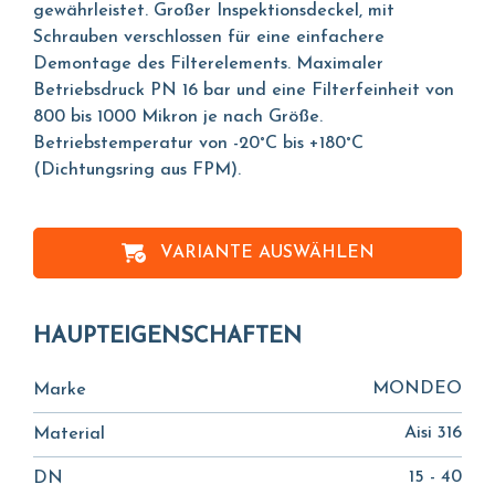
gewährleistet. Großer Inspektionsdeckel, mit
Schrauben verschlossen für eine einfachere
Demontage des Filterelements. Maximaler
Betriebsdruck PN 16 bar und eine Filterfeinheit von
800 bis 1000 Mikron je nach Größe.
Betriebstemperatur von -20°C bis +180°C
(Dichtungsring aus FPM).
VARIANTE AUSWÄHLEN
HAUPTEIGENSCHAFTEN
MONDEO
Marke
Aisi 316
Material
15 - 40
DN