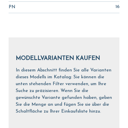
16
PN
MODELLVARIANTEN KAUFEN
In diesem Abschnitt finden Sie alle Varianten
dieses Modells im Katalog: Sie können die
unten stehenden Filter verwenden, um Ihre
Suche zu präzisieren. Wenn Sie die
gewünschte Variante gefunden haben, geben
Sie die Menge an und fügen Sie sie über die
Schaltfläche zu Ihrer Einkaufsliste hinzu.