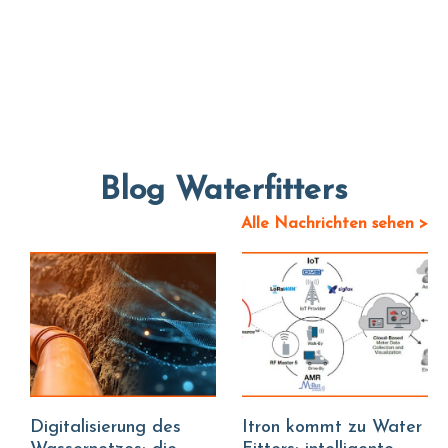
Blog Waterfitters
Alle Nachrichten sehen >
Digitalisierung des
Itron kommt zu Water