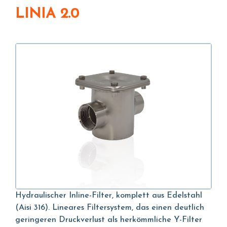
LINIA 2.0
Hydraulischer Inline-Filter, komplett aus Edelstahl
(Aisi 316). Lineares Filtersystem, das einen deutlich
geringeren Druckverlust als herkömmliche Y-Filter