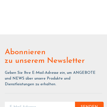
Abonnieren
zu unserem Newsletter
Geben Sie Ihre E-Mail-Adresse ein, um ANGEBOTE
und NEWS über unsere Produkte und
Dienstleistungen zu erhalten.