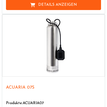
DETAILS ANZEIGEN
ACUARIA 07S
Produkte:ACUARIA07