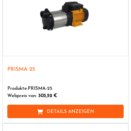
PRISMA 25
Produkte:PRISMA-25
Webpreis von:
303,52 €
DETAILS ANZEIGEN