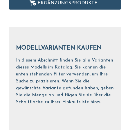
ERGÄNZUNGSPRODUKTE
MODELLVARIANTEN KAUFEN
In diesem Abschnitt finden Sie alle Varianten
dieses Modells im Katalog: Sie können die
unten stehenden Filter verwenden, um Ihre
Suche zu präzisieren. Wenn Sie die
gewünschte Variante gefunden haben, geben
Sie die Menge an und fügen Sie sie über die
Schaltfläche zu Ihrer Einkaufsliste hinzu.