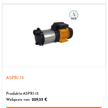
ASPRI 15
Produkte:ASPRI-15
Webpreis von:
229,55 €