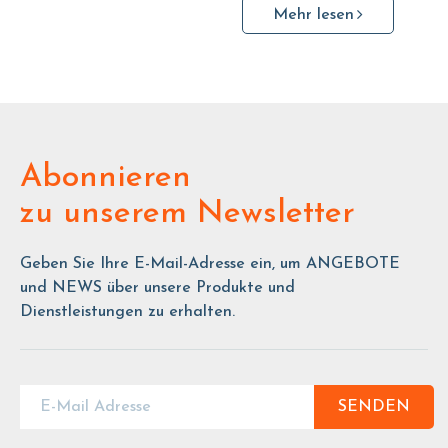
Mehr lesen
Abonnieren
zu unserem Newsletter
Geben Sie Ihre E-Mail-Adresse ein, um ANGEBOTE
und NEWS über unsere Produkte und
Dienstleistungen zu erhalten.
SENDEN