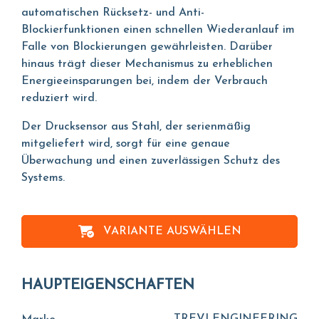
automatischen Rücksetz- und Anti-
Blockierfunktionen einen schnellen Wiederanlauf im
Falle von Blockierungen gewährleisten. Darüber
hinaus trägt dieser Mechanismus zu erheblichen
Energieeinsparungen bei, indem der Verbrauch
reduziert wird.
Der Drucksensor aus Stahl, der serienmäßig
mitgeliefert wird, sorgt für eine genaue
Überwachung und einen zuverlässigen Schutz des
Systems.
VARIANTE AUSWÄHLEN
HAUPTEIGENSCHAFTEN