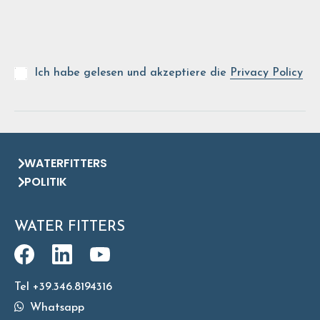
Ich habe gelesen und akzeptiere die
Privacy Policy
WATERFITTERS
POLITIK
WATER FITTERS
Tel +39.346.8194316
Whatsapp