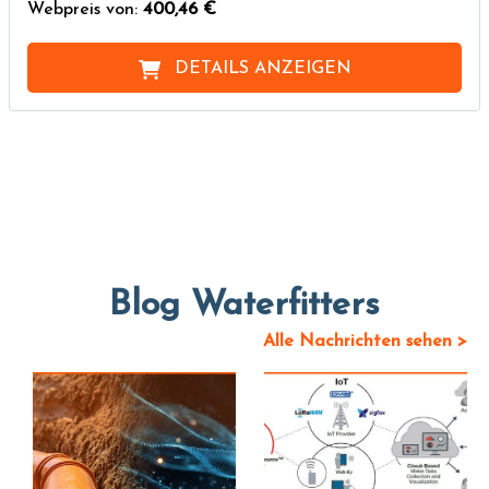
Webpreis von:
400,46 €
DETAILS ANZEIGEN
Blog Waterfitters
Alle Nachrichten sehen >