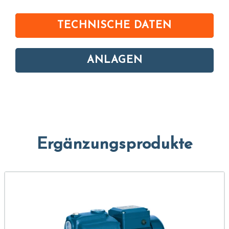
TECHNISCHE DATEN
ANLAGEN
Ergänzungsprodukte