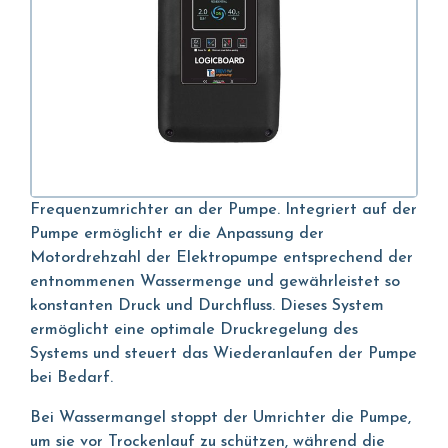
Frequenzumrichter an der Pumpe. Integriert auf der
Pumpe ermöglicht er die Anpassung der
Motordrehzahl der Elektropumpe entsprechend der
entnommenen Wassermenge und gewährleistet so
konstanten Druck und Durchfluss. Dieses System
ermöglicht eine optimale Druckregelung des
Systems und steuert das Wiederanlaufen der Pumpe
bei Bedarf.
Bei Wassermangel stoppt der Umrichter die Pumpe,
um sie vor Trockenlauf zu schützen, während die