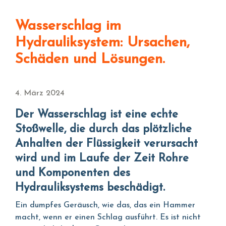
Wasserschlag im
Hydrauliksystem: Ursachen,
Schäden und Lösungen.
4. März 2024
Der Wasserschlag ist eine echte
Stoßwelle, die durch das plötzliche
Anhalten der Flüssigkeit verursacht
wird und im Laufe der Zeit Rohre
und Komponenten des
Hydrauliksystems beschädigt.
Ein dumpfes Geräusch, wie das, das ein Hammer
macht, wenn er einen Schlag ausführt. Es ist nicht