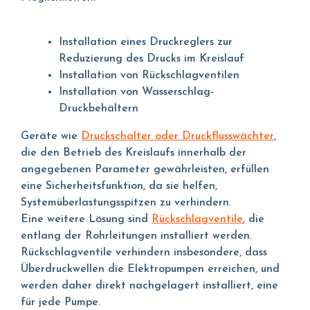
Installation eines Druckreglers zur
Reduzierung des Drucks im Kreislauf
Installation von Rückschlagventilen
Installation von Wasserschlag-
Druckbehältern
Geräte wie
Druckschalter oder Druckflusswächter
,
die den Betrieb des Kreislaufs innerhalb der
angegebenen Parameter gewährleisten, erfüllen
eine Sicherheitsfunktion, da sie helfen,
Systemüberlastungsspitzen zu verhindern.
Eine weitere Lösung sind
Rückschlagventile
, die
entlang der Rohrleitungen installiert werden.
Rückschlagventile verhindern insbesondere, dass
Überdruckwellen die Elektropumpen erreichen, und
werden daher direkt nachgelagert installiert, eine
für jede Pumpe.