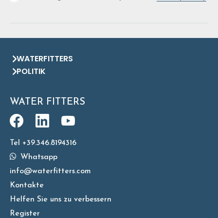
WATERFITTERS
POLITIK
WATER FITTERS
Tel +39.346.8194316
Whatsapp
info@waterfitters.com
Kontakte
Helfen Sie uns zu verbessern
Register