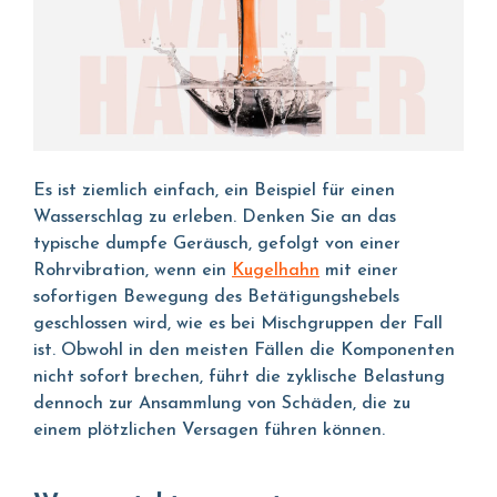
Es ist ziemlich einfach, ein Beispiel für einen
Wasserschlag zu erleben. Denken Sie an das
typische dumpfe Geräusch, gefolgt von einer
Rohrvibration, wenn ein
Kugelhahn
mit einer
sofortigen Bewegung des Betätigungshebels
geschlossen wird, wie es bei Mischgruppen der Fall
ist. Obwohl in den meisten Fällen die Komponenten
nicht sofort brechen, führt die zyklische Belastung
dennoch zur Ansammlung von Schäden, die zu
einem plötzlichen Versagen führen können.