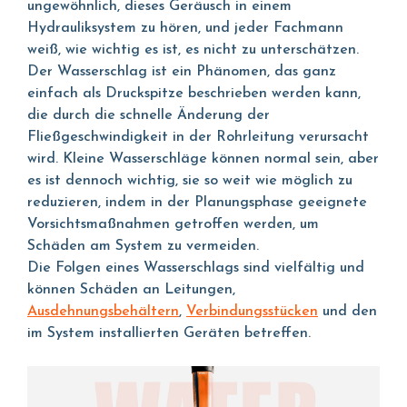
ungewöhnlich, dieses Geräusch in einem
Hydrauliksystem zu hören, und jeder Fachmann
weiß, wie wichtig es ist, es nicht zu unterschätzen.
Der Wasserschlag ist ein Phänomen, das ganz
einfach als Druckspitze beschrieben werden kann,
die durch die schnelle Änderung der
Fließgeschwindigkeit in der Rohrleitung verursacht
wird. Kleine Wasserschläge können normal sein, aber
es ist dennoch wichtig, sie so weit wie möglich zu
reduzieren, indem in der Planungsphase geeignete
Vorsichtsmaßnahmen getroffen werden, um
Schäden am System zu vermeiden.
Die Folgen eines Wasserschlags sind vielfältig und
können Schäden an Leitungen,
Ausdehnungsbehältern
,
Verbindungsstücken
und den
im System installierten Geräten betreffen.