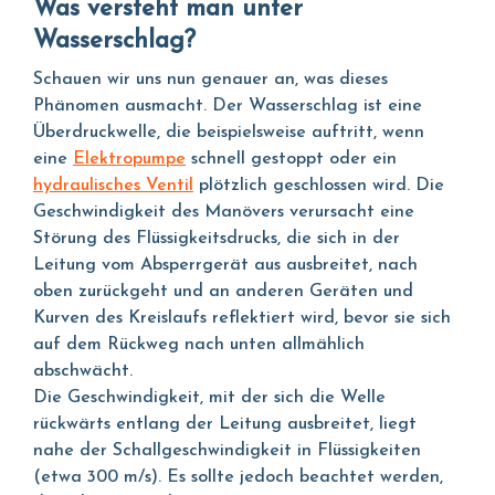
Was versteht man unter
Wasserschlag?
Schauen wir uns nun genauer an, was dieses
Phänomen ausmacht. Der Wasserschlag ist eine
Überdruckwelle, die beispielsweise auftritt, wenn
eine
Elektropumpe
schnell gestoppt oder ein
hydraulisches Ventil
plötzlich geschlossen wird. Die
Geschwindigkeit des Manövers verursacht eine
Störung des Flüssigkeitsdrucks, die sich in der
Leitung vom Absperrgerät aus ausbreitet, nach
oben zurückgeht und an anderen Geräten und
Kurven des Kreislaufs reflektiert wird, bevor sie sich
auf dem Rückweg nach unten allmählich
abschwächt.
Die Geschwindigkeit, mit der sich die Welle
rückwärts entlang der Leitung ausbreitet, liegt
nahe der Schallgeschwindigkeit in Flüssigkeiten
(etwa 300 m/s). Es sollte jedoch beachtet werden,