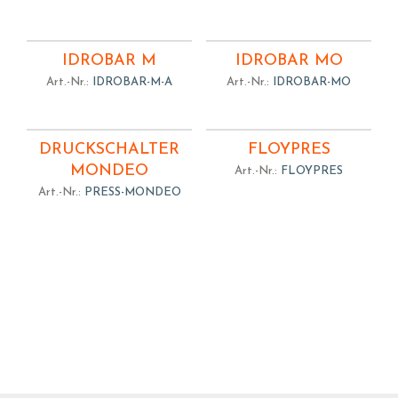
IDROBAR M
IDROBAR MO
Art.-Nr.:
IDROBAR-M-A
Art.-Nr.:
IDROBAR-MO
DRUCKSCHALTER
FLOYPRES
MONDEO
Art.-Nr.:
FLOYPRES
Art.-Nr.:
PRESS-MONDEO