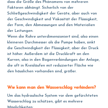
dass die Größe des Phänomens von mehreren
Faktoren abhängt. Sicherlich von der
Schließgeschwindigkeit der Geräte, aber auch von
der Geschwindigkeit und Viskosität der Flüssigkeit,
der Form, den Abmessungen und den Materialien
der Leitungen.
Wenn die Rohre unterdimensioniert sind, also einen
kleineren Durchmesser als die Pumpe haben, sinkt
die Geschwindigkeit der Flüssigkeit, aber der Druck
ist höher. Außerdem ist die Druckkraft an den
Kurven, also in den Bogenverbindungen der Anlage,
die oft in Kreisläufen mit reduzierter Fläche wie
den häuslichen vorhanden sind, größer.
Wie kann man den Wasserschlag verhindern?
Um das hydraulische System vor dem gefürchteten
Wasserschlag zu schützen, gibt es mehrere
Möglichkeiten: