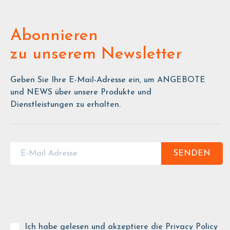
Abonnieren
zu unserem Newsletter
Geben Sie Ihre E-Mail-Adresse ein, um ANGEBOTE
und NEWS über unsere Produkte und
Dienstleistungen zu erhalten.
SENDEN
Ich habe gelesen und akzeptiere die
Privacy Policy