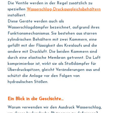
Die Ventile werden in der Regel zusätzlich zu
speziellen
Wasserschlag-Druckausgleichsbehältern
installiert.
Diese Geräte werden auch als
Wasserschlagdämpfer bezeichnet, aufgrund ihres
Funktionsmechanismus. Sie bestehen aus starren
zylindrischen Behältern mit zwei Kammern, eine
gefüllt mit der Flüssigkeit des Kreislaufs und die
andere mit Druckluft. Die beiden Kammern sind
durch eine elastische Membran getrennt. Da Luft
komprimierbar ist, wirkt sie als Stoßdämpfer für
Überdruckspitzen, gleicht Veränderungen aus und
schützt die Anlage vor den Folgen von
hydraulischen Stößen.
Ein Blick in die Geschichte...
Warum verwenden wir den Ausdruck Wasserschlag,