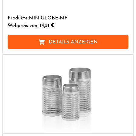
Produkte:MINIGLOBE-MF
Webpreis von:
14,51 €
DETAILS ANZEIGEN