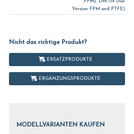
FPM); DM 174 (nur
Version FPM und PTFE)
Nicht das richtige Produkt?
ERSATZPRODUKTE
ERGÄNZUNGSPRODUKTE
MODELLVARIANTEN KAUFEN