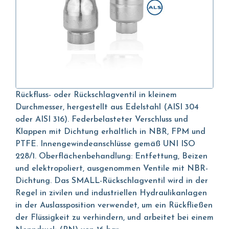
Rückfluss- oder Rückschlagventil in kleinem
Durchmesser, hergestellt aus Edelstahl (AISI 304
oder AISI 316). Federbelasteter Verschluss und
Klappen mit Dichtung erhältlich in NBR, FPM und
PTFE. Innengewindeanschlüsse gemäß UNI ISO
228/1. Oberflächenbehandlung: Entfettung, Beizen
und elektropoliert, ausgenommen Ventile mit NBR-
Dichtung. Das SMALL-Rückschlagventil wird in der
Regel in zivilen und industriellen Hydraulikanlagen
in der Auslassposition verwendet, um ein Rückfließen
der Flüssigkeit zu verhindern, und arbeitet bei einem