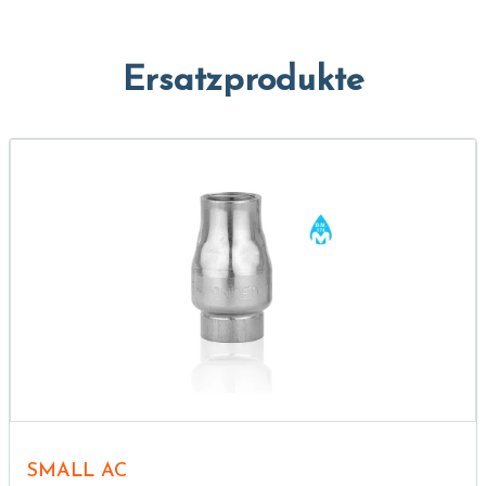
Ersatzprodukte
SMALL AC