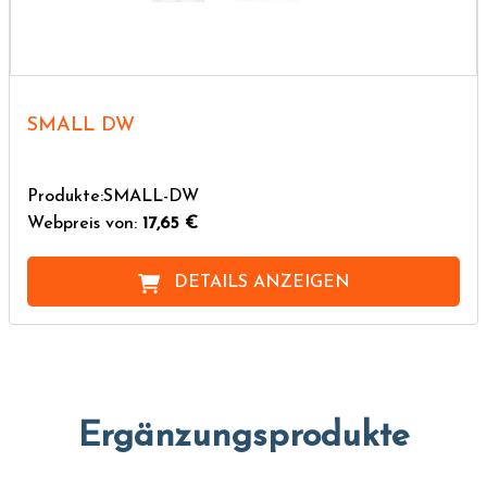
SMALL DW
Produkte:SMALL-DW
Webpreis von:
17,65 €
DETAILS ANZEIGEN
Ergänzungsprodukte