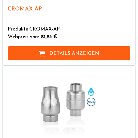
CROMAX AP
Produkte:CROMAX-AP
Webpreis von:
23,23 €
DETAILS ANZEIGEN