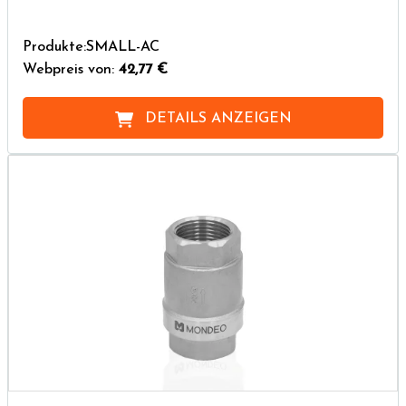
Produkte:SMALL-AC
Webpreis von:
42,77 €
DETAILS ANZEIGEN