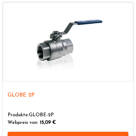
GLOBE 2P
Produkte:GLOBE-2P
Webpreis von:
15,09 €