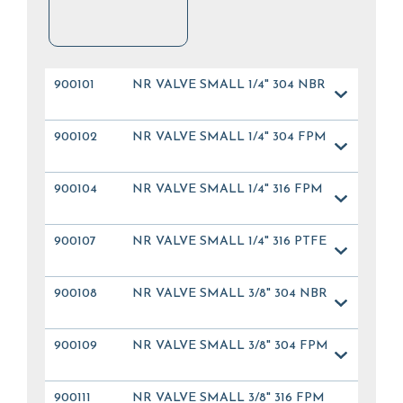
900101
NR VALVE SMALL 1/4" 304 NBR
900102
NR VALVE SMALL 1/4" 304 FPM
900104
NR VALVE SMALL 1/4" 316 FPM
900107
NR VALVE SMALL 1/4" 316 PTFE
900108
NR VALVE SMALL 3/8" 304 NBR
900109
NR VALVE SMALL 3/8" 304 FPM
900111
NR VALVE SMALL 3/8" 316 FPM