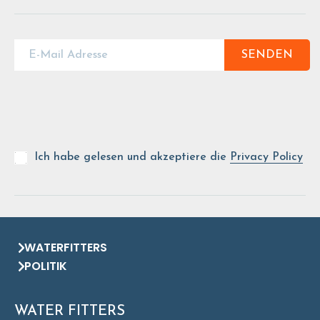
SENDEN
Ich habe gelesen und akzeptiere die
Privacy Policy
WATERFITTERS
POLITIK
WATER FITTERS