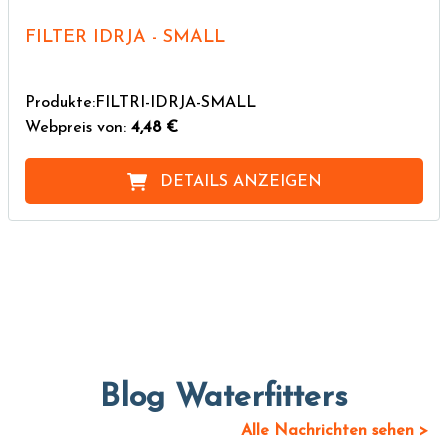
FILTER IDRJA - SMALL
Produkte:FILTRI-IDRJA-SMALL
Webpreis von:
4,48 €
DETAILS ANZEIGEN
Blog Waterfitters
Alle Nachrichten sehen >