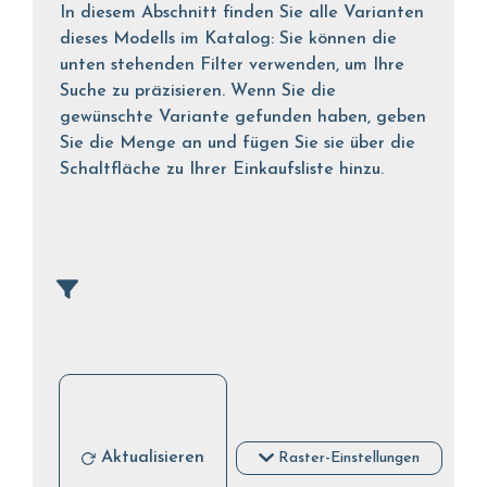
In diesem Abschnitt finden Sie alle Varianten
dieses Modells im Katalog: Sie können die
unten stehenden Filter verwenden, um Ihre
Suche zu präzisieren. Wenn Sie die
gewünschte Variante gefunden haben, geben
Sie die Menge an und fügen Sie sie über die
Schaltfläche zu Ihrer Einkaufsliste hinzu.
Aktualisieren
Raster-Einstellungen