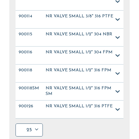
900114
NR VALVE SMALL 3/8" 316 PTFE
900115
NR VALVE SMALL 1/2" 304 NBR
900116
NR VALVE SMALL 1/2" 304 FPM
900118
NR VALVE SMALL 1/2" 316 FPM
900118SM
NR VALVE SMALL 1/2" 316 FPM
SM
900126
NR VALVE SMALL 1/2" 316 PTFE
25