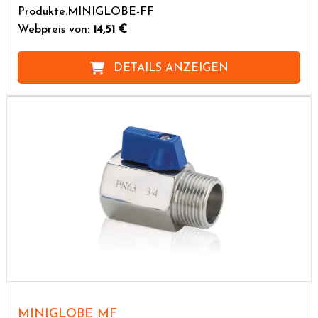
Produkte:MINIGLOBE-FF
Webpreis von:
14,51 €
DETAILS ANZEIGEN
MINIGLOBE MF