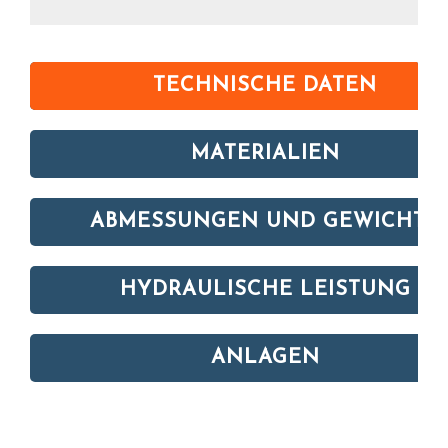
TECHNISCHE DATEN
MATERIALIEN
ABMESSUNGEN UND GEWICHTE
HYDRAULISCHE LEISTUNG
ANLAGEN