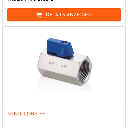
DETAILS ANZEIGEN
MINIGLOBE FF