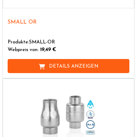
SMALL OR
Produkte:SMALL-OR
Webpreis von:
19,49 €
DETAILS ANZEIGEN