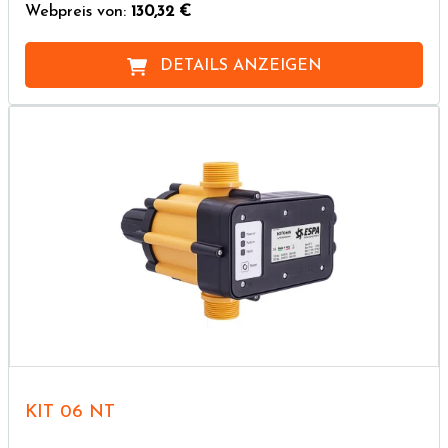
Webpreis von:
130,32 €
DETAILS ANZEIGEN
KIT 06 NT