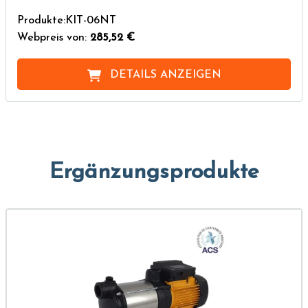
Produkte:KIT-06NT
Webpreis von:
285,52 €
DETAILS ANZEIGEN
Ergänzungsprodukte