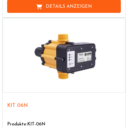
DETAILS ANZEIGEN
KIT 06N
Produkte:KIT-06N