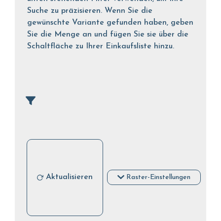
Suche zu präzisieren. Wenn Sie die
gewünschte Variante gefunden haben, geben
Sie die Menge an und fügen Sie sie über die
Schaltfläche zu Ihrer Einkaufsliste hinzu.
Aktualisieren
Raster-Einstellungen