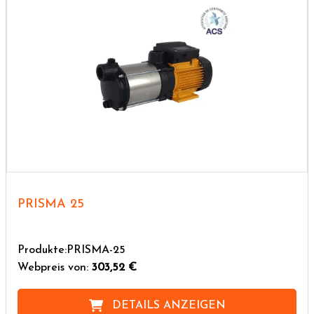
PRISMA 25
Produkte:PRISMA-25
Webpreis von:
303,52 €
DETAILS ANZEIGEN