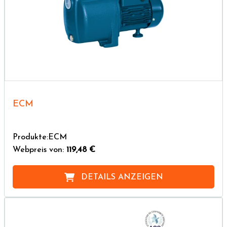
ECM
Produkte:ECM
Webpreis von:
119,48 €
DETAILS ANZEIGEN