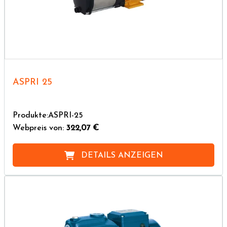
ASPRI 25
Produkte:ASPRI-25
Webpreis von:
322,07 €
DETAILS ANZEIGEN