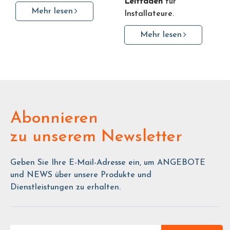
Leitfaden
für
Mehr lesen
Installateure.
Mehr lesen
Abonnieren
zu unserem Newsletter
Geben Sie Ihre E-Mail-Adresse ein, um ANGEBOTE
und NEWS über unsere Produkte und
Dienstleistungen zu erhalten.