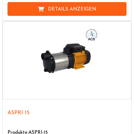
DETAILS ANZEIGEN
ASPRI 15
Produkte:ASPRI-15