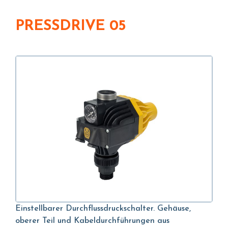
PRESSDRIVE 05
Einstellbarer Durchflussdruckschalter. Gehäuse,
oberer Teil und Kabeldurchführungen aus