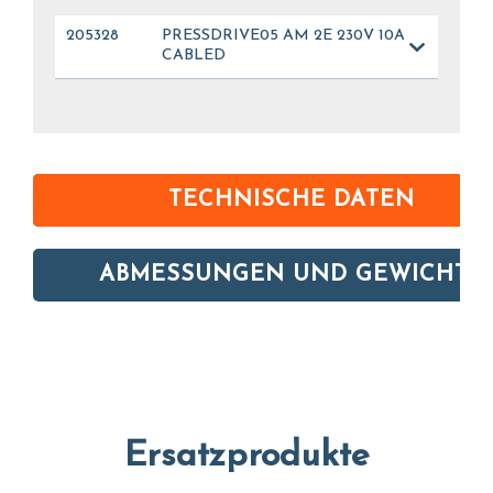
205328
PRESSDRIVE05 AM 2E 230V 10A
CABLED
TECHNISCHE DATEN
ABMESSUNGEN UND GEWICHTE
Ersatzprodukte