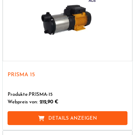
PRISMA 15
Produkte:PRISMA-15
Webpreis von:
212,90 €
DETAILS ANZEIGEN