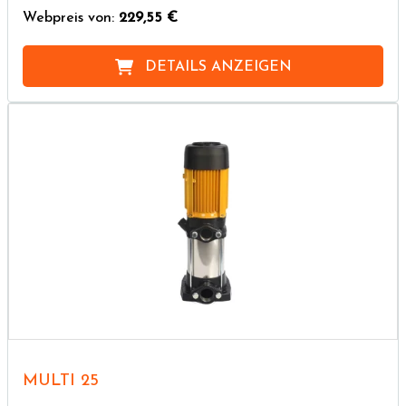
Webpreis von:
229,55 €
DETAILS ANZEIGEN
MULTI 25