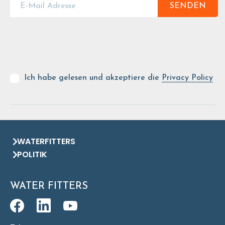
SENDEN
Ich habe gelesen und akzeptiere die
Privacy Policy
WATERFITTERS
POLITIK
WATER FITTERS