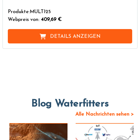
Produkte:MULTI25
Webpreis von:
409,69 €
DETAILS ANZEIGEN
Blog Waterfitters
Alle Nachrichten sehen >