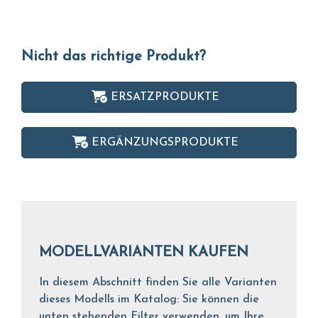
Nicht das richtige Produkt?
ERSATZPRODUKTE
ERGÄNZUNGSPRODUKTE
MODELLVARIANTEN KAUFEN
In diesem Abschnitt finden Sie alle Varianten
dieses Modells im Katalog: Sie können die
unten stehenden Filter verwenden, um Ihre