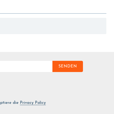
SENDEN
ptiere die
Privacy Policy