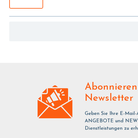
Abonnieren
Newsletter
Geben Sie Ihre E-Mail-
ANGEBOTE und NEWS ü
Dienstleistungen zu erh