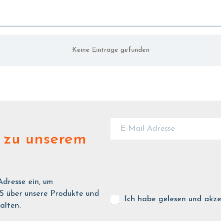
Keine Einträge gefunden
zu unserem
Adresse ein, um
ber unsere Produkte und
Ich habe gelesen und akze
alten.