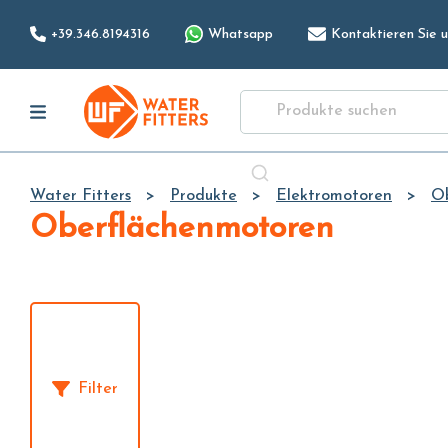
+39.346.8194316
Whatsapp
Kontaktieren Sie u
Water Fitters
Produkte
Elektromotoren
O
Oberflächenmotoren
Filter