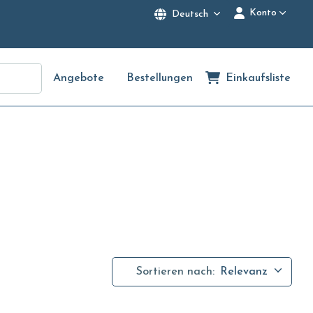
Konto
Deutsch
Angebote
Bestellungen
Einkaufsliste
Sortieren nach:
Relevanz