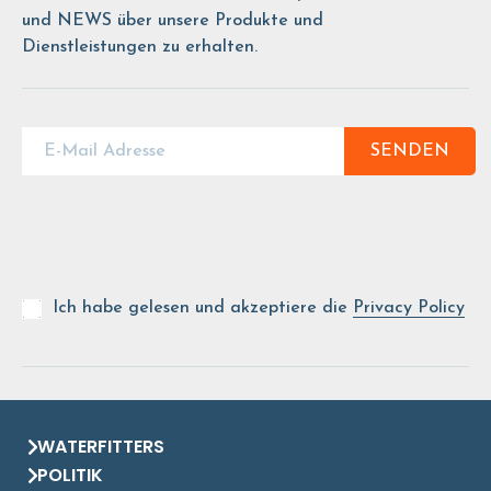
und NEWS über unsere Produkte und
Dienstleistungen zu erhalten.
SENDEN
Ich habe gelesen und akzeptiere die
Privacy Policy
WATERFITTERS
POLITIK