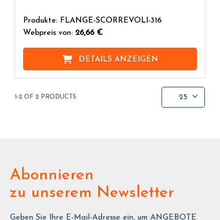
Produkte: FLANGE-SCORREVOLI-316
Webpreis von:
26,66 €
DETAILS ANZEIGEN
25
1-2 OF 2 PRODUCTS
Abonnieren
zu unserem Newsletter
Geben Sie Ihre E-Mail-Adresse ein, um ANGEBOTE