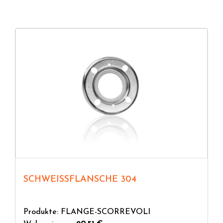
SCHWEISSFLANSCHE 304
Produkte: FLANGE-SCORREVOLI